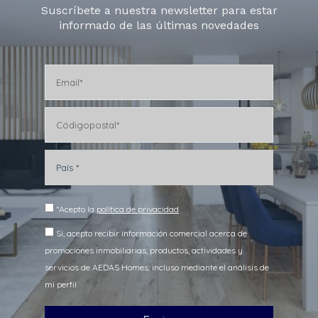
Suscríbete a nuestra newsletter para estar
informado de las últimas novedades