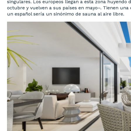
singulares. Los europeos llegan a esta zona huyendo d
octubre y vuelven a sus países en mayo–. Tienen una 
un español sería un sinónimo de sauna al aire libre.