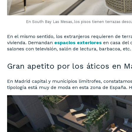
En South Bay Las Mesas, los pisos tienen terrazas descu
En el mismo sentido, los extranjeros requieren de te
vivienda. Demandan
espacios exteriores
en casa del 
salones con televisión, salón de lectura, barbacoa, etc.
Gran apetito por los áticos en M
En Madrid capital y municipios limítrofes, constatamo
tipología está muy de moda en esta zona de España. H