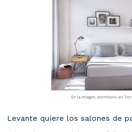
En la imagen, dormitorio en Torr
Levante quiere los salones de p