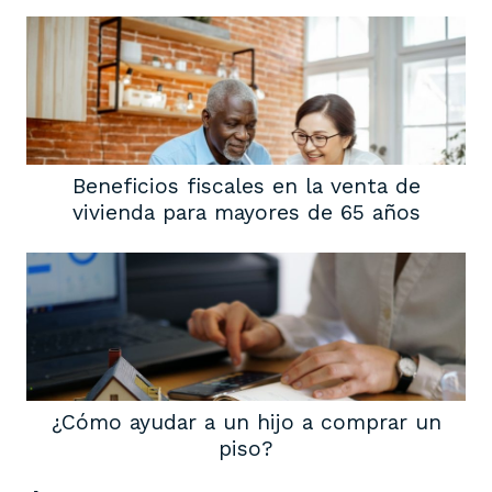
Beneficios fiscales en la venta de
vivienda para mayores de 65 años
¿Cómo ayudar a un hijo a comprar un
piso?