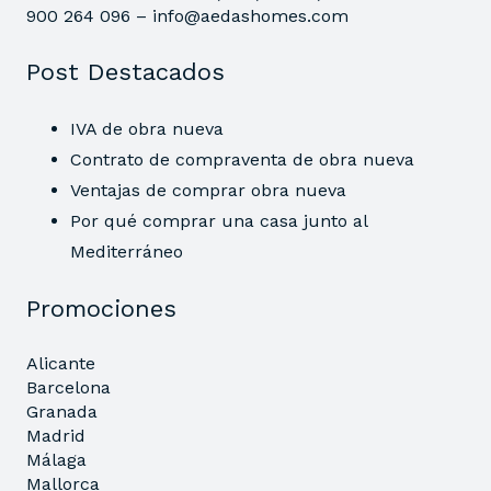
900 264 096 –
info@aedashomes.com
Post Destacados
IVA de obra nueva
Contrato de compraventa de obra nueva
Ventajas de comprar obra nueva
Por qué comprar una casa junto al
Mediterráneo
Promociones
Alicante
Barcelona
Granada
Madrid
Málaga
Mallorca