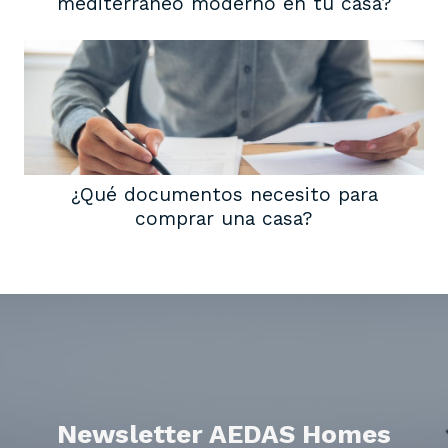
mediterráneo moderno en tu casa?
¿Qué documentos necesito para
comprar una casa?
Newsletter AEDAS Homes