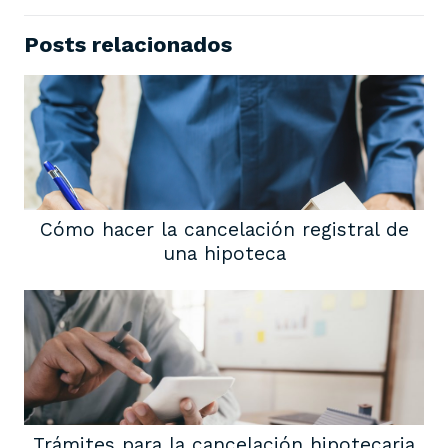
Posts relacionados
Cómo hacer la cancelación registral de
una hipoteca
Trámites para la cancelación hipotecaria