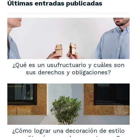
Últimas entradas publicadas
¿Qué es un usufructuario y cuáles son
sus derechos y obligaciones?
¿Cómo lograr una decoración de estilo