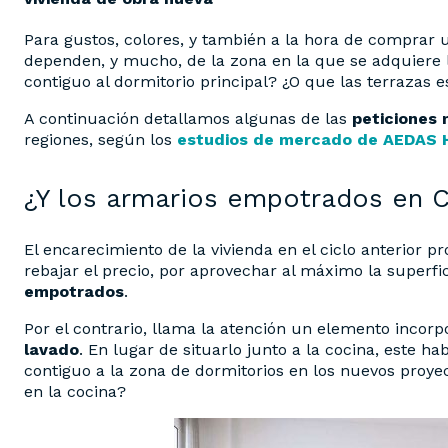
Para gustos, colores, y también a la hora de comprar
dependen, y mucho, de la zona en la que se adquiere l
contiguo al dormitorio principal? ¿O que las terrazas e
A continuación detallamos algunas de las
peticiones
regiones, según los
estudios de mercado de AEDAS
¿Y los armarios empotrados en C
El encarecimiento de la vivienda en el ciclo anterior 
rebajar el precio, por aprovechar al máximo la superfi
empotrados
.
Por el contrario, llama la atención un elemento incorp
lavado
. En lugar de situarlo junto a la cocina, este 
contiguo a la zona de dormitorios en los nuevos proyec
en la cocina?