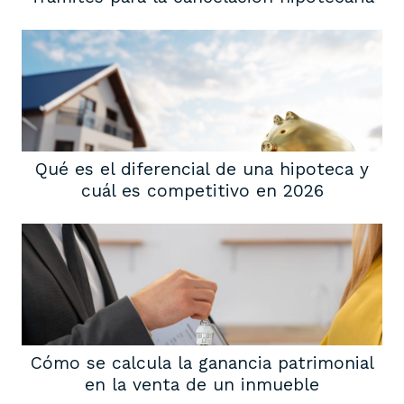
Qué es el diferencial de una hipoteca y
cuál es competitivo en 2026
Cómo se calcula la ganancia patrimonial
en la venta de un inmueble