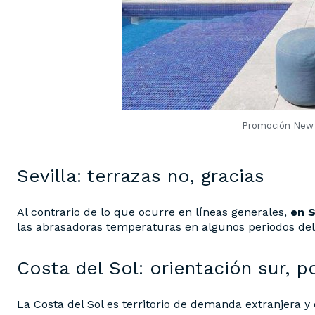
Promoción New F
Sevilla: terrazas no, gracias
Al contrario de lo que ocurre en líneas generales,
en S
las abrasadoras temperaturas en algunos periodos del 
Costa del Sol: orientación sur, po
La Costa del Sol es territorio de demanda extranjera y