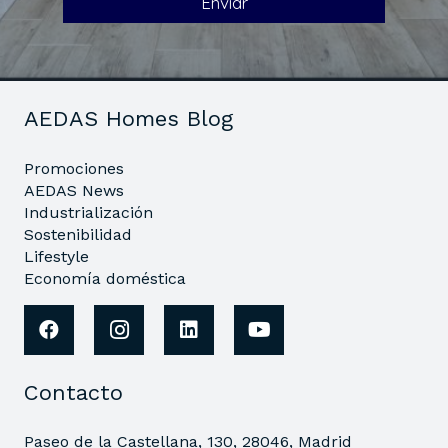
AEDAS Homes Blog
Promociones
AEDAS News
Industrialización
Sostenibilidad
Lifestyle
Economía doméstica
Contacto
Paseo de la Castellana, 130, 28046, Madrid