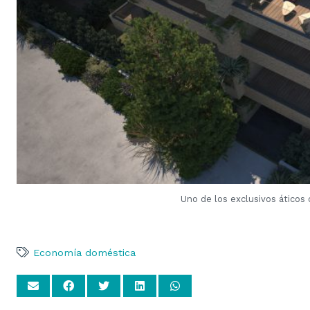
Uno de los exclusivos áticos
Economía doméstica