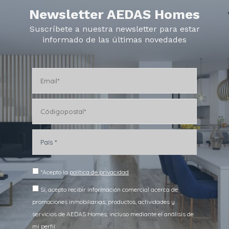
Newsletter AEDAS Homes
Suscríbete a nuestra newsletter para estar
informado de las últimas novedades