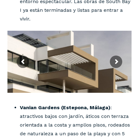
entorno espectacular. Las obras de South Bay
I ya están terminadas y listas para entrar a
vivir.
Vanian Gardens (Estepona, Málaga)
:
atractivos bajos con jardín, áticos con terraza
orientada a la costa y amplios pisos, rodeados
de naturaleza a un paso de la playa y con 5