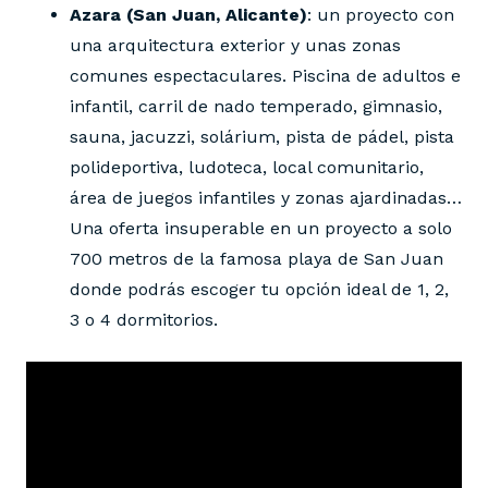
Azara (San Juan, Alicante)
: un proyecto con
una arquitectura exterior y unas zonas
comunes espectaculares. Piscina de adultos e
infantil, carril de nado temperado, gimnasio,
sauna, jacuzzi, solárium, pista de pádel, pista
polideportiva, ludoteca, local comunitario,
área de juegos infantiles y zonas ajardinadas…
Una oferta insuperable en un proyecto a solo
700 metros de la famosa playa de San Juan
donde podrás escoger tu opción ideal de 1, 2,
3 o 4 dormitorios.