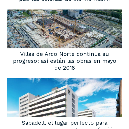
Villas de Arco Norte continúa su
progreso: así están las obras en mayo
de 2018
Sabadell, el lugar perfecto para