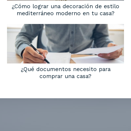
¿Cómo lograr una decoración de estilo
mediterráneo moderno en tu casa?
¿Qué documentos necesito para
comprar una casa?