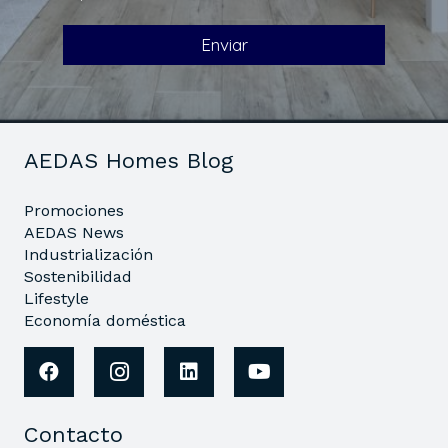
AEDAS Homes Blog
Promociones
AEDAS News
Industrialización
Sostenibilidad
Lifestyle
Economía doméstica
Contacto