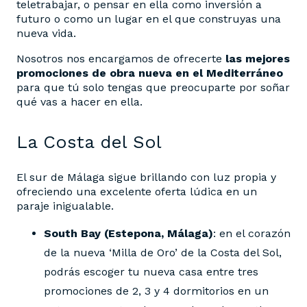
teletrabajar, o pensar en ella como inversión a
futuro o como un lugar en el que construyas una
nueva vida.
Nosotros nos encargamos de ofrecerte
las mejores
promociones de obra nueva en el Mediterráneo
para que tú solo tengas que preocuparte por soñar
qué vas a hacer en ella.
La Costa del Sol
El sur de Málaga sigue brillando con luz propia y
ofreciendo una excelente oferta lúdica en un
paraje inigualable.
South Bay (Estepona, Málaga)
: en el corazón
de la nueva ‘Milla de Oro’ de la Costa del Sol,
podrás escoger tu nueva casa entre tres
promociones de 2, 3 y 4 dormitorios en un