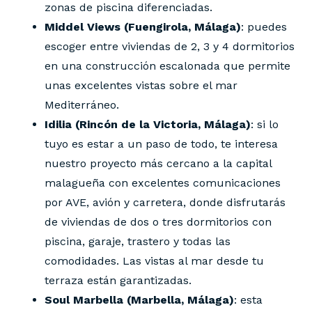
zonas de piscina diferenciadas.
Middel Views (Fuengirola, Málaga)
: puedes
escoger entre viviendas de 2, 3 y 4 dormitorios
en una construcción escalonada que permite
unas excelentes vistas sobre el mar
Mediterráneo.
Idilia (Rincón de la Victoria, Málaga)
: si lo
tuyo es estar a un paso de todo, te interesa
nuestro proyecto más cercano a la capital
malagueña con excelentes comunicaciones
por AVE, avión y carretera, donde disfrutarás
de viviendas de dos o tres dormitorios con
piscina, garaje, trastero y todas las
comodidades. Las vistas al mar desde tu
terraza están garantizadas.
Soul Marbella (Marbella, Málaga)
: esta