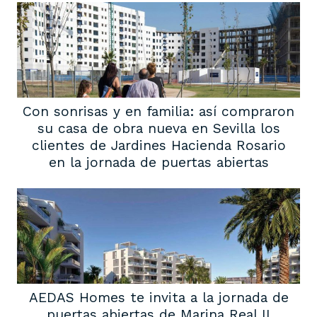
Con sonrisas y en familia: así compraron
su casa de obra nueva en Sevilla los
clientes de Jardines Hacienda Rosario
en la jornada de puertas abiertas
AEDAS Homes te invita a la jornada de
puertas abiertas de Marina Real II