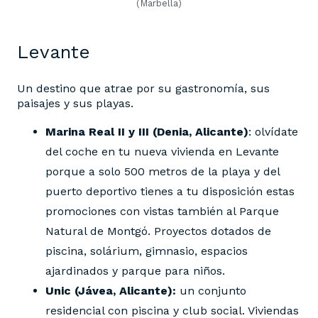
(Marbella)
Levante
Un destino que atrae por su gastronomía, sus
paisajes y sus playas.
Marina Real II y III (Denia, Alicante)
: olvídate
del coche en tu nueva vivienda en Levante
porque a solo 500 metros de la playa y del
puerto deportivo tienes a tu disposición estas
promociones con vistas también al Parque
Natural de Montgó. Proyectos dotados de
piscina, solárium, gimnasio, espacios
ajardinados y parque para niños.
Unic (Jávea, Alicante):
un conjunto
residencial con piscina y club social. Viviendas