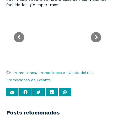
facilidades. ¡Te esperamos!
Promociones
,
Promociones en Costa del Sol
,
Promociones en Levante
Posts relacionados