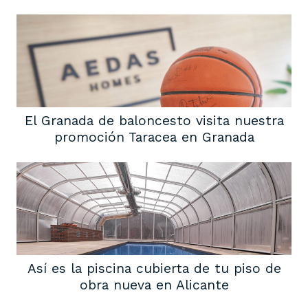
El Granada de baloncesto visita nuestra
promoción Taracea en Granada
Así es la piscina cubierta de tu piso de
obra nueva en Alicante