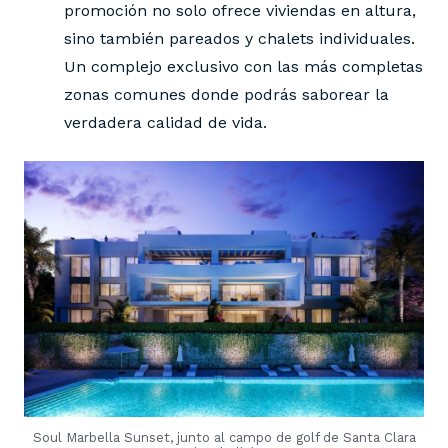
promoción no solo ofrece viviendas en altura,
sino también pareados y chalets individuales.
Un complejo exclusivo con las más completas
zonas comunes donde podrás saborear la
verdadera calidad de vida.
Soul Marbella Sunset, junto al campo de golf de Santa Clara