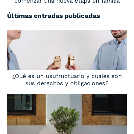
comenzar una nueva etapa en familia
Últimas entradas publicadas
¿Qué es un usufructuario y cuáles son
sus derechos y obligaciones?