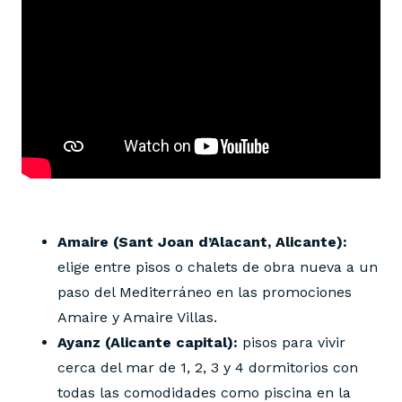
Amaire
(Sant Joan d’Alacant, Alicante):
elige entre pisos o chalets de obra nueva a un
paso del Mediterráneo en las promociones
Amaire y Amaire Villas.
Ayanz (Alicante capital):
pisos para vivir
cerca del mar de 1, 2, 3 y 4 dormitorios con
todas las comodidades como piscina en la