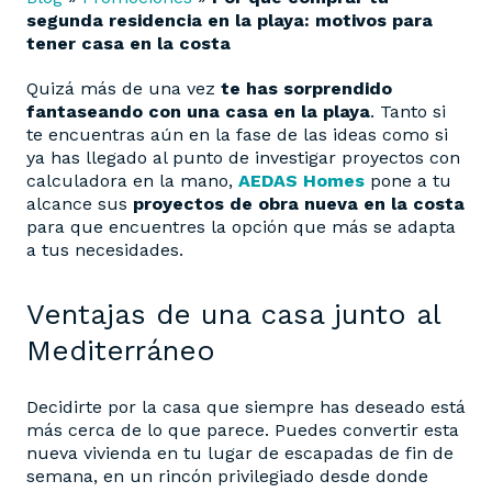
segunda residencia en la playa: motivos para
tener casa en la costa
Quizá más de una vez
te has sorprendido
fantaseando con una casa en la playa
. Tanto si
te encuentras aún en la fase de las ideas como si
ya has llegado al punto de investigar proyectos con
calculadora en la mano,
AEDAS Homes
pone a tu
alcance sus
proyectos de obra nueva en la costa
para que encuentres la opción que más se adapta
a tus necesidades.
Ventajas de una casa junto al
Mediterráneo
Decidirte por la casa que siempre has deseado está
más cerca de lo que parece. Puedes convertir esta
nueva vivienda en tu lugar de escapadas de fin de
semana, en un rincón privilegiado desde donde