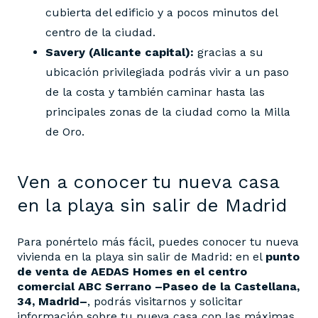
cubierta del edificio y a pocos minutos del
centro de la ciudad.
Savery (Alicante capital):
gracias a su
ubicación privilegiada podrás vivir a un paso
de la costa y también caminar hasta las
principales zonas de la ciudad como la Milla
de Oro.
Ven a conocer tu nueva casa
en la playa sin salir de Madrid
Para ponértelo más fácil, puedes conocer tu nueva
vivienda en la playa sin salir de Madrid: en el
punto
de venta de AEDAS Homes
en el centro
comercial ABC Serrano –Paseo de la Castellana,
34, Madrid–
, podrás visitarnos y solicitar
información sobre tu nueva casa con las máximas