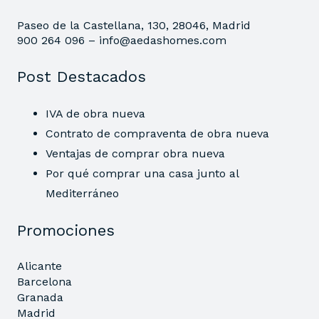
Paseo de la Castellana, 130, 28046, Madrid
900 264 096 –
info@aedashomes.com
Post Destacados
IVA de obra nueva
Contrato de compraventa de obra nueva
Ventajas de comprar obra nueva
Por qué comprar una casa junto al
Mediterráneo
Promociones
Alicante
Barcelona
Granada
Madrid