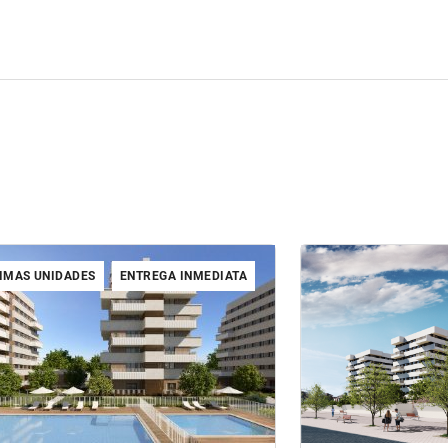
IMAS UNIDADES
ENTREGA INMEDIATA