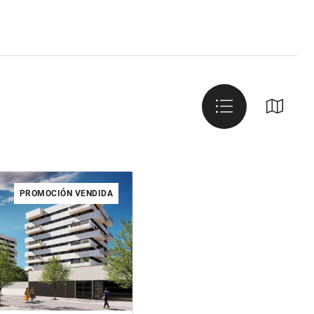
PROMOCIÓN VENDIDA