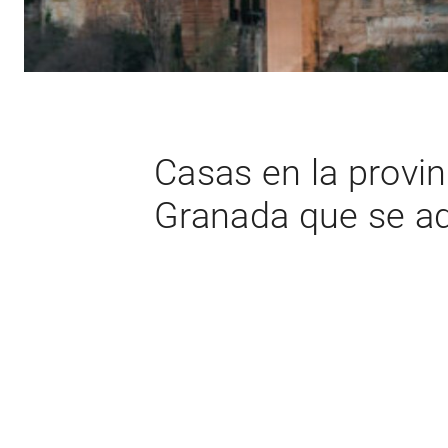
Casas en la provin
Granada que se ad