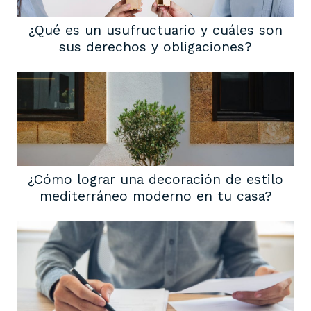
¿Qué es un usufructuario y cuáles son
sus derechos y obligaciones?
¿Cómo lograr una decoración de estilo
mediterráneo moderno en tu casa?