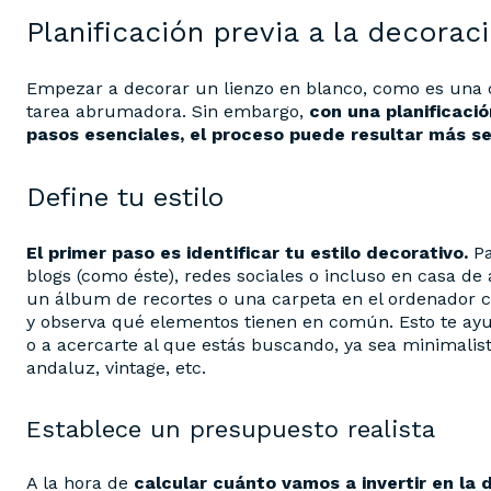
Planificación previa a la decorac
Empezar a decorar un lienzo en blanco, como es una 
tarea abrumadora. Sin embargo,
con una planificació
pasos esenciales, el proceso puede resultar más se
Define tu estilo
El primer paso es identificar tu estilo decorativo.
Pa
blogs (como éste), redes sociales o incluso en casa de
un álbum de recortes o una carpeta en el ordenador 
y observa qué elementos tienen en común. Esto te ayud
o a acercarte al que estás buscando, ya sea minimalista
andaluz, vintage, etc.
Establece un presupuesto realista
A la hora de
calcular cuánto vamos a invertir en la 