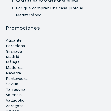
Ventajas de comprar obra nueva
Por qué comprar una casa junto al
Mediterráneo
Promociones
Alicante
Barcelona
Granada
Madrid
Málaga
Mallorca
Navarra
Pontevedra
Sevilla
Tarragona
Valencia
Valladolid
Zaragoza