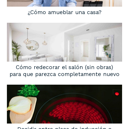
¿Cómo amueblar una casa?
Cómo redecorar el salón (sin obras)
para que parezca completamente nuevo