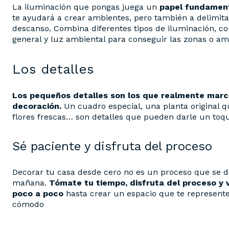
La iluminación que pongas juega un
papel fundament
te ayudará a crear ambientes, pero también a delimita
descanso. Combina diferentes tipos de iluminación, com
general y luz ambiental para conseguir las zonas o 
Los detalles
Los pequeños detalles son los que realmente marca
decoración.
Un cuadro especial, una planta original q
flores frescas… son detalles que pueden darle un toqu
Sé paciente y disfruta del proceso
Decorar tu casa desde cero no es un proceso que se d
mañana.
Tómate tu tiempo, disfruta del proceso y
poco a poco
hasta crear un espacio que te represente 
cómodo