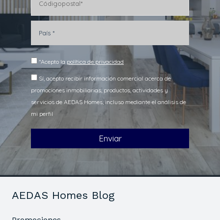
AEDAS Homes Blog
Promociones