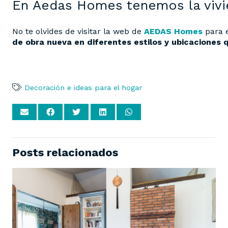
En Aedas Homes tenemos la vivi
No te olvides de visitar la web de
AEDAS Homes
para 
de obra nueva en diferentes estilos y ubicaciones 
Decoración e ideas para el hogar
Posts relacionados