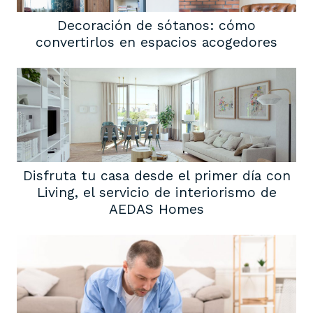
Decoración de sótanos: cómo
convertirlos en espacios acogedores
Disfruta tu casa desde el primer día con
Living, el servicio de interiorismo de
AEDAS Homes