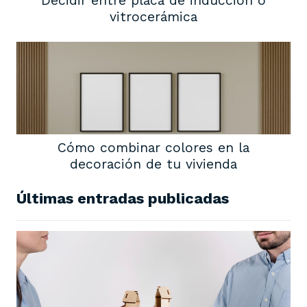
Decidir entre placa de inducción o
vitrocerámica
Cómo combinar colores en la
decoración de tu vivienda
Últimas entradas publicadas