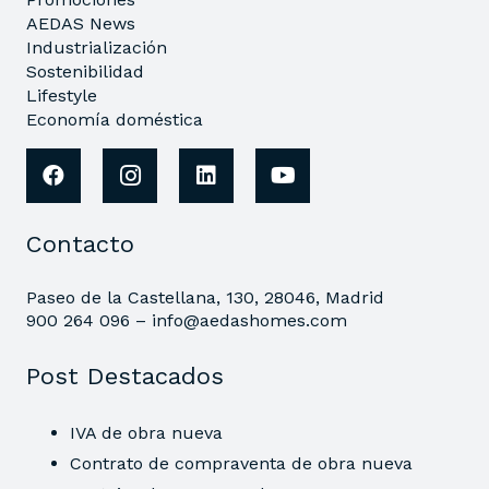
AEDAS News
Industrialización
Sostenibilidad
Lifestyle
Economía doméstica
Contacto
Paseo de la Castellana, 130, 28046, Madrid
900 264 096 –
info@aedashomes.com
Post Destacados
IVA de obra nueva
Contrato de compraventa de obra nueva