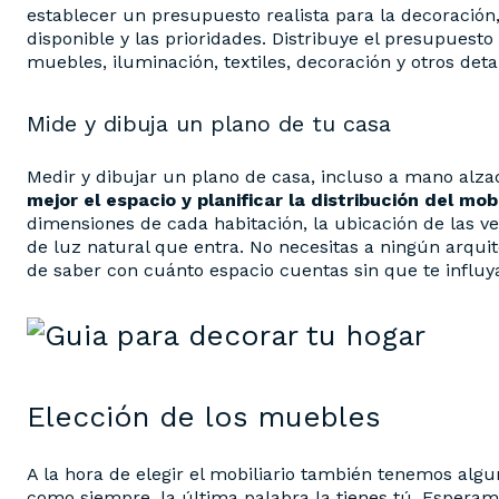
establecer un presupuesto realista para la decoración
disponible y las prioridades. Distribuye el presupuest
muebles, iluminación, textiles, decoración y otros detal
Mide y dibuja un plano de tu casa
Medir y dibujar un plano de casa, incluso a mano alza
mejor el espacio y planificar la distribución del mobi
dimensiones de cada habitación, la ubicación de las ve
de luz natural que entra. No necesitas a ningún arquit
de saber con cuánto espacio cuentas sin que te influ
Elección de los muebles
A la hora de elegir el mobiliario también tenemos algu
como siempre, la última palabra la tienes tú. Esperam