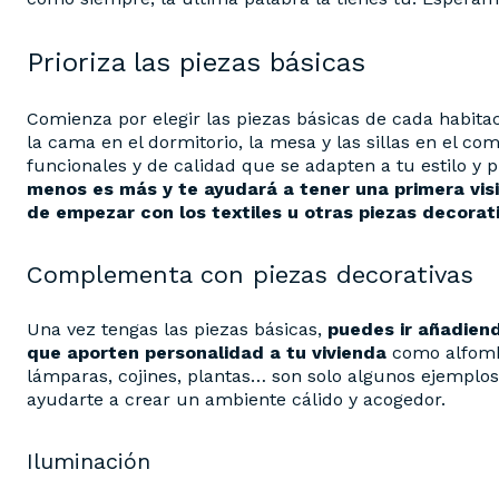
Prioriza las piezas básicas
Comienza por elegir las piezas básicas de cada habitac
la cama en el dormitorio, la mesa y las sillas en el c
funcionales y de calidad que se adapten a tu estilo y
menos es más y te ayudará a tener una primera visi
de empezar con los textiles u otras piezas decorati
Complementa con piezas decorativas
Una vez tengas las piezas básicas,
puedes ir añadien
que aporten personalidad a tu vivienda
como alfombr
lámparas, cojines, plantas… son solo algunos ejempl
ayudarte a crear un ambiente cálido y acogedor.
Iluminación