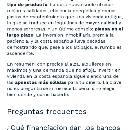
tipo de producto
. La obra nueva suele ofrecer
mejores calidades, eficiencia energética y menos
gastos de mantenimiento que una vivienda antigua,
lo que se traduce en inquilinos de mayor calidad y
menos sorpresas. Y un último consejo:
piensa en el
largo plazo
. La inversión inmobiliaria premia la
paciencia, y la costa española lleva décadas
demostrando que, pese a los altibajos, el rumbo es
ascendente.
En resumen: con precios al alza, alquileres en
máximos y una demanda que no afloja, invertir en
vivienda en la costa española sigue siendo una de
las
apuestas más sólidas
para tu dinero. La clave
no es preguntarse si merece la pena, sino elegir
bien dónde y cómo hacerlo.
Preguntas frecuentes
¿Qué financiación dan los bancos