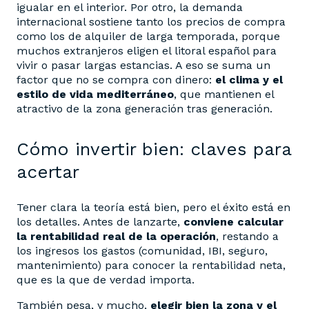
igualar en el interior. Por otro, la demanda
internacional sostiene tanto los precios de compra
como los de alquiler de larga temporada, porque
muchos extranjeros eligen el litoral español para
vivir o pasar largas estancias. A eso se suma un
factor que no se compra con dinero:
el clima y el
estilo de vida mediterráneo
, que mantienen el
atractivo de la zona generación tras generación.
Cómo invertir bien: claves para
acertar
Tener clara la teoría está bien, pero el éxito está en
los detalles. Antes de lanzarte,
conviene calcular
la rentabilidad real de la operación
, restando a
los ingresos los gastos (comunidad, IBI, seguro,
mantenimiento) para conocer la rentabilidad neta,
que es la que de verdad importa.
También pesa, y mucho,
elegir bien la zona y el