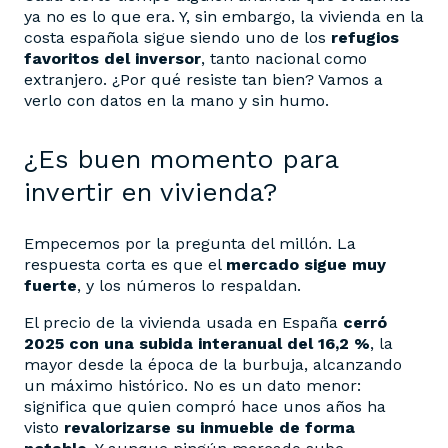
ya no es lo que era. Y, sin embargo, la vivienda en la
costa española sigue siendo uno de los
refugios
favoritos del inversor
, tanto nacional como
extranjero. ¿Por qué resiste tan bien? Vamos a
verlo con datos en la mano y sin humo.
¿Es buen momento para
invertir en vivienda?
Empecemos por la pregunta del millón. La
respuesta corta es que el
mercado sigue muy
fuerte
, y los números lo respaldan.
El precio de la vivienda usada en España
cerró
2025 con una subida interanual del 16,2 %
, la
mayor desde la época de la burbuja, alcanzando
un máximo histórico. No es un dato menor:
significa que quien compró hace unos años ha
visto
revalorizarse su inmueble de forma