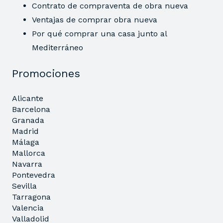
Contrato de compraventa de obra nueva
Ventajas de comprar obra nueva
Por qué comprar una casa junto al
Mediterráneo
Promociones
Alicante
Barcelona
Granada
Madrid
Málaga
Mallorca
Navarra
Pontevedra
Sevilla
Tarragona
Valencia
Valladolid