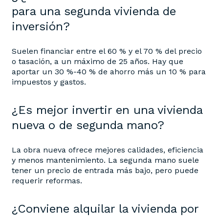
para una segunda vivienda de
inversión?
Suelen financiar entre el 60 % y el 70 % del precio
o tasación, a un máximo de 25 años. Hay que
aportar un 30 %-40 % de ahorro más un 10 % para
impuestos y gastos.
¿Es mejor invertir en una vivienda
nueva o de segunda mano?
La obra nueva ofrece mejores calidades, eficiencia
y menos mantenimiento. La segunda mano suele
tener un precio de entrada más bajo, pero puede
requerir reformas.
¿Conviene alquilar la vivienda por