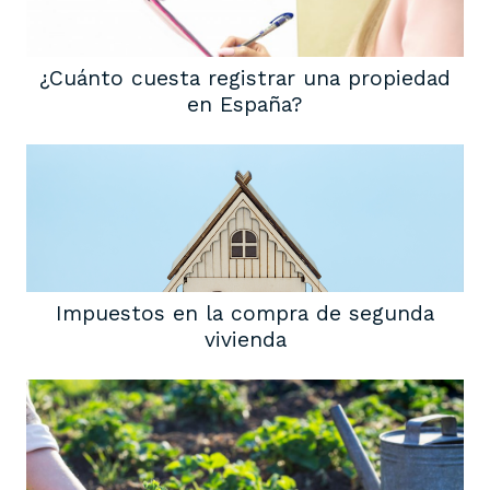
¿Cuánto cuesta registrar una propiedad
en España?
Impuestos en la compra de segunda
vivienda