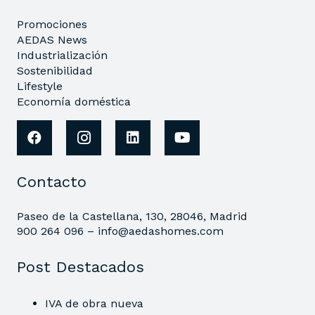
Promociones
AEDAS News
Industrialización
Sostenibilidad
Lifestyle
Economía doméstica
Contacto
Paseo de la Castellana, 130, 28046, Madrid
900 264 096 –
info@aedashomes.com
Post Destacados
IVA de obra nueva