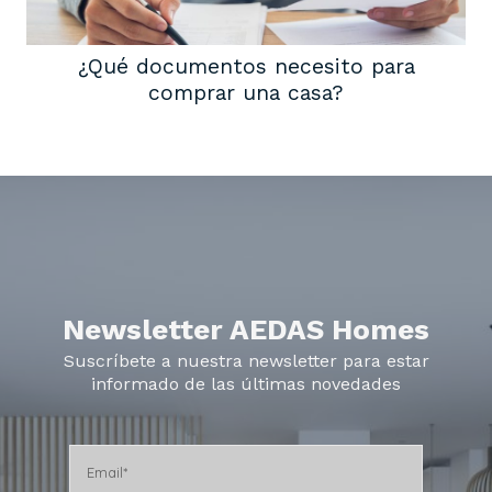
¿Qué documentos necesito para
comprar una casa?
Newsletter AEDAS Homes
Suscríbete a nuestra newsletter para estar
informado de las últimas novedades