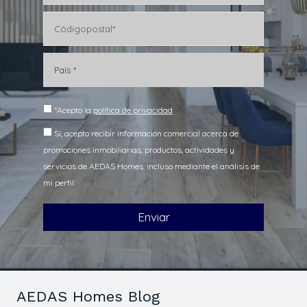
AEDAS Homes Blog