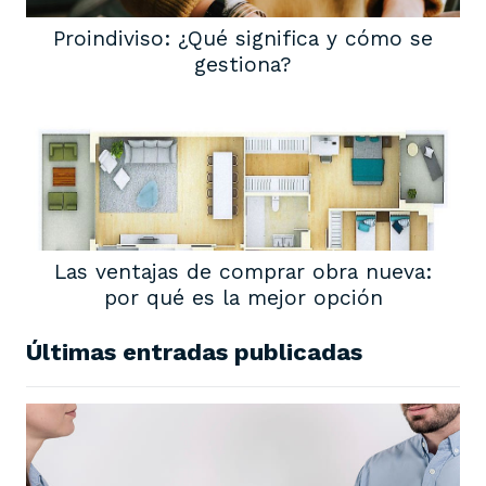
Proindiviso: ¿Qué significa y cómo se
gestiona?
Las ventajas de comprar obra nueva:
por qué es la mejor opción
Últimas entradas publicadas