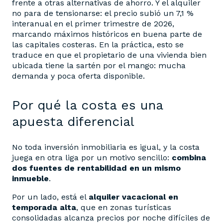
frente a otras alternativas de ahorro. Y el alquiler
no para de tensionarse: el precio subió un 7,1 %
interanual en el primer trimestre de 2026,
marcando máximos históricos en buena parte de
las capitales costeras. En la práctica, esto se
traduce en que el propietario de una vivienda bien
ubicada tiene la sartén por el mango: mucha
demanda y poca oferta disponible.
Por qué la costa es una
apuesta diferencial
No toda inversión inmobiliaria es igual, y la costa
juega en otra liga por un motivo sencillo:
combina
dos fuentes de rentabilidad en un mismo
inmueble
.
Por un lado, está el
alquiler vacacional en
temporada alta
, que en zonas turísticas
consolidadas alcanza precios por noche difíciles de