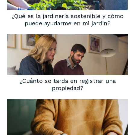
¿Qué es la jardinería sostenible y cómo
puede ayudarme en mi jardín?
¿Cuánto se tarda en registrar una
propiedad?