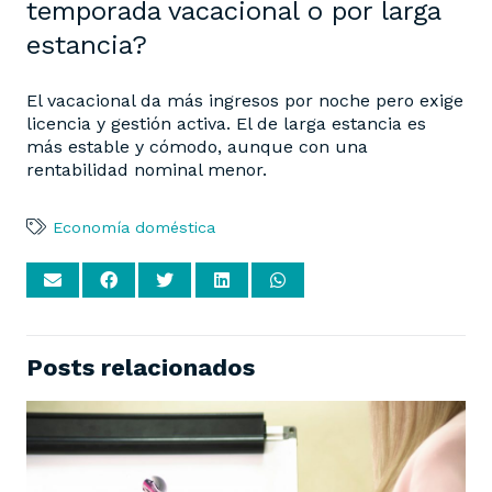
temporada vacacional o por larga
estancia?
El vacacional da más ingresos por noche pero exige
licencia y gestión activa. El de larga estancia es
más estable y cómodo, aunque con una
rentabilidad nominal menor.
Economía doméstica
Posts relacionados