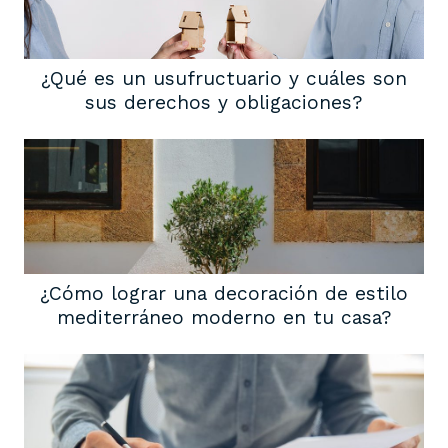
¿Qué es un usufructuario y cuáles son
sus derechos y obligaciones?
¿Cómo lograr una decoración de estilo
mediterráneo moderno en tu casa?