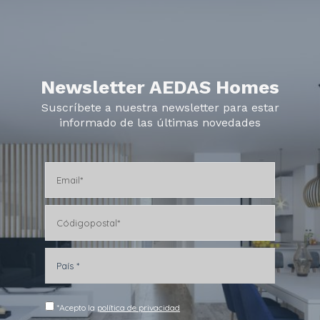
Newsletter AEDAS Homes
Suscríbete a nuestra newsletter para estar
informado de las últimas novedades