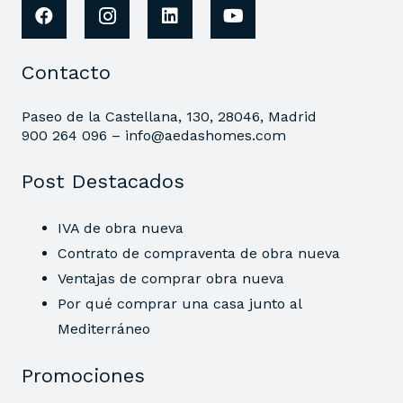
Contacto
Paseo de la Castellana, 130, 28046, Madrid
900 264 096 –
info@aedashomes.com
Post Destacados
IVA de obra nueva
Contrato de compraventa de obra nueva
Ventajas de comprar obra nueva
Por qué comprar una casa junto al
Mediterráneo
Promociones