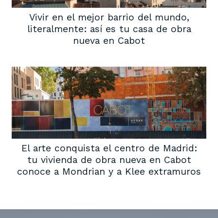
Vivir en el mejor barrio del mundo,
literalmente: así es tu casa de obra
nueva en Cabot
El arte conquista el centro de Madrid:
tu vivienda de obra nueva en Cabot
conoce a Mondrian y a Klee extramuros