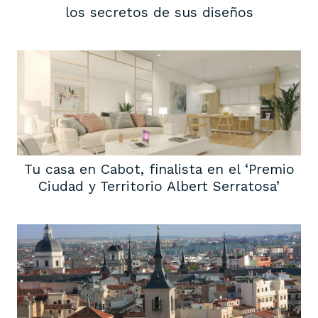
los secretos de sus diseños
Tu casa en Cabot, finalista en el ‘Premio
Ciudad y Territorio Albert Serratosa’