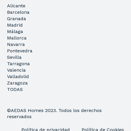
Alicante
Barcelona
Granada
Madrid
Málaga
Mallorca
Navarra
Pontevedra
Sevilla
Tarragona
Valencia
Valladolid
Zaragoza
TODAS
©AEDAS Homes 2023. Todos los derechos
reservados
Política de privacidad
Política de Cookies