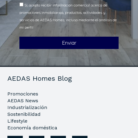
AEDAS Homes Blog
Promociones
AEDAS News
Industrialización
Sostenibilidad
Lifestyle
Economía doméstica