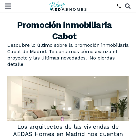
phone
Promoción inmobiliaria
Cabot
Descubre lo último sobre la promoción inmobiliaria
Cabot de Madrid. Te contamos cómo avanza el
proyecto y las últimas novedades. ¡No pierdas
detalle!
Los arquitectos de las viviendas de
AEDAS Homes en Madrid nos cuentan