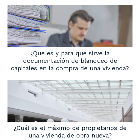
¿Qué es y para qué sirve la
documentación de blanqueo de
capitales en la compra de una vivienda?
¿Cuál es el máximo de propietarios de
una vivienda de obra nueva?