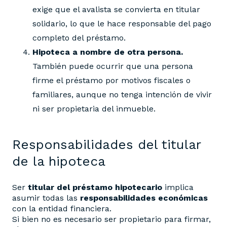
exige que el avalista se convierta en titular
solidario, lo que le hace responsable del pago
completo del préstamo.
Hipoteca a nombre de otra persona.
También puede ocurrir que una persona
firme el préstamo por motivos fiscales o
familiares, aunque no tenga intención de vivir
ni ser propietaria del inmueble.
Responsabilidades del titular
de la hipoteca
Ser
titular del préstamo hipotecario
implica
asumir todas las
responsabilidades económicas
con la entidad financiera.
Si bien no es necesario ser propietario para firmar,