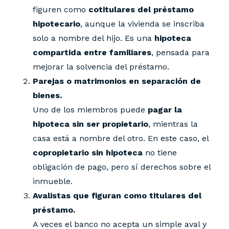
figuren como
cotitulares del préstamo
hipotecario
, aunque la vivienda se inscriba
solo a nombre del hijo. Es una
hipoteca
compartida entre familiares
, pensada para
mejorar la solvencia del préstamo.
Parejas o matrimonios en separación de
bienes.
Uno de los miembros puede
pagar la
hipoteca sin ser propietario
, mientras la
casa está a nombre del otro. En este caso, el
copropietario sin hipoteca
no tiene
obligación de pago, pero sí derechos sobre el
inmueble.
Avalistas que figuran como titulares del
préstamo.
A veces el banco no acepta un simple aval y