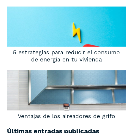
5 estrategias para reducir el consumo
de energía en tu vivienda
Ventajas de los aireadores de grifo
Últimas entradas publicadas