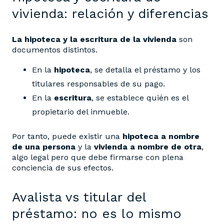
vivienda: relación y diferencias
La hipoteca y la escritura de la vivienda
son
documentos distintos.
En la
hipoteca
, se detalla el préstamo y los
titulares responsables de su pago.
En la
escritura
, se establece quién es el
propietario del inmueble.
Por tanto, puede existir una
hipoteca a nombre
de una persona
y la
vivienda a nombre de otra
,
algo legal pero que debe firmarse con plena
conciencia de sus efectos.
Avalista vs titular del
préstamo: no es lo mismo