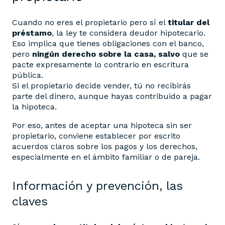
Cuando no eres el propietario pero sí el
titular del
préstamo
, la ley te considera deudor hipotecario.
Eso implica que tienes obligaciones con el banco,
pero
ningún derecho sobre la casa, salvo
que se
pacte expresamente lo contrario en escritura
pública.
Si el propietario decide vender, tú no recibirás
parte del dinero, aunque hayas contribuido a pagar
la hipoteca.
Por eso, antes de aceptar una hipoteca sin ser
propietario, conviene establecer por escrito
acuerdos claros sobre los pagos y los derechos,
especialmente en el ámbito familiar o de pareja.
Información y prevención, las
claves