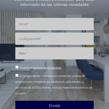
informado de las últimas novedades