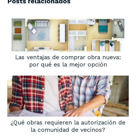
Posts relacionados
Las ventajas de comprar obra nueva:
por qué es la mejor opción
¿Qué obras requieren la autorización de
la comunidad de vecinos?