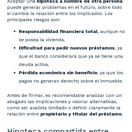
Aceptar una
hipoteca a nombre de otra persona
puede generar problemas en el futuro, sobre todo
si cambia la relación entre los implicados. Los
principales riesgos son:
Responsabilidad financiera total
, aunque no
se posea la vivienda.
Dificultad para pedir nuevos préstamos
, ya
que el banco considerará que ya se tiene una
deuda activa.
Pérdida económica sin beneficio
, ya que los
pagos no generan derecho sobre el inmueble.
Antes de firmar, es recomendable analizar con un
abogado las implicaciones y valorar alternativas,
como ser avalista limitado o definir claramente la
relación entre
propietario y titular del préstamo
.
Hipoteca compartida entre