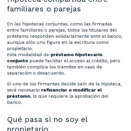
familiares o parejas
En las hipotecas conjuntas, como las firmadas
entre familiares o parejas, todos los titulares del
préstamo responden solidariamente ante el banco,
aunque solo uno figure en la escritura como
propietario.
Esta modalidad de
préstamo hipotecario
conjunto
puede facilitar el acceso al crédito, pero
también complica los trámites en caso de
separación o desacuerdo.
Si uno de los firmantes decide salir de la hipoteca,
será necesario
refinanciar o modificar el
préstamo
, lo que requiere la aprobación del
banco.
Qué pasa si no soy el
propietario