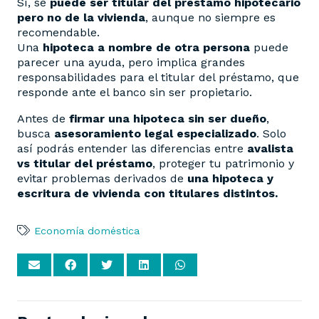
Sí, se
puede ser titular del préstamo hipotecario
pero no de la vivienda
, aunque no siempre es
recomendable.
Una
hipoteca a nombre de otra persona
puede
parecer una ayuda, pero implica grandes
responsabilidades para el titular del préstamo, que
responde ante el banco sin ser propietario.
Antes de
firmar una hipoteca sin ser dueño
,
busca
asesoramiento legal especializado
. Solo
así podrás entender las diferencias entre
avalista
vs titular del préstamo
, proteger tu patrimonio y
evitar problemas derivados de
una hipoteca y
escritura de vivienda con titulares distintos.
Economía doméstica