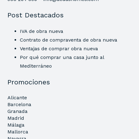
Post Destacados
IVA de obra nueva
Contrato de compraventa de obra nueva
Ventajas de comprar obra nueva
Por qué comprar una casa junto al
Mediterráneo
Promociones
Alicante
Barcelona
Granada
Madrid
Málaga
Mallorca
Navarra