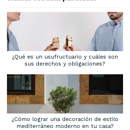
¿Qué es un usufructuario y cuáles son
sus derechos y obligaciones?
¿Cómo lograr una decoración de estilo
mediterráneo moderno en tu casa?