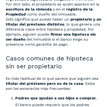
Por otro lado, el propietario es quien aparece en la
escritura de la vivienda
y en el
registro de la
Propiedad
como dueño del inmueble.
Esto significa que puede haber un
propietario y un
titular del préstamo distintos
, lo que genera una
diferencia clave entre hipoteca y propiedad. Por
ejemplo, alguien puede
firmar una hipoteca sin
ser dueño
del inmueble si el banco exige su
presencia como garantía de pago.
Casos comunes de hipoteca
sin ser propietario
Es más habitual de lo que parece que alguien sea
titular del préstamo pero no de la casa
. Estos
son los escenarios más frecuentes:
Padres que ayudan a sus hijos a comprar.
El banco puede requerir que los padres