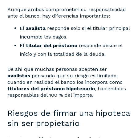
Aunque ambos comprometen su responsabilidad
ante el banco, hay diferencias importantes:
El
avalista
responde solo si el titular principal
incumple los pagos.
El
titular del préstamo
responde desde el
inicio y con la totalidad de la deuda.
De ahí que muchas personas acepten ser
avalistas
pensando que su riesgo es limitado,
cuando en realidad el banco los incorpora como
titulares del préstamo hipotecario
, haciéndolos
responsables del 100 % del importe.
Riesgos de firmar una hipoteca
sin ser propietario