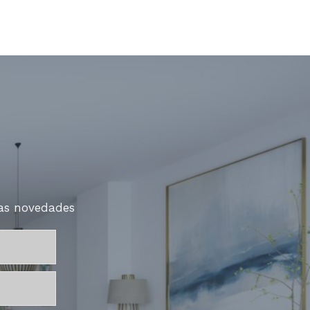
mas novedades