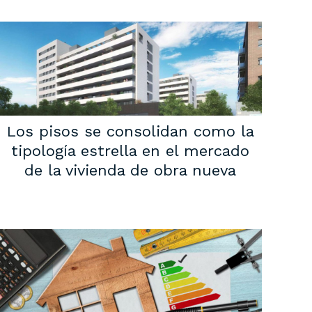
Los pisos se consolidan como la
tipología estrella en el mercado
de la vivienda de obra nueva