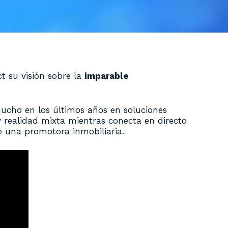
ct su visión sobre la
imparable
ucho en los últimos años en soluciones
 y realidad mixta mientras conecta en directo
de una promotora inmobiliaria.