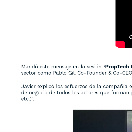
Mandó este mensaje en la sesión
‘PropTech 
sector como Pablo Gil, Co-Founder & Co-CEO
Javier explicó los esfuerzos de la compañía
de negocio de todos los actores que forman p
etc.)”.