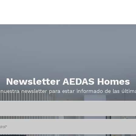
Newsletter AEDAS Homes
 nuestra newsletter para estar informado de las últi