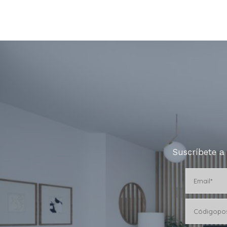
Suscríbete a