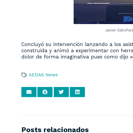
Javier Sánchez
Concluyó su intervención lanzando a los asi
construida y animó a experimentar con herram
dolor de forma imaginativa pues como dijo «o 
AEDAS News
Posts relacionados