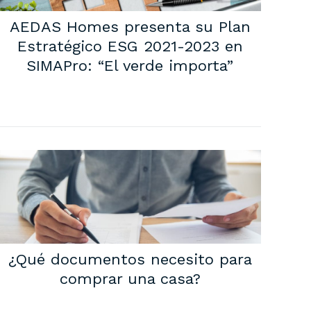
AEDAS Homes presenta su Plan
Estratégico ESG 2021-2023 en
SIMAPro: “El verde importa”
¿Qué documentos necesito para
comprar una casa?