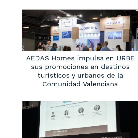
AEDAS Homes impulsa en URBE
sus promociones en destinos
turísticos y urbanos de la
Comunidad Valenciana