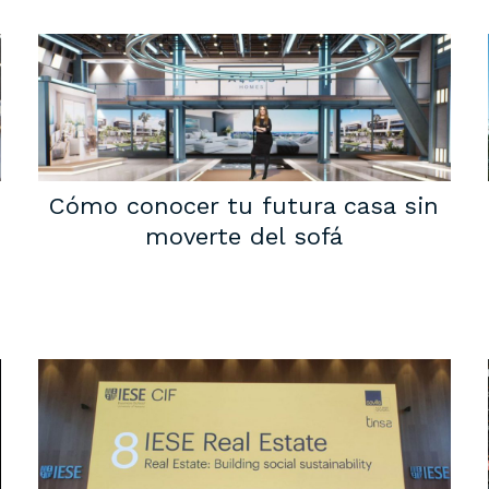
Cómo conocer tu futura casa sin
moverte del sofá