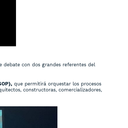
 debate con dos grandes referentes del
SOP),
que permitirá orquestar los procesos
uitectos, constructoras, comercializadores,