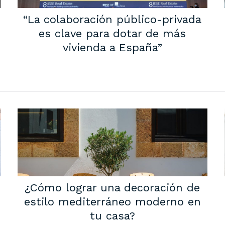
“La colaboración público-privada
es clave para dotar de más
vivienda a España”
¿Cómo lograr una decoración de
estilo mediterráneo moderno en
tu casa?