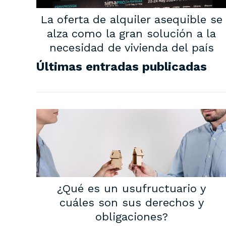
La oferta de alquiler asequible se
alza como la gran solución a la
necesidad de vivienda del país
Últimas entradas publicadas
¿Qué es un usufructuario y
cuáles son sus derechos y
obligaciones?