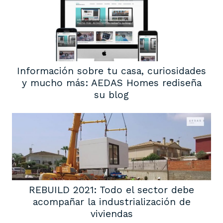
Información sobre tu casa, curiosidades
y mucho más: AEDAS Homes rediseña
su blog
REBUILD 2021: Todo el sector debe
acompañar la industrialización de
viviendas