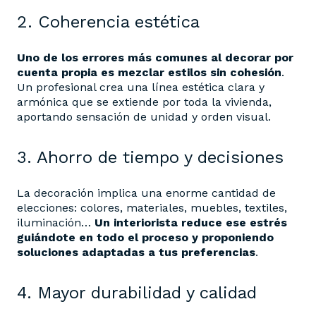
2. Coherencia estética
Uno de los errores más comunes al decorar por
cuenta propia es mezclar estilos sin cohesión
.
Un profesional crea una línea estética clara y
armónica que se extiende por toda la vivienda,
aportando sensación de unidad y orden visual.
3. Ahorro de tiempo y decisiones
La decoración implica una enorme cantidad de
elecciones: colores, materiales, muebles, textiles,
iluminación…
Un interiorista reduce ese estrés
guiándote en todo el proceso y proponiendo
soluciones adaptadas a tus preferencias
.
4. Mayor durabilidad y calidad