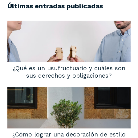
Últimas entradas publicadas
¿Qué es un usufructuario y cuáles son
sus derechos y obligaciones?
¿Cómo lograr una decoración de estilo