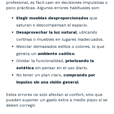
profesional, es fácil caer en decisiones impulsivas o
poco prácticas. Algunos errores habituales son:
Elegir
muebles desproporcionados
que
saturan o descompensan el espacio.
Desaprovechar la luz natural
, ubicando
cortinas o muebles en lugares inadecuados.
Mezclar demasiados estilos o colores, lo que
genera un
ambiente caótico
.
Olvidar la funcionalidad,
priorizando la
estética
sin pensar en el uso diario.
No tener un plan claro,
comprando por
impulso sin una visión general
.
Estos errores no solo afectan al confort, sino que
pueden suponer un gasto extra a medio plazo si se
deben corregir.