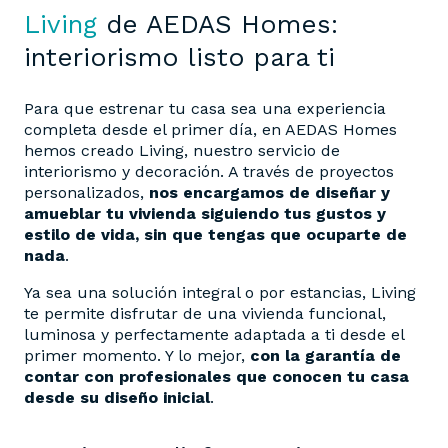
Living
de AEDAS Homes:
interiorismo listo para ti
Para que estrenar tu casa sea una experiencia
completa desde el primer día, en AEDAS Homes
hemos creado Living, nuestro servicio de
interiorismo y decoración. A través de proyectos
personalizados,
nos encargamos de diseñar y
amueblar tu vivienda siguiendo tus gustos y
estilo de vida, sin que tengas que ocuparte de
nada
.
Ya sea una solución integral o por estancias, Living
te permite disfrutar de una vivienda funcional,
luminosa y perfectamente adaptada a ti desde el
primer momento. Y lo mejor,
con la garantía de
contar con profesionales que conocen tu casa
desde su diseño inicial
.