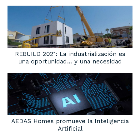
REBUILD 2021: La industrialización es
una oportunidad… y una necesidad
AEDAS Homes promueve la Inteligencia
Artificial