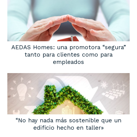
AEDAS Homes: una promotora “segura”
tanto para clientes como para
empleados
“No hay nada más sostenible que un
edificio hecho en taller»