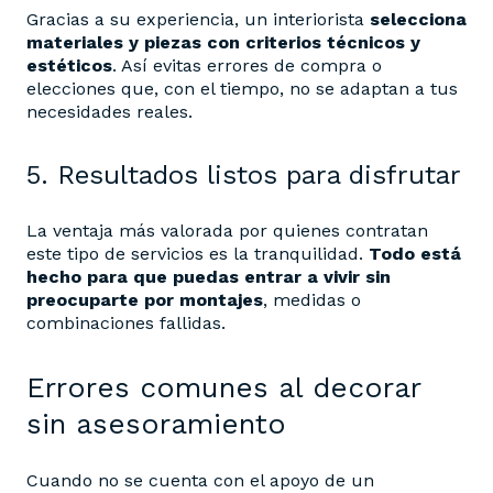
Gracias a su experiencia, un interiorista
selecciona
materiales y piezas con criterios técnicos y
estéticos
. Así evitas errores de compra o
elecciones que, con el tiempo, no se adaptan a tus
necesidades reales.
5. Resultados listos para disfrutar
La ventaja más valorada por quienes contratan
este tipo de servicios es la tranquilidad.
Todo está
hecho para que puedas entrar a vivir sin
preocuparte por montajes
, medidas o
combinaciones fallidas.
Errores comunes al decorar
sin asesoramiento
Cuando no se cuenta con el apoyo de un