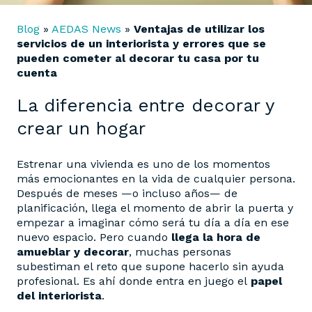
Blog
»
AEDAS News
»
Ventajas de utilizar los
servicios de un interiorista y errores que se
pueden cometer al decorar tu casa por tu
cuenta
La diferencia entre decorar y
crear un hogar
Estrenar una vivienda es uno de los momentos
más emocionantes en la vida de cualquier persona.
Después de meses —o incluso años— de
planificación, llega el momento de abrir la puerta y
empezar a imaginar cómo será tu día a día en ese
nuevo espacio. Pero cuando
llega la hora de
amueblar y decorar
, muchas personas
subestiman el reto que supone hacerlo sin ayuda
profesional. Es ahí donde entra en juego el
papel
del interiorista
.