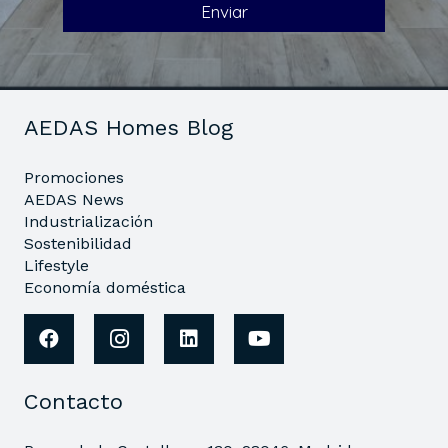
AEDAS Homes Blog
Promociones
AEDAS News
Industrialización
Sostenibilidad
Lifestyle
Economía doméstica
Contacto