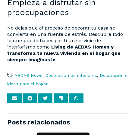
Empieza a disfrutar sin
preocupaciones
No dejes que el proceso de decorar tu casa se
convierta en una fuente de estrés. Descubre todo
lo que puede hacer por ti un servicio de
interiorismo como
Living de AEDAS Homes y
transforma tu nueva vivienda en el hogar que
siempre imaginaste
.
AEDAS News
,
Decoración de interiores
,
Decoración e
ideas para el hogar
Posts relacionados