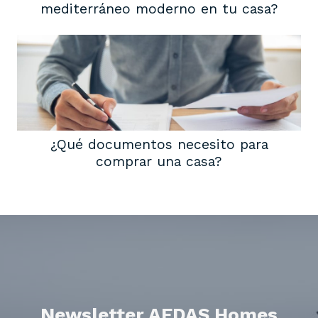
mediterráneo moderno en tu casa?
¿Qué documentos necesito para
comprar una casa?
Newsletter AEDAS Homes