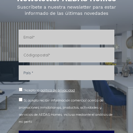
Suscríbete a nuestra newsletter para estar
informado de las últimas novedades