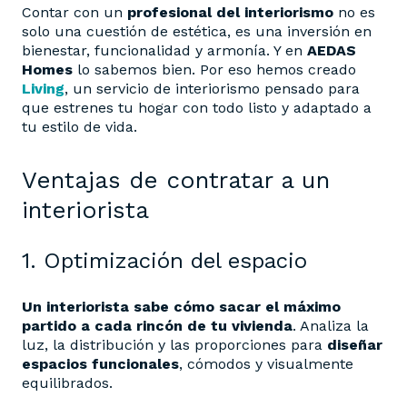
Contar con un
profesional del interiorismo
no es
solo una cuestión de estética, es una inversión en
bienestar, funcionalidad y armonía. Y en
AEDAS
Homes
lo sabemos bien. Por eso hemos creado
Living
, un servicio de interiorismo pensado para
que estrenes tu hogar con todo listo y adaptado a
tu estilo de vida.
Ventajas de contratar a un
interiorista
1. Optimización del espacio
Un interiorista sabe cómo sacar el máximo
partido a cada rincón de tu vivienda
. Analiza la
luz, la distribución y las proporciones para
diseñar
espacios funcionales
, cómodos y visualmente
equilibrados.