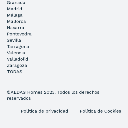
Granada
Madrid
Málaga
Mallorca
Navarra
Pontevedra
Sevilla
Tarragona
Valencia
Valladolid
Zaragoza
TODAS
©AEDAS Homes 2023. Todos los derechos
reservados
Política de privacidad
Política de Cookies