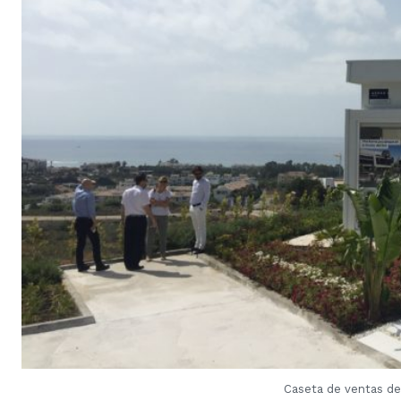
Caseta de ventas 