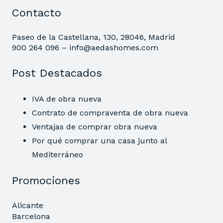
Contacto
Paseo de la Castellana, 130, 28046, Madrid
900 264 096 –
info@aedashomes.com
Post Destacados
IVA de obra nueva
Contrato de compraventa de obra nueva
Ventajas de comprar obra nueva
Por qué comprar una casa junto al
Mediterráneo
Promociones
Alicante
Barcelona