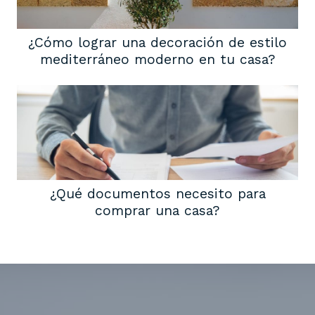
¿Cómo lograr una decoración de estilo
mediterráneo moderno en tu casa?
¿Qué documentos necesito para
comprar una casa?