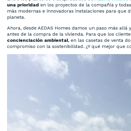
una prioridad
en los proyectos de la compañía y todas
más modernas e innovadoras instalaciones para que di
planeta.
Ahora, desde AEDAS Homes damos un paso más allá y 
antes de la compra de la vivienda. Para que los clien
concienciación ambiental
, en las casetas de venta 
compromiso con la sostenibilidad. ¿Y qué mejor que co