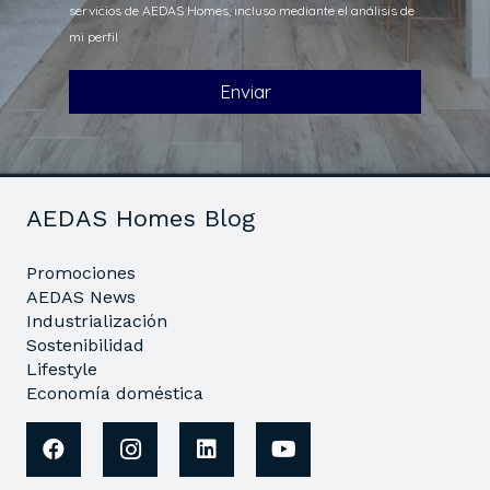
AEDAS Homes Blog
Promociones
AEDAS News
Industrialización
Sostenibilidad
Lifestyle
Economía doméstica