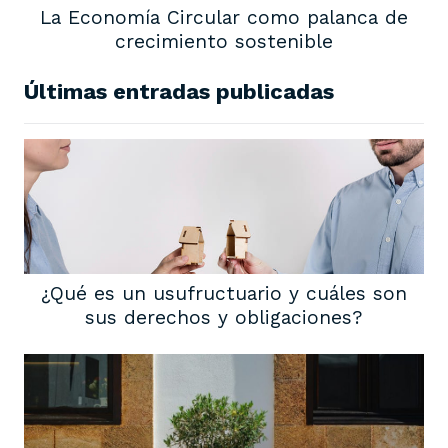
La Economía Circular como palanca de
crecimiento sostenible
Últimas entradas publicadas
¿Qué es un usufructuario y cuáles son
sus derechos y obligaciones?