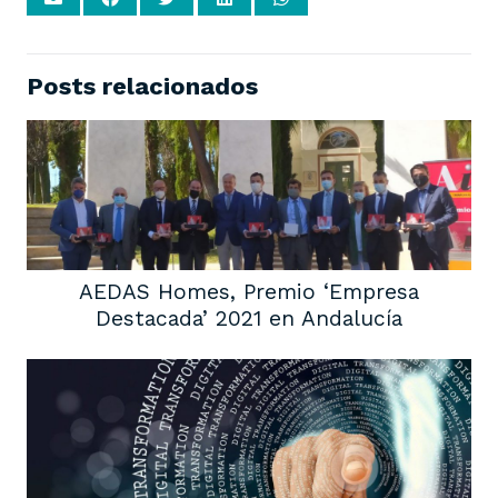
Posts relacionados
AEDAS Homes, Premio ‘Empresa
Destacada’ 2021 en Andalucía