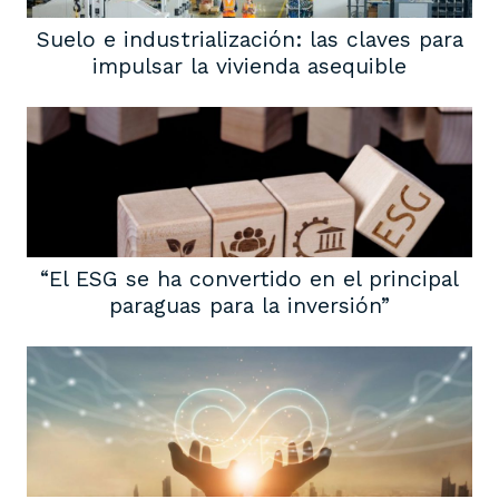
Suelo e industrialización: las claves para
impulsar la vivienda asequible
“El ESG se ha convertido en el principal
paraguas para la inversión”