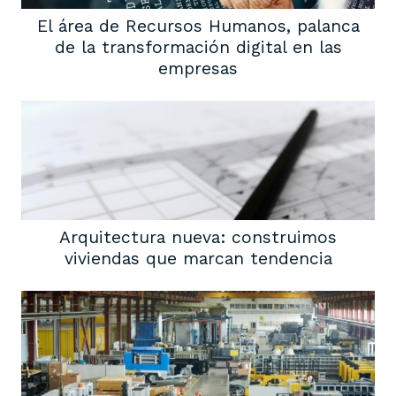
El área de Recursos Humanos, palanca
de la transformación digital en las
empresas
Arquitectura nueva: construimos
viviendas que marcan tendencia