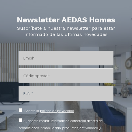
Newsletter AEDAS Homes
Suscríbete a nuestra newsletter para estar
informado de las últimas novedades