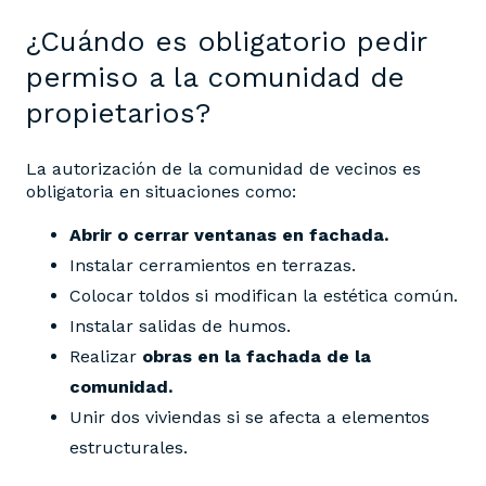
¿Cuándo es obligatorio pedir
permiso a la comunidad de
propietarios?
La autorización de la comunidad de vecinos es
obligatoria en situaciones como:
Abrir o cerrar ventanas en fachada.
Instalar cerramientos en terrazas.
Colocar toldos si modifican la estética común.
Instalar salidas de humos.
Realizar
obras en la fachada de la
comunidad.
Unir dos viviendas si se afecta a elementos
estructurales.