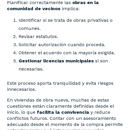
Planificar correctamente las
obras en la
comunidad de vecinos
implica:
Identificar si se trata de obras privativas o
comunes.
Revisar estatutos.
Solicitar autorización cuando proceda.
Obtener el acuerdo con la mayoría exigida.
Gestionar licencias municipales
si son
necesarias.
Este proceso aporta tranquilidad y evita riesgos
innecesarios.
En viviendas de obra nueva, muchas de estas
cuestiones están claramente definidas desde el
inicio, lo que
facilita la convivencia
y reduce
conflictos futuros. Contar con un asesoramiento
adecuado desde el momento de la compra permite