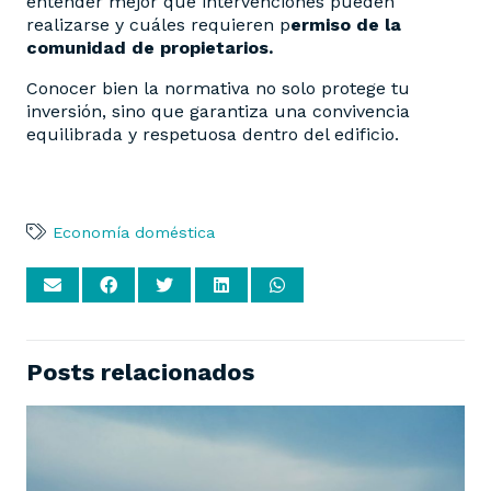
entender mejor qué intervenciones pueden
realizarse y cuáles requieren p
ermiso de la
comunidad de propietarios.
Conocer bien la normativa no solo protege tu
inversión, sino que garantiza una convivencia
equilibrada y respetuosa dentro del edificio.
Economía doméstica
Posts relacionados