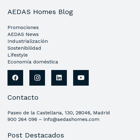
AEDAS Homes Blog
Promociones
AEDAS News
Industrialización
Sostenibilidad
Lifestyle
Economía doméstica
Contacto
Paseo de la Castellana, 130, 28046, Madrid
900 264 096 –
info@aedashomes.com
Post Destacados