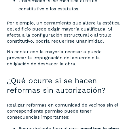
Unanimidad: si se modifica el título
constitutivo o los estatutos.
Por ejemplo, un cerramiento que altere la estética
del edificio puede exigir mayoría cualificada. Si
afecta a la configuración estructural o al título
constitutivo, podría requerirse unanimidad.
No contar con la mayoría necesaria puede
provocar la impugnación del acuerdo o la
obligación de deshacer la obra.
¿Qué ocurre si se hacen
reformas sin autorización?
Realizar reformas en comunidad de vecinos sin el
correspondiente permiso puede tener
consecuencias importantes:
Requerimiento formal para
paralizar la obra
.