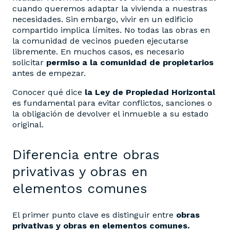
cuando queremos adaptar la vivienda a nuestras
necesidades. Sin embargo, vivir en un edificio
compartido implica límites. No todas las obras en
la comunidad de vecinos pueden ejecutarse
libremente. En muchos casos, es necesario
solicitar
permiso a la comunidad de propietarios
antes de empezar.
Conocer qué dice
la Ley de Propiedad Horizontal
es fundamental para evitar conflictos, sanciones o
la obligación de devolver el inmueble a su estado
original.
Diferencia entre obras
privativas y obras en
elementos comunes
El primer punto clave es distinguir entre
obras
privativas y obras en elementos comunes.