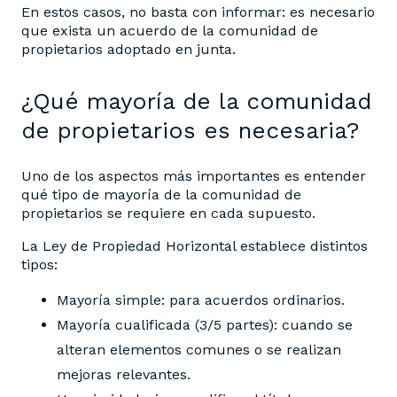
En estos casos, no basta con informar: es necesario
que exista un acuerdo de la comunidad de
propietarios adoptado en junta.
¿Qué mayoría de la comunidad
de propietarios es necesaria?
Uno de los aspectos más importantes es entender
qué tipo de mayoría de la comunidad de
propietarios se requiere en cada supuesto.
La Ley de Propiedad Horizontal establece distintos
tipos:
Mayoría simple: para acuerdos ordinarios.
Mayoría cualificada (3/5 partes): cuando se
alteran elementos comunes o se realizan
mejoras relevantes.