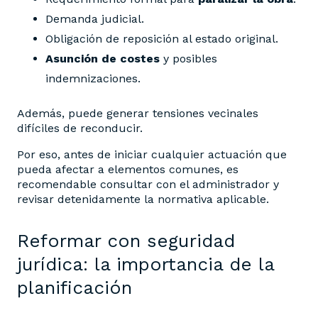
Demanda judicial.
Obligación de reposición al estado original.
Asunción de costes
y posibles
indemnizaciones.
Además, puede generar tensiones vecinales
difíciles de reconducir.
Por eso, antes de iniciar cualquier actuación que
pueda afectar a elementos comunes, es
recomendable consultar con el administrador y
revisar detenidamente la normativa aplicable.
Reformar con seguridad
jurídica: la importancia de la
planificación