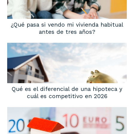
¿Qué pasa si vendo mi vivienda habitual
antes de tres años?
Qué es el diferencial de una hipoteca y
cuál es competitivo en 2026