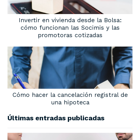
Invertir en vivienda desde la Bolsa:
cómo funcionan las Socimis y las
promotoras cotizadas
Cómo hacer la cancelación registral de
una hipoteca
Últimas entradas publicadas