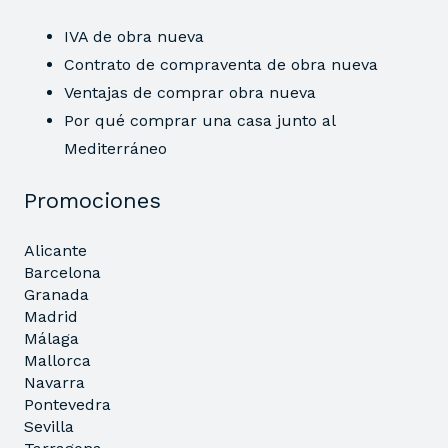
IVA de obra nueva
Contrato de compraventa de obra nueva
Ventajas de comprar obra nueva
Por qué comprar una casa junto al
Mediterráneo
Promociones
Alicante
Barcelona
Granada
Madrid
Málaga
Mallorca
Navarra
Pontevedra
Sevilla