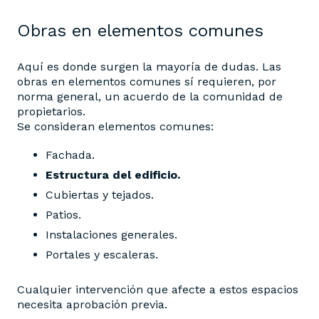
Obras en elementos comunes
Aquí es donde surgen la mayoría de dudas. Las
obras en elementos comunes sí requieren, por
norma general, un acuerdo de la comunidad de
propietarios.
Se consideran elementos comunes:
Fachada.
Estructura del edificio.
Cubiertas y tejados.
Patios.
Instalaciones generales.
Portales y escaleras.
Cualquier intervención que afecte a estos espacios
necesita aprobación previa.