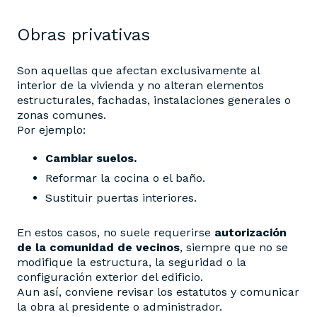
Obras privativas
Son aquellas que afectan exclusivamente al
interior de la vivienda y no alteran elementos
estructurales, fachadas, instalaciones generales o
zonas comunes.
Por ejemplo:
Cambiar suelos.
Reformar la cocina o el baño.
Sustituir puertas interiores.
En estos casos, no suele requerirse
autorización
de la comunidad de vecinos
, siempre que no se
modifique la estructura, la seguridad o la
configuración exterior del edificio.
Aun así, conviene revisar los estatutos y comunicar
la obra al presidente o administrador.