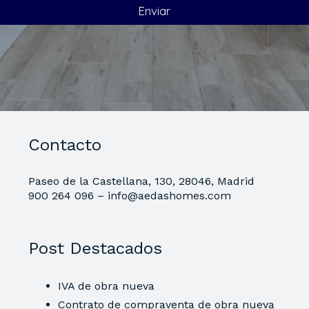
Contacto
Paseo de la Castellana, 130, 28046, Madrid
900 264 096 –
info@aedashomes.com
Post Destacados
IVA de obra nueva
Contrato de compraventa de obra nueva