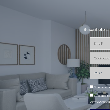
Suscríbete a