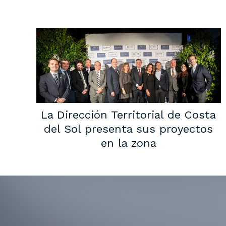
La Dirección Territorial de Costa
del Sol presenta sus proyectos
en la zona