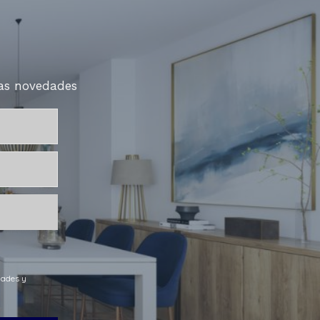
mas novedades