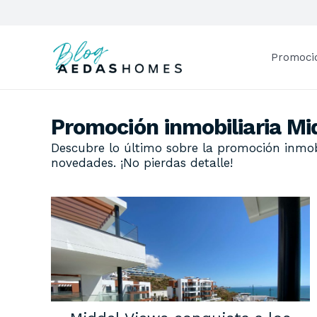
Promoci
Promoción inmobiliaria Mi
Descubre lo último sobre la promoción inmobi
novedades. ¡No pierdas detalle!