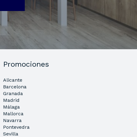
Promociones
Alicante
Barcelona
Granada
Madrid
Málaga
Mallorca
Navarra
Pontevedra
Sevilla