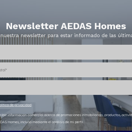
Newsletter AEDAS Homes
 nuestra newsletter para estar informado de las últi