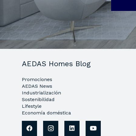
AEDAS Homes Blog
Promociones
AEDAS News
Industrialización
Sostenibilidad
Lifestyle
Economía doméstica