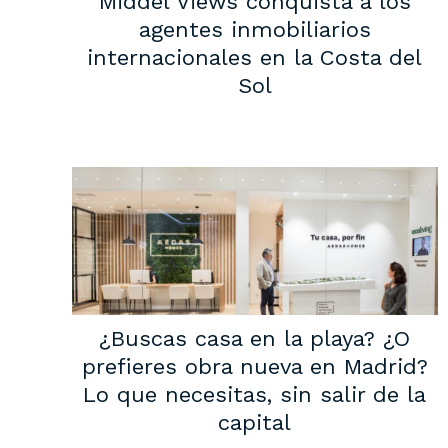
Middel Views conquista a los
agentes inmobiliarios
internacionales en la Costa del
Sol
¿Buscas casa en la playa? ¿O
prefieres obra nueva en Madrid?
Lo que necesitas, sin salir de la
capital