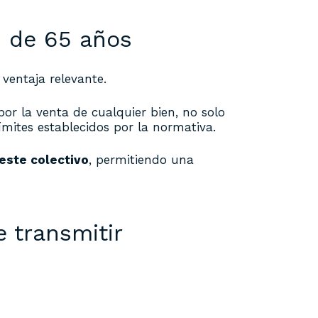
s de 65 años
ventaja relevante.
or la venta de cualquier bien, no solo
límites establecidos por la normativa.
 este colectivo
, permitiendo una
e transmitir