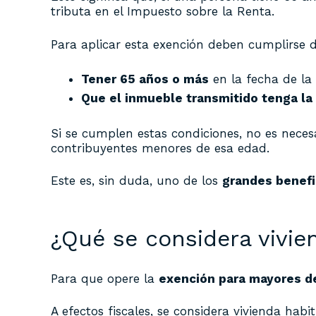
tributa en el Impuesto sobre la Renta.
Para aplicar esta exención deben cumplirse d
Tener 65 años o más
en la fecha de la 
Que el inmueble transmitido tenga la 
Si se cumplen estas condiciones, no es necesa
contribuyentes menores de esa edad.
Este es, sin duda, uno de los
grandes benefic
¿Qué se considera vivie
Para que opere la
exención para mayores d
A efectos fiscales, se considera vivienda hab