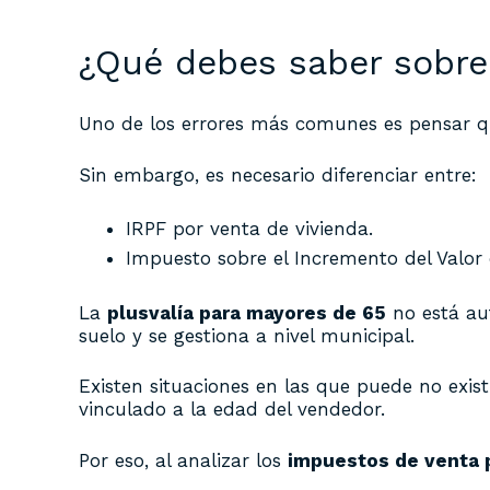
¿Qué debes saber sobre 
Uno de los errores más comunes es pensar 
Sin embargo, es necesario diferenciar entre:
IRPF por venta de vivienda.
Impuesto sobre el Incremento del Valor
La
plusvalía para mayores de 65
no está au
suelo y se gestiona a nivel municipal.
Existen situaciones en las que puede no exist
vinculado a la edad del vendedor.
Por eso, al analizar los
impuestos de venta p