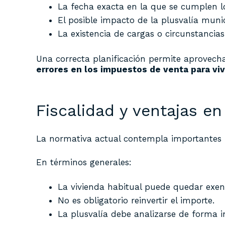
La fecha exacta en la que se cumplen l
El posible impacto de la plusvalía munic
La existencia de cargas o circunstancias
Una correcta planificación permite aprovech
errores en los impuestos de venta para vi
Fiscalidad y ventajas en
La normativa actual contempla importantes b
En términos generales:
La vivienda habitual puede quedar exen
No es obligatorio reinvertir el importe.
La plusvalía debe analizarse de forma 