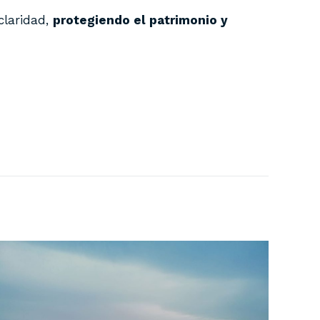
claridad,
protegiendo el patrimonio y