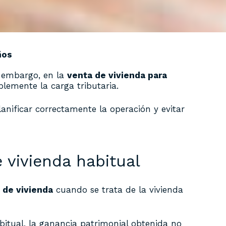
ños
n embargo, en la
venta de vivienda para
lemente la carga tributaria.
anificar correctamente la operación y evitar
 vivienda habitual
 de vivienda
cuando se trata de la vivienda
bitual, la ganancia patrimonial obtenida no