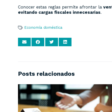
Conocer estas reglas permite afrontar la
vent
evitando cargas fiscales innecesarias
.
Economía doméstica
Posts relacionados