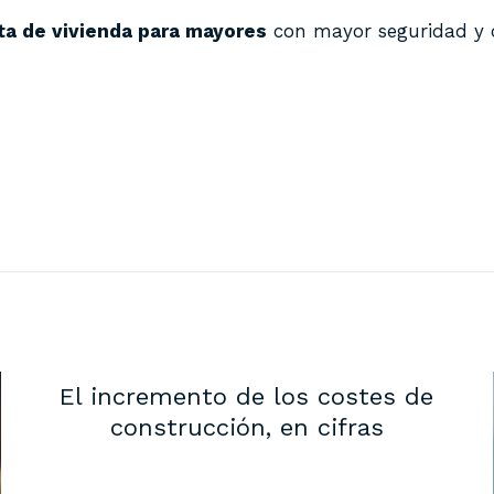
a de vivienda para mayores
con mayor seguridad y 
El incremento de los costes de
construcción, en cifras