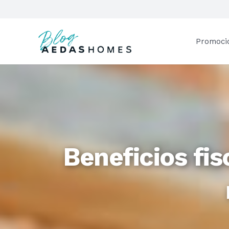
Promoci
Beneficios fis