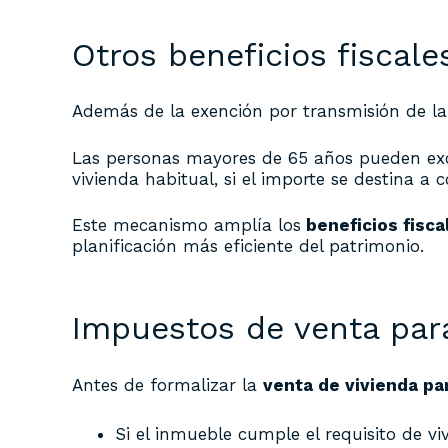
Otros beneficios fiscal
Además de la exención por transmisión de la 
Las personas mayores de 65 años pueden exclu
vivienda habitual, si el importe se destina a 
Este mecanismo amplía los
beneficios fisca
planificación más eficiente del patrimonio.
Impuestos de venta para 
Antes de formalizar la
venta de vivienda pa
Si el inmueble cumple el requisito de vi