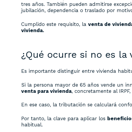
tres años. También pueden admitirse excepci
jubilación, dependencia o traslado por motiv
Cumplido este requisito, la
venta de viviend
vivienda.
¿Qué ocurre si no es la 
Es importante distinguir entre vivienda habit
Si la persona mayor de 65 años vende un inmu
venta para vivienda
, concretamente al IRPF,
En ese caso, la tributación se calculará confo
Por tanto, la clave para aplicar los
beneficio
habitual.