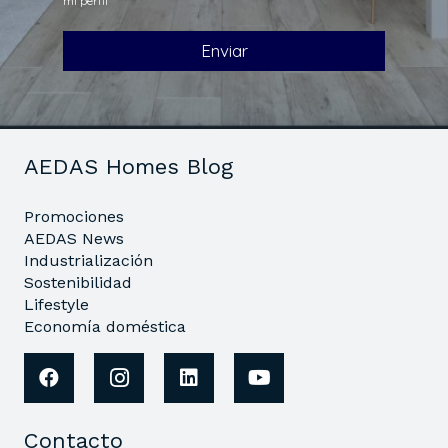
AEDAS Homes Blog
Promociones
AEDAS News
Industrialización
Sostenibilidad
Lifestyle
Economía doméstica
Contacto