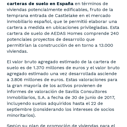
carteras de suelo en España
en términos de
viviendas potencialmente edificables, fruto de la
temprana entrada de Castlelake en el mercado
inmobiliario español, que le permitió elaborar una
cartera a medida en ubicaciones privilegiadas. Esta
cartera de suelo de AEDAS Homes comprende 240
potenciales proyectos de desarrollo que
permitirían la construcción de en torno a 13.000
viviendas.
El valor bruto agregado estimado de la cartera de
suelo es de 1.370 millones de euros y el valor bruto
agregado estimado una vez desarrollada asciende
a 3.806 millones de euros. Estas valoraciones para
la gran mayoría de los activos provienen de
informes de valoración de Savills Consultores
Inmobiliarios, S.A. a fecha de 30 de junio de 2017,
incluyendo suelos adquiridos hasta el 22 de
septiembre (considerando los intereses de socios
minoritarios).
Según su plan de promoción de viviendas para el