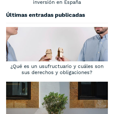
inversión en España
Últimas entradas publicadas
¿Qué es un usufructuario y cuáles son
sus derechos y obligaciones?