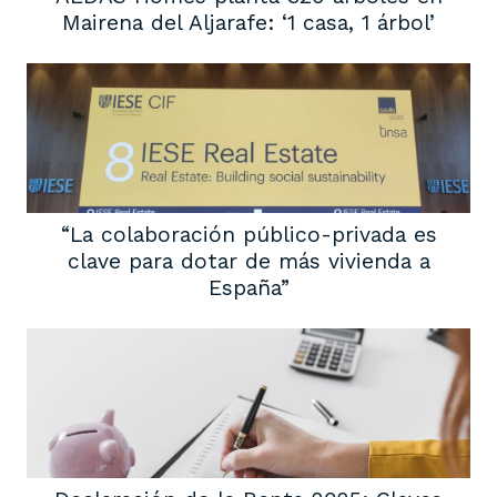
Mairena del Aljarafe: ‘1 casa, 1 árbol’
“La colaboración público-privada es
clave para dotar de más vivienda a
España”