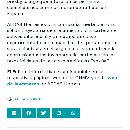
prestigio, algo que a futuro nos permitirá
consolidarnos como una promotora líder en
España.
AEDAS Homes es una compañía fuerte con una
sólida trayectoria de crecimiento, una cartera de
activos diferencial y un equipo directivo
experimentado con capacidad de aportar valor a
sus accionistas en el largo plazo, y que ofrece la
oportunidad a los inversores de participar en las
fases iniciales de la recuperación en España.”
El Folleto Informativo está disponible en las
respectivas páginas web de la CNMV, y en la
web
de inversores
de AEDAS Homes.
AEDAS News