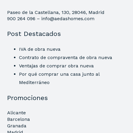
Paseo de la Castellana, 130, 28046, Madrid
900 264 096 –
info@aedashomes.com
Post Destacados
IVA de obra nueva
Contrato de compraventa de obra nueva
Ventajas de comprar obra nueva
Por qué comprar una casa junto al
Mediterráneo
Promociones
Alicante
Barcelona
Granada
Madrid