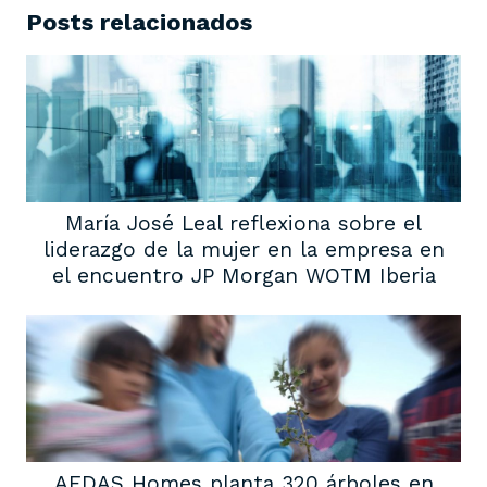
Posts relacionados
María José Leal reflexiona sobre el
liderazgo de la mujer en la empresa en
el encuentro JP Morgan WOTM Iberia
AEDAS Homes planta 320 árboles en