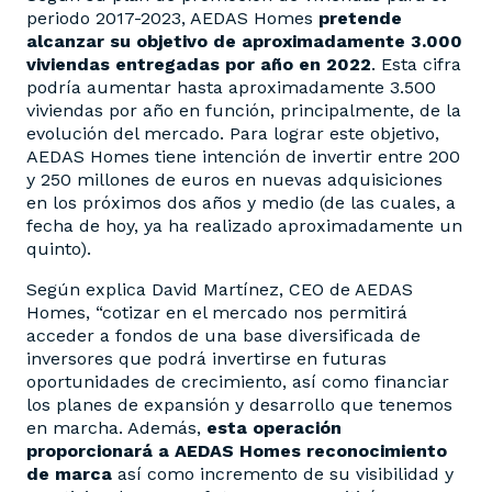
periodo 2017-2023, AEDAS Homes
pretende
alcanzar su objetivo de aproximadamente 3.000
viviendas entregadas por año en 2022
. Esta cifra
podría aumentar hasta aproximadamente 3.500
viviendas por año en función, principalmente, de la
evolución del mercado. Para lograr este objetivo,
AEDAS Homes tiene intención de invertir entre 200
y 250 millones de euros en nuevas adquisiciones
en los próximos dos años y medio (de las cuales, a
fecha de hoy, ya ha realizado aproximadamente un
quinto).
Según explica David Martínez, CEO de AEDAS
Homes, “cotizar en el mercado nos permitirá
acceder a fondos de una base diversificada de
inversores que podrá invertirse en futuras
oportunidades de crecimiento, así como financiar
los planes de expansión y desarrollo que tenemos
en marcha. Además,
esta operación
proporcionará a AEDAS Homes reconocimiento
de marca
así como incremento de su visibilidad y