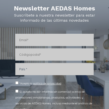
Newsletter AEDAS Homes
Suscríbete a nuestra newsletter para estar
informado de las últimas novedades