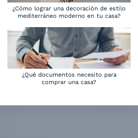
¿Cómo lograr una decoración de estilo
mediterráneo moderno en tu casa?
¿Qué documentos necesito para
comprar una casa?