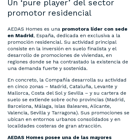
Un ‘pure player’ del sector
promotor residencial
AEDAS Homes es una
promotora líder con sede
en Madrid
, España, dedicada en exclusiva a la
promoción residencial. Su actividad principal
consiste en la inversión en suelo finalista y el
desarrollo de promociones de viviendas, en
regiones donde se ha contrastado la existencia de
una demanda fuerte y sostenida.
En concreto, la Compañía desarrolla su actividad
en cinco zonas – Madrid, Cataluña, Levante y
Mallorca, Costa del Sol y Sevilla – y su cartera de
suelo se extiende sobre ocho provincias (Madrid,
Barcelona, Málaga, Islas Baleares, Alicante,
Valencia, Sevilla y Tarragona). Sus promociones se
ubican en entornos urbanos consolidados y en
localidades costeras de gran atracción.
AEDAS Homes posee una de las mayores