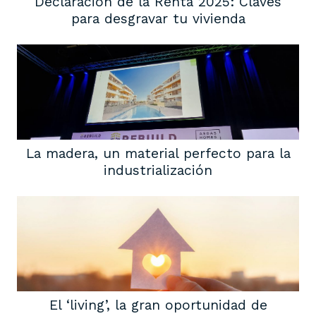
Declaración de la Renta 2025: Claves
para desgravar tu vivienda
La madera, un material perfecto para la
industrialización
El ‘living’, la gran oportunidad de