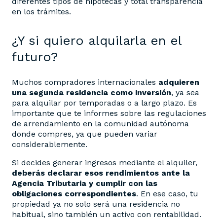
diferentes tipos de hipotecas y total transparencia
en los trámites.
¿Y si quiero alquilarla en el
futuro?
Muchos compradores internacionales
adquieren
una segunda residencia como inversión
, ya sea
para alquilar por temporadas o a largo plazo. Es
importante que te informes sobre las regulaciones
de arrendamiento en la comunidad autónoma
donde compres, ya que pueden variar
considerablemente.
Si decides generar ingresos mediante el alquiler,
deberás declarar esos rendimientos ante la
Agencia Tributaria y cumplir con las
obligaciones correspondientes
. En ese caso, tu
propiedad ya no solo será una residencia no
habitual, sino también un activo con rentabilidad.