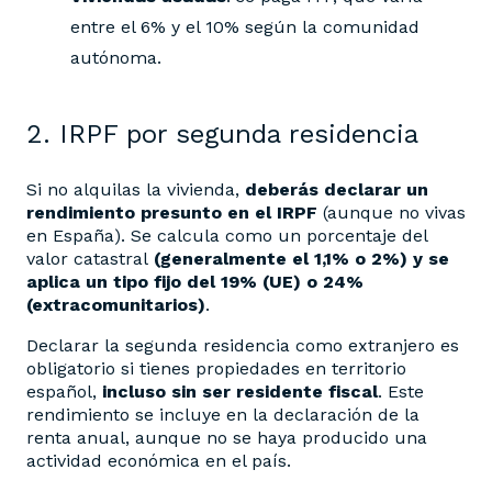
entre el 6% y el 10% según la comunidad
autónoma.
2. IRPF por segunda residencia
Si no alquilas la vivienda,
deberás declarar un
rendimiento presunto en el IRPF
(aunque no vivas
en España). Se calcula como un porcentaje del
valor catastral
(generalmente el 1,1% o 2%) y se
aplica un tipo fijo del 19% (UE) o 24%
(extracomunitarios)
.
Declarar la segunda residencia como extranjero es
obligatorio si tienes propiedades en territorio
español,
incluso sin ser residente fiscal
. Este
rendimiento se incluye en la declaración de la
renta anual, aunque no se haya producido una
actividad económica en el país.