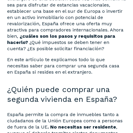
sea para disfrutar de estancias vacacionales,
establecer una base en el sur de Europa o invertir
en un activo inmobiliario con potencial de
revalorización, España ofrece una oferta muy
atractiva para compradores internacionales. Ahora
bien,
¿cuáles son los pasos y requisitos para
hacerlo?
¿Qué impuestos se deben tener en
cuenta? ¿Es posible solicitar financiación?
En este artículo te explicamos todo lo que
necesitas saber para comprar una segunda casa
en España si resides en el extranjero.
¿Quién puede comprar una
segunda vivienda en España?
España permite la compra de inmuebles tanto a
ciudadanos de la Unión Europea como a personas
de fuera de la UE
. No necesitas ser residente
,