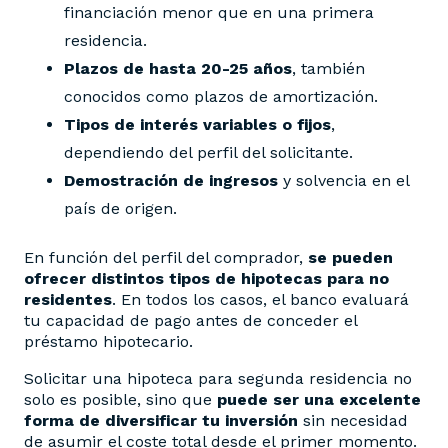
financiación menor que en una primera
residencia.
Plazos de hasta 20-25 años
, también
conocidos como plazos de amortización.
Tipos de interés variables o fijos
,
dependiendo del perfil del solicitante.
Demostración de ingresos
y solvencia en el
país de origen.
En función del perfil del comprador,
se pueden
ofrecer distintos tipos de hipotecas para no
residentes
. En todos los casos, el banco evaluará
tu capacidad de pago antes de conceder el
préstamo hipotecario.
Solicitar una hipoteca para segunda residencia no
solo es posible, sino que
puede ser una excelente
forma de diversificar tu inversión
sin necesidad
de asumir el coste total desde el primer momento.