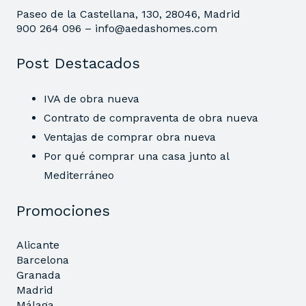
Paseo de la Castellana, 130, 28046, Madrid
900 264 096 –
info@aedashomes.com
Post Destacados
IVA de obra nueva
Contrato de compraventa de obra nueva
Ventajas de comprar obra nueva
Por qué comprar una casa junto al
Mediterráneo
Promociones
Alicante
Barcelona
Granada
Madrid
Málaga