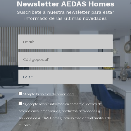
Newsletter AEDAS Homes
Suscríbete a nuestra newsletter para estar
informado de las últimas novedades