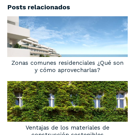
Posts relacionados
Zonas comunes residenciales ¿Qué son
y cómo aprovecharlas?
Ventajas de los materiales de
construcción sostenibles