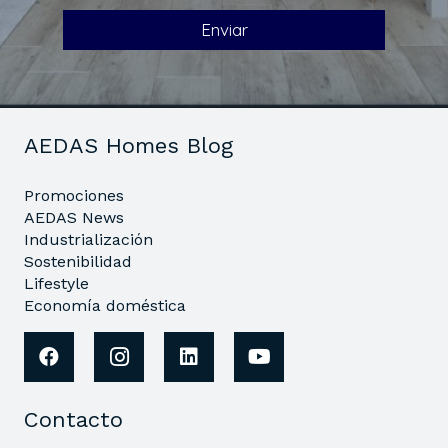
AEDAS Homes Blog
Promociones
AEDAS News
Industrialización
Sostenibilidad
Lifestyle
Economía doméstica
Contacto