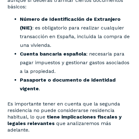
aunque sí deberás tramitar ciertos documentos
básicos:
Número de Identificación de Extranjero
(NIE)
: es obligatorio para realizar cualquier
transacción en España, incluida la compra de
una vivienda.
Cuenta bancaria española
: necesaria para
pagar impuestos y gestionar gastos asociados
a la propiedad.
Pasaporte o documento de identidad
vigente
.
Es importante tener en cuenta que la segunda
residencia no puede considerarse residencia
habitual, lo que
tiene implicaciones fiscales y
legales relevantes
que analizaremos más
adelante.