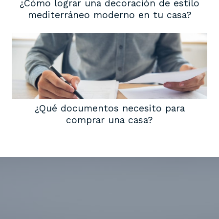
¿Cómo lograr una decoración de estilo
mediterráneo moderno en tu casa?
¿Qué documentos necesito para
comprar una casa?