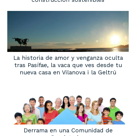
La historia de amor y venganza oculta
tras Pasífae, la vaca que ves desde tu
nueva casa en Vilanova i la Geltrú
Derrama en una Comunidad de