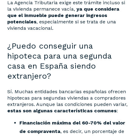
La Agencia Tributaria exige este trámite incluso si
la vivienda permanece vacía,
ya que considera
que el inmueble puede generar ingresos
potenciales
, especialmente si se trata de una
vivienda vacacional.
¿Puedo conseguir una
hipoteca para una segunda
casa en España siendo
extranjero?
Sí. Muchas entidades bancarias españolas ofrecen
hipotecas para segundas viviendas a compradores
extranjeros. Aunque las condiciones pueden variar,
estas son algunas características comunes
:
Financiación máxima del 60-70% del valor
de compraventa
, es decir, un porcentaje de