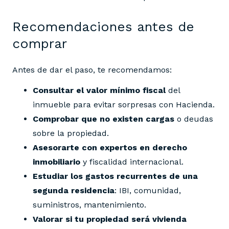
Recomendaciones antes de
comprar
Antes de dar el paso, te recomendamos:
Consultar el valor mínimo fiscal
del
inmueble para evitar sorpresas con Hacienda.
Comprobar que no existen cargas
o deudas
sobre la propiedad.
Asesorarte con expertos en derecho
inmobiliario
y fiscalidad internacional.
Estudiar los gastos recurrentes de una
segunda residencia
: IBI, comunidad,
suministros, mantenimiento.
Valorar si tu propiedad será vivienda