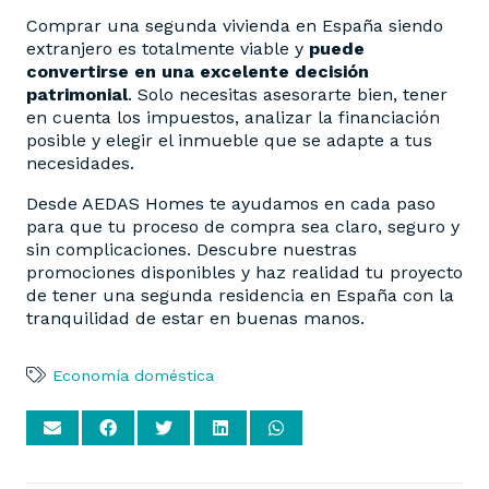
Comprar una segunda vivienda en España siendo
extranjero es totalmente viable y
puede
convertirse en una excelente decisión
patrimonial
. Solo necesitas asesorarte bien, tener
en cuenta los impuestos, analizar la financiación
posible y elegir el inmueble que se adapte a tus
necesidades.
Desde AEDAS Homes te ayudamos en cada paso
para que tu proceso de compra sea claro, seguro y
sin complicaciones. Descubre nuestras
promociones disponibles y haz realidad tu proyecto
de tener una segunda residencia en España con la
tranquilidad de estar en buenas manos.
Economía doméstica