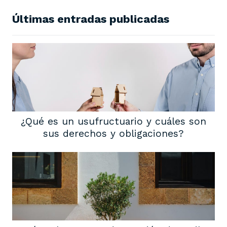
Últimas entradas publicadas
¿Qué es un usufructuario y cuáles son
sus derechos y obligaciones?