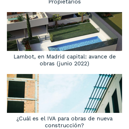
Propietarios
Lambot, en Madrid capital: avance de
obras (junio 2022)
¿Cuál es el IVA para obras de nueva
construcción?