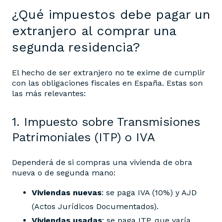
¿Qué impuestos debe pagar un
extranjero al comprar una
segunda residencia?
El hecho de ser extranjero no te exime de cumplir
con las obligaciones fiscales en España. Estas son
las más relevantes:
1. Impuesto sobre Transmisiones
Patrimoniales (ITP) o IVA
Dependerá de si compras una vivienda de obra
nueva o de segunda mano:
Viviendas nuevas
: se paga IVA (10%) y AJD
(Actos Jurídicos Documentados).
Viviendas usadas
: se paga ITP, que varía