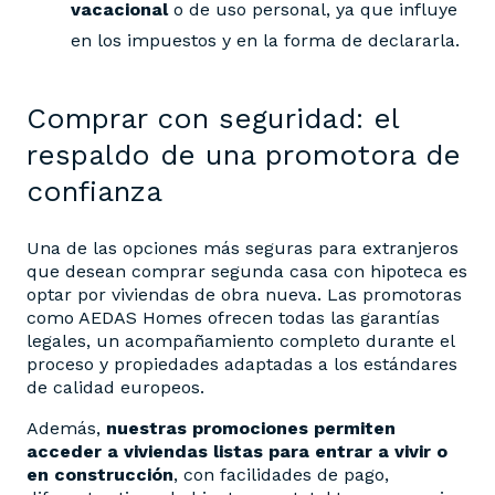
vacacional
o de uso personal, ya que influye
en los impuestos y en la forma de declararla.
Comprar con seguridad: el
respaldo de una promotora de
confianza
Una de las opciones más seguras para extranjeros
que desean comprar segunda casa con hipoteca es
optar por viviendas de obra nueva. Las promotoras
como AEDAS Homes ofrecen todas las garantías
legales, un acompañamiento completo durante el
proceso y propiedades adaptadas a los estándares
de calidad europeos.
Además,
nuestras promociones permiten
acceder a viviendas listas para entrar a vivir o
en construcción
, con facilidades de pago,