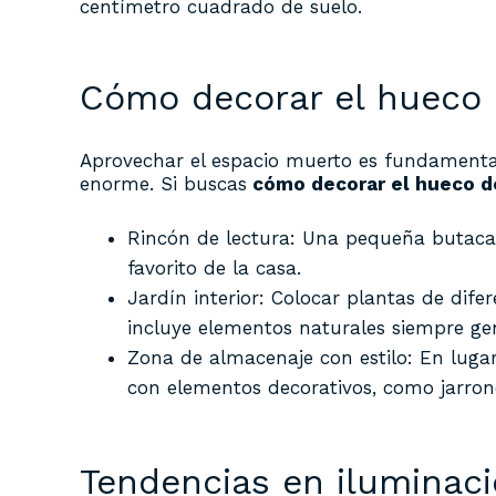
centímetro cuadrado de suelo.
Cómo decorar el hueco 
Aprovechar el espacio muerto es fundamenta
enorme. Si buscas
cómo decorar el hueco de
Rincón de lectura: Una pequeña butaca,
favorito de la casa.
Jardín interior: Colocar plantas de difer
incluye elementos naturales siempre ge
Zona de almacenaje con estilo: En lugar
con elementos decorativos, como jarrone
Tendencias en iluminaci