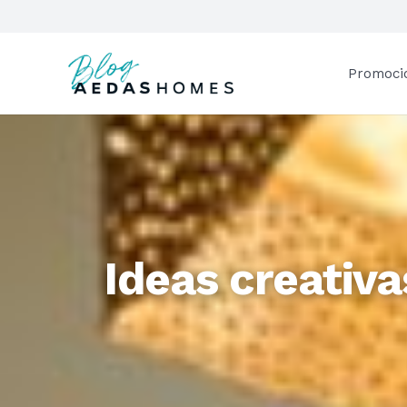
Promoci
Ideas creativa