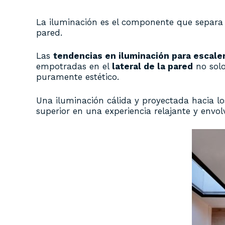
La iluminación es el componente que separa 
pared.
Las
tendencias en iluminación para escale
empotradas en el
lateral de la pared
no solo
puramente estético.
Una iluminación cálida y proyectada hacia los
superior en una experiencia relajante y envol