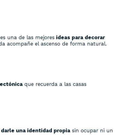
es una de las mejores
ideas para decorar
da acompañe el ascenso de forma natural.
tectónica
que recuerda a las casas
 darle una identidad propia
sin ocupar ni un