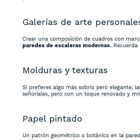
Galerías de arte personale
Crear una composición de cuadros con marco
paredes de escaleras modernas.
Recuerda
Molduras y texturas
Si prefieres algo más sobrio pero elegante,
señoriales, pero con un toque renovado y min
Papel pintado
Un patrón geométrico o botánico en la pared 