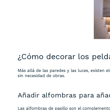
¿Cómo decorar los pelda
Más allá de las paredes y las luces, existen
sin necesidad de obras.
Añadir alfombras para añad
Las alfombras de pasillo son el complemento 