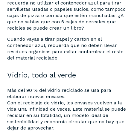
recuerda no utilizar el contenedor azul para tirar
servilletas usadas o papeles sucios, como tampoco
cajas de pizza o comida que estén manchadas. ¿A
que no sabías que con 6 cajas de cereales que
recicles se puede crear un libro?
Cuando vayas a tirar papel y cartón en el
contenedor azul, recuerda que no deben llevar
residuos orgánicos para evitar contaminar el resto
del material reciclado.
Vidrio, todo al verde
Más del 90 % del vidrio reciclado se usa para
elaborar nuevos envases.
Con el reciclaje de vidrio, los envases vuelven a la
vida una infinidad de veces. Este material se puede
reciclar en su totalidad, un modelo ideal de
sostenibilidad y economía circular que no hay que
dejar de aprovechar.