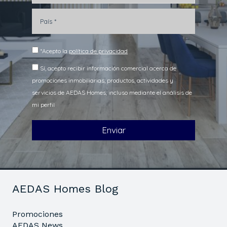
AEDAS Homes Blog
Promociones
AEDAS News