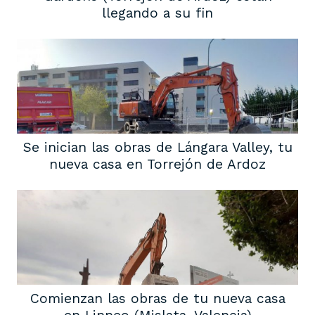
llegando a su fin
Se inician las obras de Lángara Valley, tu
nueva casa en Torrejón de Ardoz
Comienzan las obras de tu nueva casa