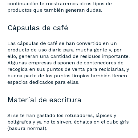
continuación te mostraremos otros tipos de
productos que también generan dudas.
Cápsulas de café
Las cápsulas de café se han convertido en un
producto de uso diario para mucha gente y, por
ello, generan una cantidad de residuos importante.
Algunas empresas disponen de contenedores de
recogida en sus puntos de venta para reciclarlas, y
buena parte de los puntos limpios también tienen
espacios dedicados para ellas.
Material de escritura
Si se te han gastado los rotuladores, lápices y
bolígrafos y ya no te sirven, échalos en el cubo gris
(basura normal).