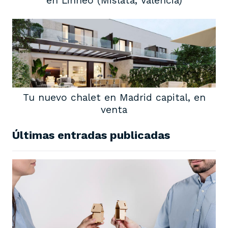
en Linneo (Mislata, Valencia)
Tu nuevo chalet en Madrid capital, en
venta
Últimas entradas publicadas