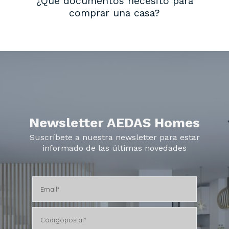
¿Qué documentos necesito para
comprar una casa?
Newsletter AEDAS Homes
Suscríbete a nuestra newsletter para estar
informado de las últimas novedades