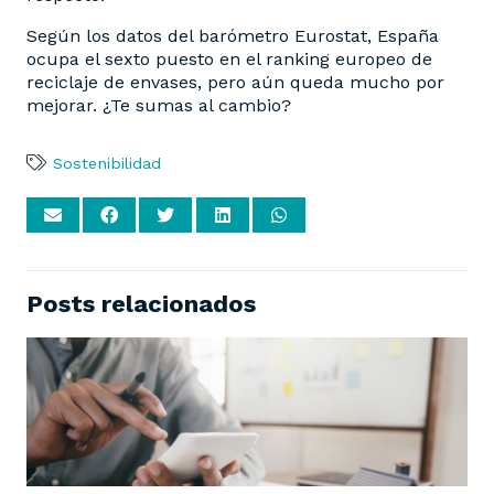
Según los datos del barómetro Eurostat, España
ocupa el sexto puesto en el ranking europeo de
reciclaje de envases, pero aún queda mucho por
mejorar. ¿Te sumas al cambio?
Sostenibilidad
Posts relacionados