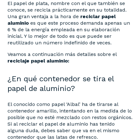
El papel de plata, nombre con el que también se
conoce, se recicla prácticamente en su totalidad.
Una gran ventaja a la hora de
reciclar papel
aluminio
es que este proceso demanda apenas un
6 % de la energía empleada en su elaboración
inicial. Y lo mejor de todo es que puede ser
reutilizado un número indefinido de veces.
Veamos a continuación más detalles sobre el
reciclaje papel aluminio:
¿En qué contenedor se tira el
papel de aluminio?
El conocido como papel ‘Albal’ ha de tirarse al
contenedor amarillo, intentando en la medida de lo
posible que no esté mezclado con restos orgánicos.
Si al reciclar el papel de aluminio has tenido
alguna duda, debes saber que va en el mismo
contenedor que las latas de refresco.