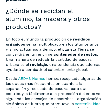
¿Dónde se reciclan el
aluminio, la madera y otros
productos?
En todo el mundo la producción de
residuos
orgánicos
se ha multiplicado en los últimos años
y, si no actuamos a tiempo, el planeta Tierra se
convertirá en un enorme
contenedor de restos
.
Una manera de reducir la cantidad de basura
urbana es el
reciclaje
, una tendencia que además
ayudará a combatir el calentamiento global.
Desde
AEDAS Homes
hemos recopilado algunas de
las dudas más frecuentes en cuanto a la
separación y reciclado de basuras para que
contribuyas fácilmente a la protección del entorno
siguiendo los consejos de Ecoembes –organización
sin ánimo de lucro que promueve la
sostenibilidad