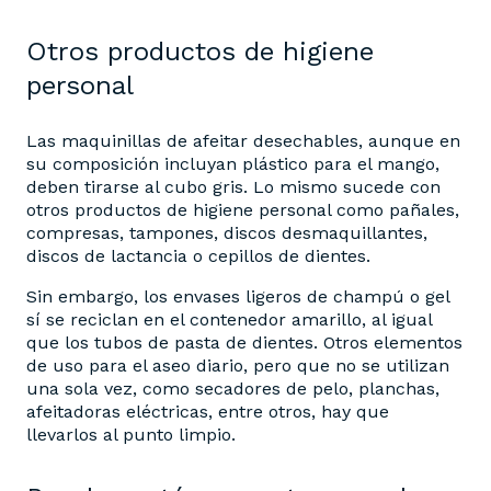
Otros productos de higiene
personal
Las maquinillas de afeitar desechables, aunque en
su composición incluyan plástico para el mango,
deben tirarse al cubo gris. Lo mismo sucede con
otros productos de higiene personal como pañales,
compresas, tampones, discos desmaquillantes,
discos de lactancia o cepillos de dientes.
Sin embargo, los envases ligeros de champú o gel
sí se reciclan en el contenedor amarillo, al igual
que los tubos de pasta de dientes. Otros elementos
de uso para el aseo diario, pero que no se utilizan
una sola vez, como secadores de pelo, planchas,
afeitadoras eléctricas, entre otros, hay que
llevarlos al punto limpio.