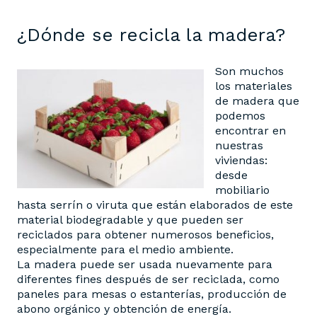
¿Dónde se recicla la madera?
Son muchos
los materiales
de madera que
podemos
encontrar en
nuestras
viviendas:
desde
mobiliario
hasta serrín o viruta que están elaborados de este
material biodegradable y que pueden ser
reciclados para obtener numerosos beneficios,
especialmente para el medio ambiente.
La madera puede ser usada nuevamente para
diferentes fines después de ser reciclada, como
paneles para mesas o estanterías, producción de
abono orgánico y obtención de energía.