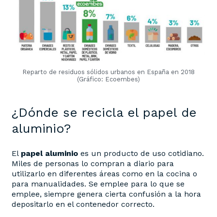
Reparto de residuos sólidos urbanos en España en 2018
(Gráfico: Ecoembes)
¿Dónde se recicla el papel de
aluminio?
El
papel aluminio
es un producto de uso cotidiano.
Miles de personas lo compran a diario para
utilizarlo en diferentes áreas como en la cocina o
para manualidades. Se emplee para lo que se
emplee, siempre genera cierta confusión a la hora
depositarlo en el contenedor correcto.