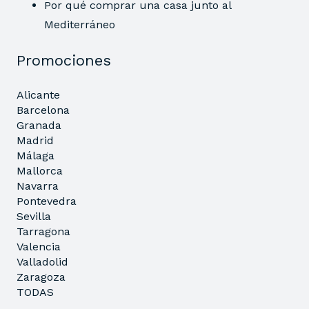
Por qué comprar una casa junto al
Mediterráneo
Promociones
Alicante
Barcelona
Granada
Madrid
Málaga
Mallorca
Navarra
Pontevedra
Sevilla
Tarragona
Valencia
Valladolid
Zaragoza
TODAS