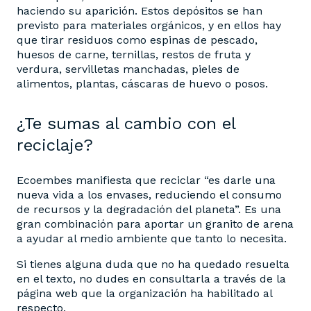
haciendo su aparición. Estos depósitos se han
previsto para materiales orgánicos, y en ellos hay
que tirar residuos como espinas de pescado,
huesos de carne, ternillas, restos de fruta y
verdura, servilletas manchadas, pieles de
alimentos, plantas, cáscaras de huevo o posos.
¿Te sumas al cambio con el
reciclaje?
Ecoembes manifiesta que reciclar “es darle una
nueva vida a los envases, reduciendo el consumo
de recursos y la degradación del planeta”. Es una
gran combinación para aportar un granito de arena
a ayudar al medio ambiente que tanto lo necesita.
Si tienes alguna duda que no ha quedado resuelta
en el texto, no dudes en consultarla a través de la
página web que la organización ha habilitado al
respecto.