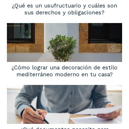
¿Qué es un usufructuario y cuáles son
sus derechos y obligaciones?
¿Cómo lograr una decoración de estilo
mediterráneo moderno en tu casa?