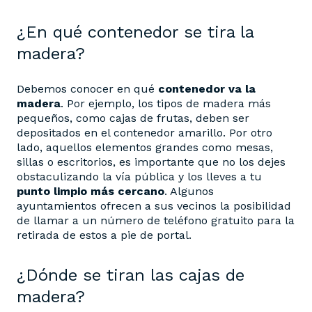
¿En qué contenedor se tira la
madera?
Debemos conocer en qué
contenedor va la
madera
. Por ejemplo, los tipos de madera más
pequeños, como cajas de frutas, deben ser
depositados en el contenedor amarillo. Por otro
lado, aquellos elementos grandes como mesas,
sillas o escritorios, es importante que no los dejes
obstaculizando la vía pública y los lleves a tu
punto limpio más cercano
. Algunos
ayuntamientos ofrecen a sus vecinos la posibilidad
de llamar a un número de teléfono gratuito para la
retirada de estos a pie de portal.
¿Dónde se tiran las cajas de
madera?