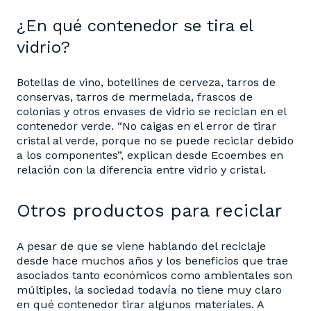
¿En qué contenedor se tira el
vidrio?
Botellas de vino, botellines de cerveza, tarros de
conservas, tarros de mermelada, frascos de
colonias y otros envases de vidrio se reciclan en el
contenedor verde. “No caigas en el error de tirar
cristal al verde, porque no se puede reciclar debido
a los componentes”, explican desde Ecoembes en
relación con la diferencia entre vidrio y cristal.
Otros productos para reciclar
A pesar de que se viene hablando del reciclaje
desde hace muchos años y los beneficios que trae
asociados tanto económicos como ambientales son
múltiples, la sociedad todavía no tiene muy claro
en qué contenedor tirar algunos materiales. A