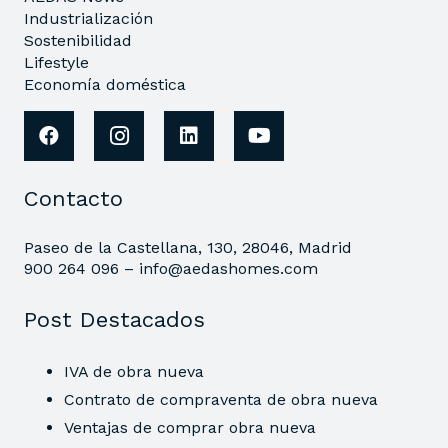
Industrialización
Sostenibilidad
Lifestyle
Economía doméstica
Contacto
Paseo de la Castellana, 130, 28046, Madrid
900 264 096 –
info@aedashomes.com
Post Destacados
IVA de obra nueva
Contrato de compraventa de obra nueva
Ventajas de comprar obra nueva