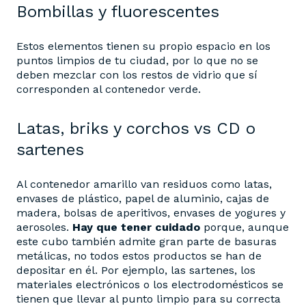
Bombillas y fluorescentes
Estos elementos tienen su propio espacio en los
puntos limpios de tu ciudad, por lo que no se
deben mezclar con los restos de vidrio que sí
corresponden al contenedor verde.
Latas, briks y corchos vs CD o
sartenes
Al contenedor amarillo van residuos como latas,
envases de plástico, papel de aluminio, cajas de
madera, bolsas de aperitivos, envases de yogures y
aerosoles.
Hay que tener cuidado
porque, aunque
este cubo también admite gran parte de basuras
metálicas, no todos estos productos se han de
depositar en él. Por ejemplo, las sartenes, los
materiales electrónicos o los electrodomésticos se
tienen que llevar al punto limpio para su correcta