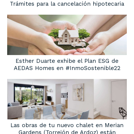
Trámites para la cancelación hipotecaria
Esther Duarte exhibe el Plan ESG de
AEDAS Homes en #InmoSostenible22
Las obras de tu nuevo chalet en Merian
Gardens (Torrejón de Ardoz) están