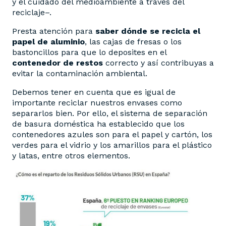
y el cuidado del medioambiente a través del
reciclaje–.
Presta atención para
saber dónde se recicla el
papel de aluminio
, las cajas de fresas o los
bastoncillos para que lo deposites en el
contenedor de restos
correcto y así contribuyas a
evitar la contaminación ambiental.
Debemos tener en cuenta que es igual de
importante reciclar nuestros envases como
separarlos bien. Por ello, el sistema de separación
de basura doméstica ha establecido que los
contenedores azules son para el papel y cartón, los
verdes para el vidrio y los amarillos para el plástico
y latas, entre otros elementos.