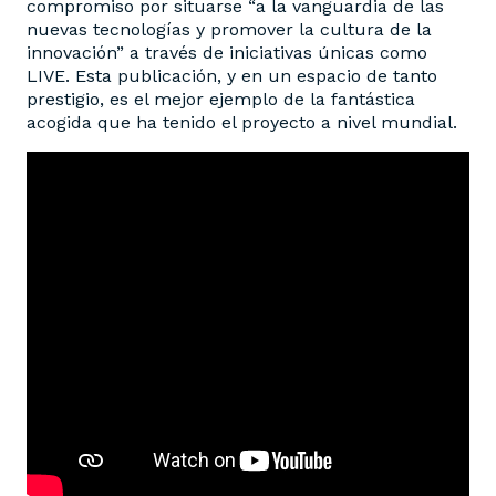
compromiso por situarse “a la vanguardia de las
nuevas tecnologías y promover la cultura de la
innovación” a través de iniciativas únicas como
LIVE. Esta publicación, y en un espacio de tanto
prestigio, es el mejor ejemplo de la fantástica
acogida que ha tenido el proyecto a nivel mundial.