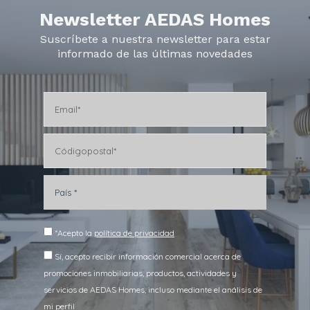
Newsletter AEDAS Homes
Suscríbete a nuestra newsletter para estar
informado de las últimas novedades