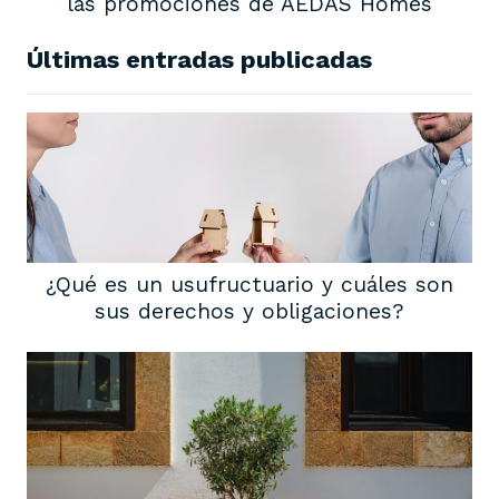
las promociones de AEDAS Homes
Últimas entradas publicadas
¿Qué es un usufructuario y cuáles son
sus derechos y obligaciones?