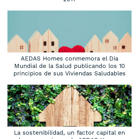
AEDAS Homes conmemora el Día
Mundial de la Salud publicando los 10
principios de sus Viviendas Saludables
La sostenibilidad, un factor capital en