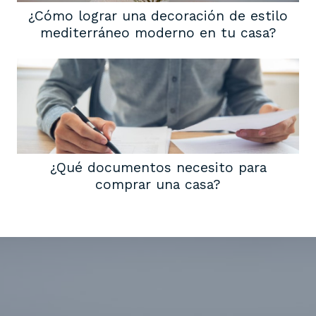
¿Cómo lograr una decoración de estilo
mediterráneo moderno en tu casa?
¿Qué documentos necesito para
comprar una casa?