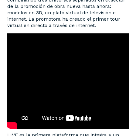
de la promoción de obra nueva hasta ahora:
modelos en 3D, un plató virtual de televisión e
internet. La promotora ha creado el primer tour
virtual en directo a través de internet.
LIVE es la primera plataforma que integra a un