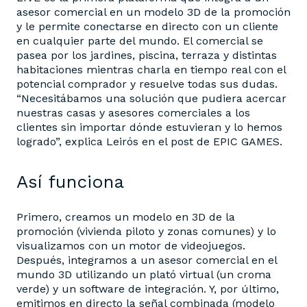
asesor comercial en un modelo 3D de la promoción
y le permite conectarse en directo con un cliente
en cualquier parte del mundo. El comercial se
pasea por los jardines, piscina, terraza y distintas
habitaciones mientras charla en tiempo real con el
potencial comprador y resuelve todas sus dudas.
“Necesitábamos una solución que pudiera acercar
nuestras casas y asesores comerciales a los
clientes sin importar dónde estuvieran y lo hemos
logrado”, explica Leirós en el post de EPIC GAMES.
Así funciona
Primero, creamos un modelo en 3D de la
promoción (vivienda piloto y zonas comunes) y lo
visualizamos con un motor de videojuegos.
Después, integramos a un asesor comercial en el
mundo 3D utilizando un plató virtual (un croma
verde) y un software de integración. Y, por último,
emitimos en directo la señal combinada (modelo