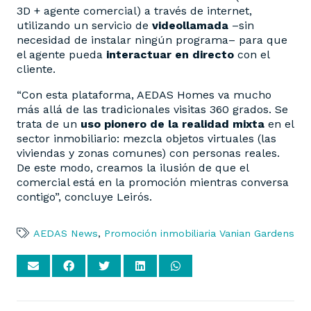
3D + agente comercial) a través de internet,
utilizando un servicio de
videollamada
–sin
necesidad de instalar ningún programa– para que
el agente pueda
interactuar en directo
con el
cliente.
“Con esta plataforma, AEDAS Homes va mucho
más allá de las tradicionales visitas 360 grados. Se
trata de un
uso pionero de la realidad mixta
en el
sector inmobiliario: mezcla objetos virtuales (las
viviendas y zonas comunes) con personas reales.
De este modo, creamos la ilusión de que el
comercial está en la promoción mientras conversa
contigo”, concluye Leirós.
AEDAS News
,
Promoción inmobiliaria Vanian Gardens