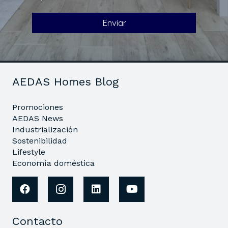
AEDAS Homes Blog
Promociones
AEDAS News
Industrialización
Sostenibilidad
Lifestyle
Economía doméstica
Contacto