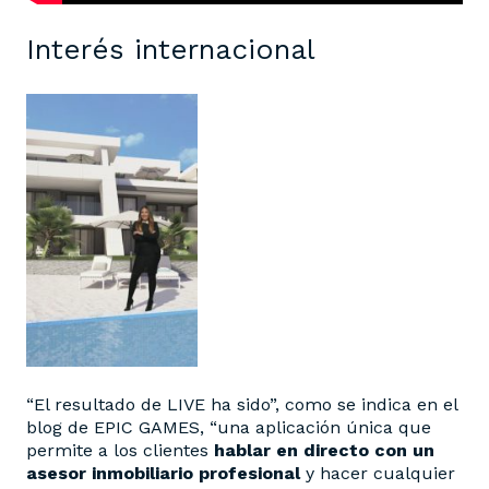
Interés internacional
“El resultado de LIVE ha sido”, como se indica en el
blog de EPIC GAMES, “una aplicación única que
permite a los clientes
hablar en directo con un
asesor inmobiliario profesional
y hacer cualquier