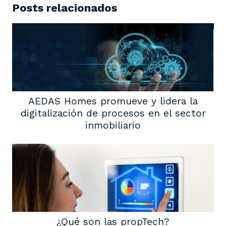
Posts relacionados
AEDAS Homes promueve y lidera la
digitalización de procesos en el sector
inmobiliario
¿Qué son las propTech?