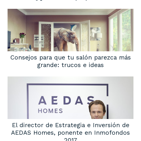
Consejos para que tu salón parezca más
grande: trucos e ideas
El director de Estrategia e Inversión de
AEDAS Homes, ponente en Inmofondos
2017