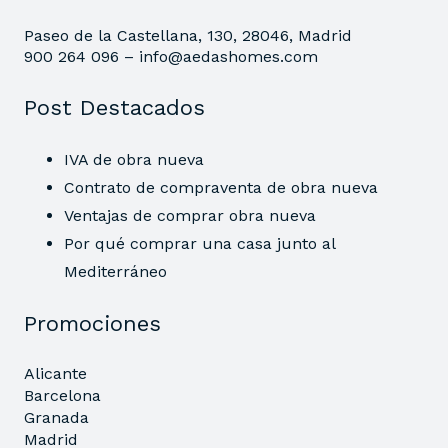
Paseo de la Castellana, 130, 28046, Madrid
900 264 096 –
info@aedashomes.com
Post Destacados
IVA de obra nueva
Contrato de compraventa de obra nueva
Ventajas de comprar obra nueva
Por qué comprar una casa junto al
Mediterráneo
Promociones
Alicante
Barcelona
Granada
Madrid