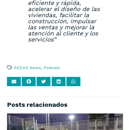
eficiente y rápida,
acelerar el diseño de las
viviendas, facilitar la
construcción, impulsar
las ventas y mejorar la
atención al cliente y los
servicios”
AEDAS News
,
Podcast
Posts relacionados