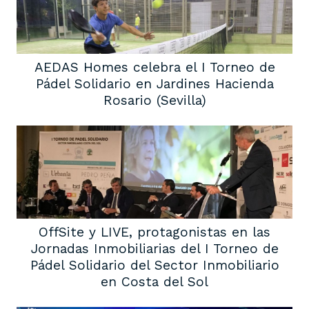
AEDAS Homes celebra el I Torneo de
Pádel Solidario en Jardines Hacienda
Rosario (Sevilla)
OffSite y LIVE, protagonistas en las
Jornadas Inmobiliarias del I Torneo de
Pádel Solidario del Sector Inmobiliario
en Costa del Sol