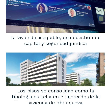
La vivienda asequible, una cuestión de
capital y seguridad jurídica
Los pisos se consolidan como la
tipología estrella en el mercado de la
vivienda de obra nueva