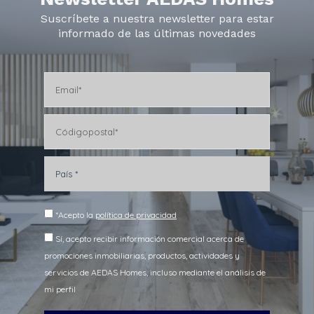
Suscríbete a nuestra newsletter para estar
informado de las últimas novedades