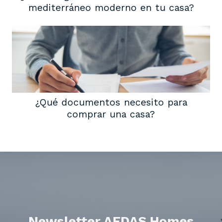
mediterráneo moderno en tu casa?
¿Qué documentos necesito para
comprar una casa?
Newsletter AEDAS Homes