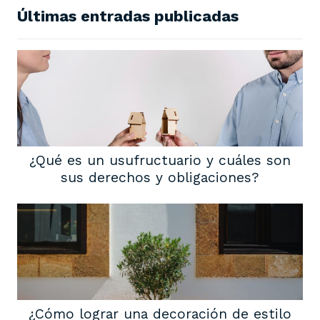
Últimas entradas publicadas
¿Qué es un usufructuario y cuáles son
sus derechos y obligaciones?
¿Cómo lograr una decoración de estilo