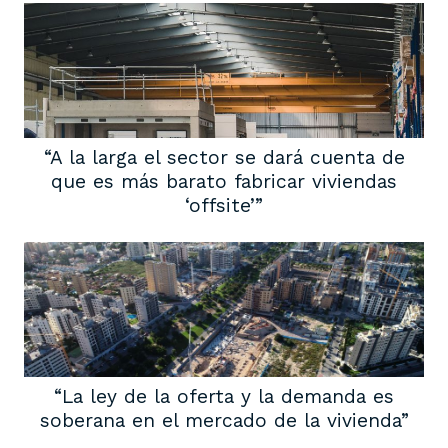
“A la larga el sector se dará cuenta de
que es más barato fabricar viviendas
‘offsite’”
“La ley de la oferta y la demanda es
soberana en el mercado de la vivienda”