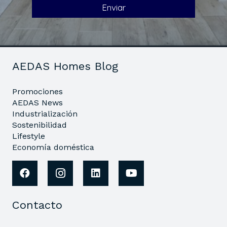
AEDAS Homes Blog
Promociones
AEDAS News
Industrialización
Sostenibilidad
Lifestyle
Economía doméstica
Contacto