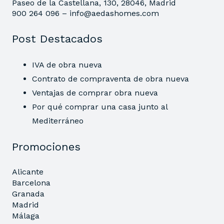
Paseo de la Castellana, 130, 28046, Madrid
900 264 096 –
info@aedashomes.com
Post Destacados
IVA de obra nueva
Contrato de compraventa de obra nueva
Ventajas de comprar obra nueva
Por qué comprar una casa junto al
Mediterráneo
Promociones
Alicante
Barcelona
Granada
Madrid
Málaga