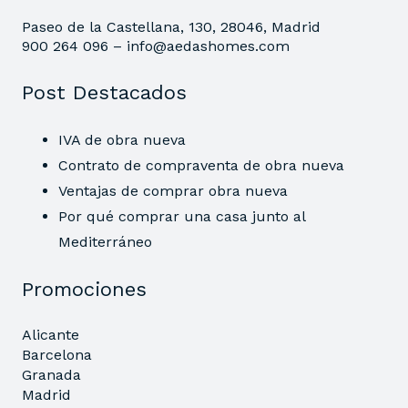
Paseo de la Castellana, 130, 28046, Madrid
900 264 096 –
info@aedashomes.com
Post Destacados
IVA de obra nueva
Contrato de compraventa de obra nueva
Ventajas de comprar obra nueva
Por qué comprar una casa junto al
Mediterráneo
Promociones
Alicante
Barcelona
Granada
Madrid