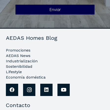
AEDAS Homes Blog
Promociones
AEDAS News
Industrialización
Sostenibilidad
Lifestyle
Economía doméstica
Contacto