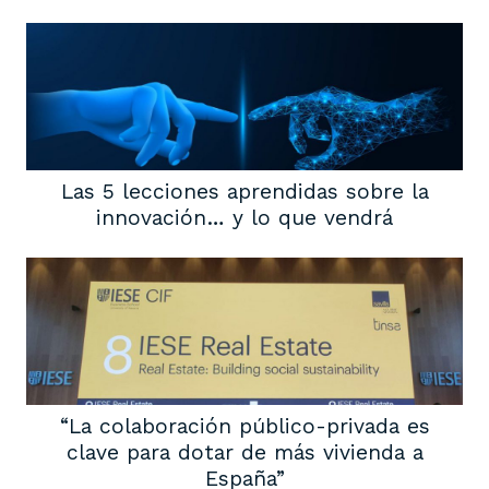
Las 5 lecciones aprendidas sobre la
innovación… y lo que vendrá
“La colaboración público-privada es
clave para dotar de más vivienda a
España”