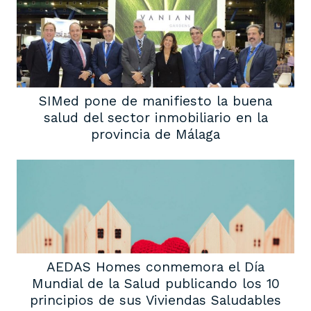
SIMed pone de manifiesto la buena
salud del sector inmobiliario en la
provincia de Málaga
AEDAS Homes conmemora el Día
Mundial de la Salud publicando los 10
principios de sus Viviendas Saludables