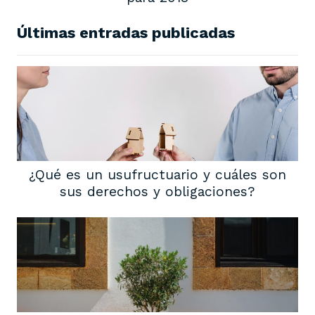
Últimas entradas publicadas
¿Qué es un usufructuario y cuáles son
sus derechos y obligaciones?