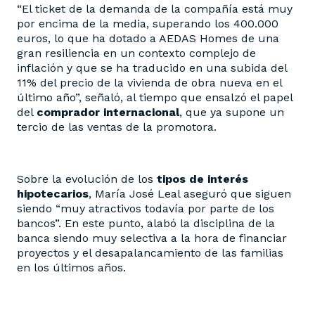
“El ticket de la demanda de la compañía está muy
por encima de la media, superando los 400.000
euros, lo que ha dotado a AEDAS Homes de una
gran resiliencia en un contexto complejo de
inflación y que se ha traducido en una subida del
11% del precio de la vivienda de obra nueva en el
último año”, señaló, al tiempo que ensalzó el papel
del
comprador internacional
, que ya supone un
tercio de las ventas de la promotora.
Sobre la evolución de los
tipos de interés
hipotecarios
, María José Leal aseguró que siguen
siendo “muy atractivos todavía por parte de los
bancos”. En este punto, alabó la disciplina de la
banca siendo muy selectiva a la hora de financiar
proyectos y el desapalancamiento de las familias
en los últimos años.