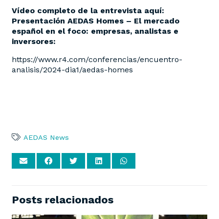
Vídeo completo de la entrevista aquí:
Presentación AEDAS Homes – El mercado
español en el foco: empresas, analistas e
inversores:
https://www.r4.com/conferencias/encuentro-
analisis/2024-dia1/aedas-homes
AEDAS News
Posts relacionados