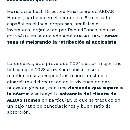
María José Leal, Directora Financiera de AEDAS
Homes, participó en el encuentro ‘El mercado
español en el foco: empresas, analistas e
inversores’, organizado por Renta4Banco, en una
entrevista en la que adelantó que
AEDAS Homes
seguirá mejorando la retribución al accionista
.
La directiva, que prevé que 2024 sea un mejor año
todavía que 2023 a nivel inmobiliario si se
mantienen las perspectivas macro, destacó el
dinamismo del mercado de la vivienda de obra
nueva en general, con una
demanda que supera a
la oferta
; y subrayó la
solvencia del cliente de
AEDAS Homes
en particular, lo que se traduce en
un bajo ratio de cancelaciones y buen ratio de
absorción.