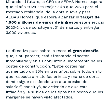
Mirando al futuro, la CFO de AEDAS Homes espera
que el año 2024 sea mejor aún que 2023 para el
mercado residencial de la obra nueva y para
AEDAS Homes, que espera alcanzar el
target de
1.000 millones de euros de ingresos
este ejercicio
2023-24, que concluye el 31 de marzo, y entregar
3.000 viviendas.
La directiva puso sobre la mesa
el gran desafío
que, a su parecer, está afrontando el sector
inmobiliario y en su conjunto: el incremento de los
costes de construcción. “Estos costes han
aumentado un 35% en tres años, sobre todo, en lo
que respecta a materias primas y mano de obra,
donde sigue existiendo una alta presión de
salarios”, concluyó, advirtiendo de que esta
inflación y la subida de los tipos han hecho que los
márgenes se hayan visto afectados.