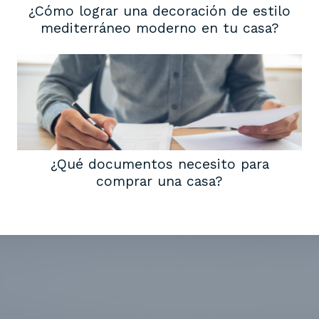
¿Cómo lograr una decoración de estilo
mediterráneo moderno en tu casa?
¿Qué documentos necesito para
comprar una casa?