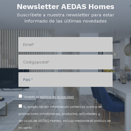
Newsletter AEDAS Homes
Suscríbete a nuestra newsletter para estar
informado de las últimas novedades