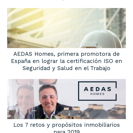
AEDAS Homes, primera promotora de
España en lograr la certificación ISO en
Seguridad y Salud en el Trabajo
Los 7 retos y propósitos inmobiliarios
para 2019