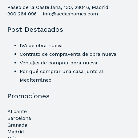
Paseo de la Castellana, 130, 28046, Madrid
900 264 096 –
info@aedashomes.com
Post Destacados
IVA de obra nueva
Contrato de compraventa de obra nueva
Ventajas de comprar obra nueva
Por qué comprar una casa junto al
Mediterráneo
Promociones
Alicante
Barcelona
Granada
Madrid