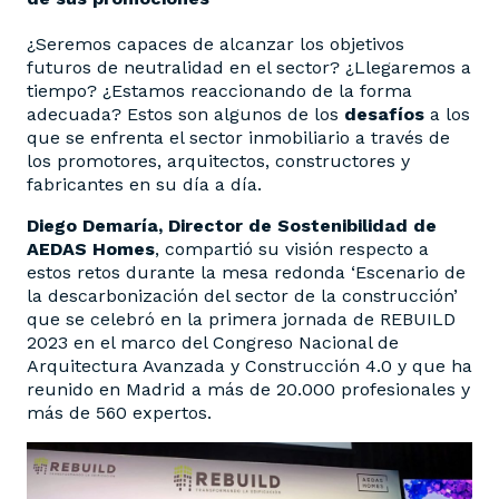
¿Seremos capaces de alcanzar los objetivos
futuros de neutralidad en el sector? ¿Llegaremos a
tiempo? ¿Estamos reaccionando de la forma
adecuada? Estos son algunos de los
desafíos
a los
que se enfrenta el sector inmobiliario a través de
los promotores, arquitectos, constructores y
fabricantes en su día a día.
Diego Demaría, Director de Sostenibilidad de
AEDAS Homes
, compartió su visión respecto a
estos retos durante la mesa redonda ‘Escenario de
la descarbonización del sector de la construcción’
que se celebró en la primera jornada de REBUILD
2023 en el marco del Congreso Nacional de
Arquitectura Avanzada y Construcción 4.0 y que ha
reunido en Madrid a más de 20.000 profesionales y
más de 560 expertos.