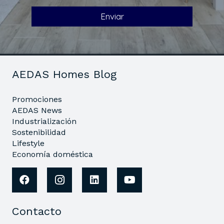
AEDAS Homes Blog
Promociones
AEDAS News
Industrialización
Sostenibilidad
Lifestyle
Economía doméstica
Contacto