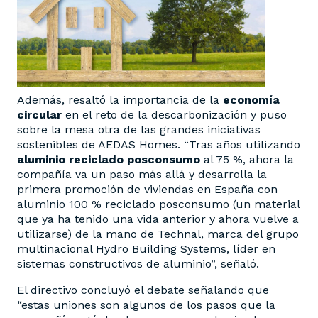
Además, resaltó la importancia de la
economía
circular
en el reto de la descarbonización y puso
sobre la mesa otra de las grandes iniciativas
sostenibles de AEDAS Homes. “Tras años utilizando
aluminio reciclado posconsumo
al 75 %, ahora la
compañía va un paso más allá y desarrolla la
primera promoción de viviendas en España con
aluminio 100 % reciclado posconsumo (un material
que ya ha tenido una vida anterior y ahora vuelve a
utilizarse) de la mano de Technal, marca del grupo
multinacional Hydro Building Systems, líder en
sistemas constructivos de aluminio”, señaló.
El directivo concluyó el debate señalando que
“estas uniones son algunos de los pasos que la