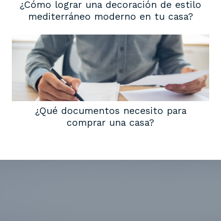
¿Cómo lograr una decoración de estilo
mediterráneo moderno en tu casa?
¿Qué documentos necesito para
comprar una casa?