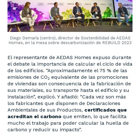
Diego Demaría (centro), director de Sostenibilidad de AEDAS
Homes, en la mesa sobre descarbonización de REBUILD 2023
El representante de AEDAS Homes expuso durante
el debate la importancia de calcular el ciclo de vida
de los edificios. “Aproximadamente el 75 % de las
emisiones de CO
equivalente de las promociones
2
de viviendas son consecuencia de la fabricación de
sus materiales, su transporte hasta el edificio y su
instalación”, explicó. Y añadió: “Cada vez son más
los fabricantes que disponen de Declaraciones
Ambientales de sus Productos,
certificados que
acreditan el carbono
que emiten, lo que facilita
mucho el trabajo para poder calcular la huella de
carbono y reducir su impacto”.