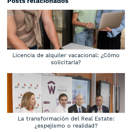
Posts relacionados
Licencia de alquiler vacacional: ¿Cómo
solicitarla?
La transformación del Real Estate:
¿espejismo o realidad?