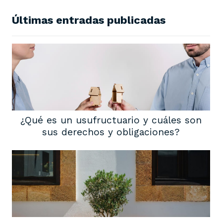
Últimas entradas publicadas
¿Qué es un usufructuario y cuáles son
sus derechos y obligaciones?