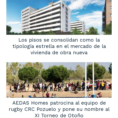
Los pisos se consolidan como la
tipología estrella en el mercado de la
vivienda de obra nueva
AEDAS Homes patrocina al equipo de
rugby CRC Pozuelo y pone su nombre al
XI Torneo de Otoño