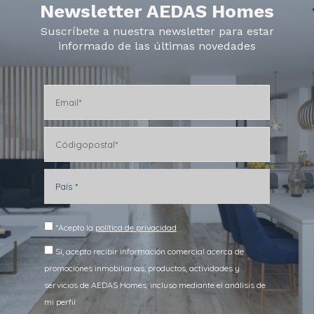
Newsletter AEDAS Homes
Suscríbete a nuestra newsletter para estar
informado de las últimas novedades