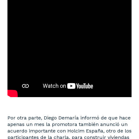
Por otra parte, Diego Demaría informó de que hace
apenas un mes la promotora también anunció un
acuerdo importante con Holcim España, otro de los
participantes de la charla, para construir viviendas