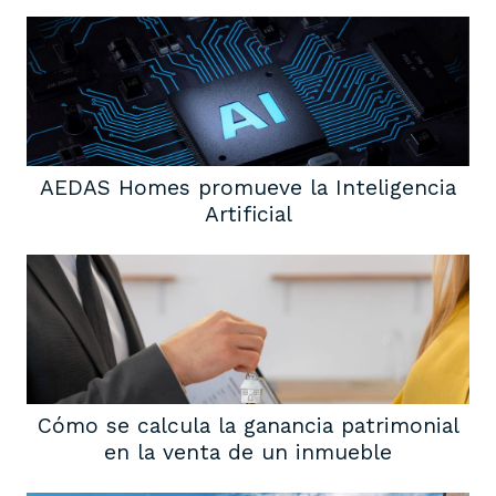
AEDAS Homes promueve la Inteligencia
Artificial
Cómo se calcula la ganancia patrimonial
en la venta de un inmueble