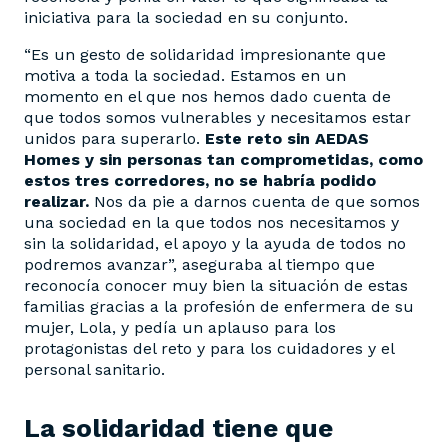
iniciativa para la sociedad en su conjunto.
“Es un gesto de solidaridad impresionante que
motiva a toda la sociedad. Estamos en un
momento en el que nos hemos dado cuenta de
que todos somos vulnerables y necesitamos estar
unidos para superarlo.
Este reto sin AEDAS
Homes y sin personas tan comprometidas, como
estos tres corredores, no se habría podido
realizar.
Nos da pie a darnos cuenta de que somos
una sociedad en la que todos nos necesitamos y
sin la solidaridad, el apoyo y la ayuda de todos no
podremos avanzar”, aseguraba al tiempo que
reconocía conocer muy bien la situación de estas
familias gracias a la profesión de enfermera de su
mujer, Lola, y pedía un aplauso para los
protagonistas del reto y para los cuidadores y el
personal sanitario.
La solidaridad tiene que