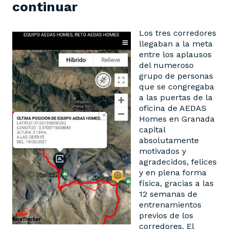
continuar
Los tres corredores
llegaban a la meta
entre los aplausos
del numeroso
grupo de personas
que se congregaba
a las puertas de la
oficina de AEDAS
Homes en Granada
capital
absolutamente
motivados y
agradecidos, felices
y en plena forma
física, gracias a las
12 semanas de
entrenamientos
previos de los
corredores. El