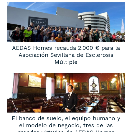
AEDAS Homes recauda 2.000 € para la
Asociación Sevillana de Esclerosis
Múltiple
El banco de suelo, el equipo humano y
el modelo de negocio, tres de las