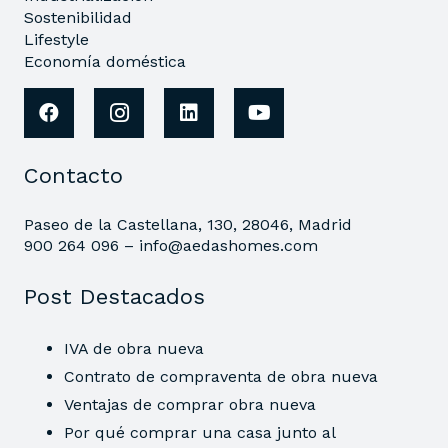
Sostenibilidad
Lifestyle
Economía doméstica
Contacto
Paseo de la Castellana, 130, 28046, Madrid
900 264 096 –
info@aedashomes.com
Post Destacados
IVA de obra nueva
Contrato de compraventa de obra nueva
Ventajas de comprar obra nueva
Por qué comprar una casa junto al