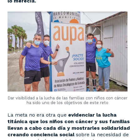
lo merecía.
Dar visibilidad a la lucha de las familias con niños con cáncer
ha sido uno de los objetivos de este reto
La meta no era otra que
evidenciar la lucha
titánica que los niños con cáncer y sus familias
llevan a cabo cada día y mostrarles solidaridad
creando conciencia social
sobre la necesidad de