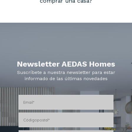
comprar una casa?
Newsletter AEDAS Homes
Suscríbete a nuestra newsletter para estar
informado de las últimas novedades