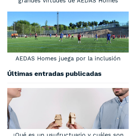
grandes virtudes de AEDAS Homes
AEDAS Homes juega por la inclusión
Últimas entradas publicadas
¿Qué es un usufructuario y cuáles son