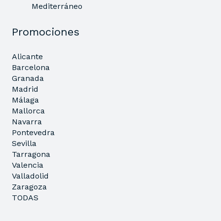
Mediterráneo
Promociones
Alicante
Barcelona
Granada
Madrid
Málaga
Mallorca
Navarra
Pontevedra
Sevilla
Tarragona
Valencia
Valladolid
Zaragoza
TODAS