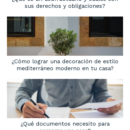
sus derechos y obligaciones?
¿Cómo lograr una decoración de estilo
mediterráneo moderno en tu casa?
¿Qué documentos necesito para