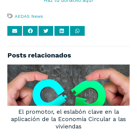
Haz tu donativo aquí
AEDAS News
Posts relacionados
El promotor, el eslabón clave en la
aplicación de la Economía Circular a las
viviendas