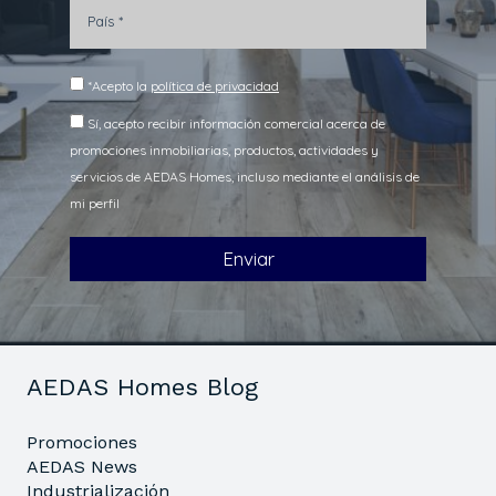
AEDAS Homes Blog
Promociones
AEDAS News
Industrialización