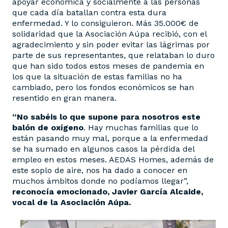
apoyar económica y socialmente a las personas
que cada día batallan contra esta dura
enfermedad. Y lo consiguieron. Más 35.000€ de
solidaridad que la Asociación Aúpa recibió, con el
agradecimiento y sin poder evitar las lágrimas por
parte de sus representantes, que relataban lo duro
que han sido todos estos meses de pandemia en
los que la situación de estas familias no ha
cambiado, pero los fondos económicos se han
resentido en gran manera.
“No sabéis lo que supone para nosotros este
balón de oxígeno
. Hay muchas familias que lo
están pasando muy mal, porque a la enfermedad
se ha sumado en algunos casos la pérdida del
empleo en estos meses. AEDAS Homes, además de
este soplo de aire, nos ha dado a conocer en
muchos ámbitos donde no podíamos llegar”,
reconocía emocionado, Javier García Alcaide,
vocal de la Asociación Aúpa.