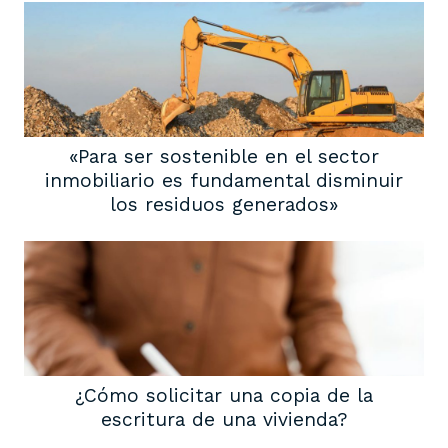
«Para ser sostenible en el sector
inmobiliario es fundamental disminuir
los residuos generados»
¿Cómo solicitar una copia de la
escritura de una vivienda?