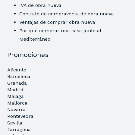
IVA de obra nueva
Contrato de compraventa de obra nueva
Ventajas de comprar obra nueva
Por qué comprar una casa junto al
Mediterráneo
Promociones
Alicante
Barcelona
Granada
Madrid
Málaga
Mallorca
Navarra
Pontevedra
Sevilla
Tarragona