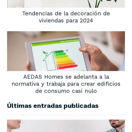
Tendencias de la decoración de
viviendas para 2024
AEDAS Homes se adelanta a la
normativa y trabaja para crear edificios
de consumo casi nulo
Últimas entradas publicadas