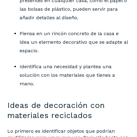
presentes en cualquier casa, como el papel o
las bolsas de plástico, pueden servir para
añadir detalles al diseño.
Piensa en un rincón concreto de la casa e
idea un elemento decorativo que se adapte al
espacio.
Identifica una necesidad y plantea una
solución con los materiales que tienes a
mano.
Ideas de decoración con
materiales reciclados
Lo primero es identificar objetos que podrían