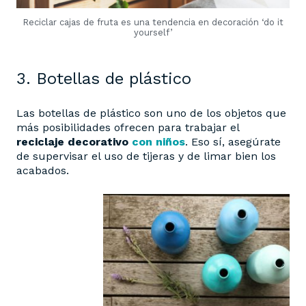
Reciclar cajas de fruta es una tendencia en decoración ‘do it
yourself’
3. Botellas de plástico
Las botellas de plástico son uno de los objetos que
más posibilidades ofrecen para trabajar el
reciclaje decorativo
con niños
. Eso sí, asegúrate
de supervisar el uso de tijeras y de limar bien los
acabados.