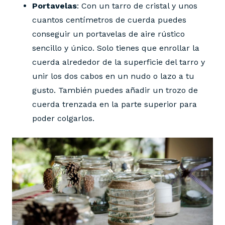
Portavelas
: Con un tarro de cristal y unos
cuantos centímetros de cuerda puedes
conseguir un portavelas de aire rústico
sencillo y único. Solo tienes que enrollar la
cuerda alrededor de la superficie del tarro y
unir los dos cabos en un nudo o lazo a tu
gusto. También puedes añadir un trozo de
cuerda trenzada en la parte superior para
poder colgarlos.