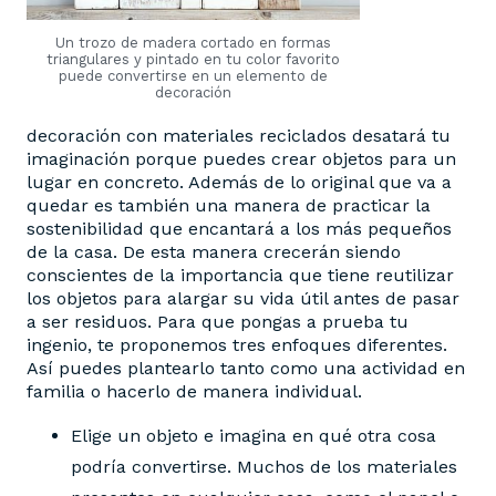
Un trozo de madera cortado en formas
triangulares y pintado en tu color favorito
puede convertirse en un elemento de
decoración
decoración con materiales reciclados desatará tu
imaginación porque puedes crear objetos para un
lugar en concreto. Además de lo original que va a
quedar es también una manera de practicar la
sostenibilidad que encantará a los más pequeños
de la casa. De esta manera crecerán siendo
conscientes de la importancia que tiene reutilizar
los objetos para alargar su vida útil antes de pasar
a ser residuos. Para que pongas a prueba tu
ingenio, te proponemos tres enfoques diferentes.
Así puedes plantearlo tanto como una actividad en
familia o hacerlo de manera individual.
Elige un objeto e imagina en qué otra cosa
podría convertirse. Muchos de los materiales