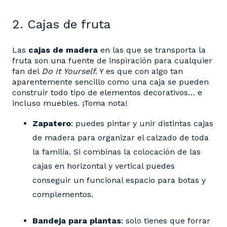
2. Cajas de fruta
Las
cajas de madera
en las que se transporta la
fruta son una fuente de inspiración para cualquier
fan del
Do It Yourself
. Y es que con algo tan
aparentemente sencillo como una caja se pueden
construir todo tipo de elementos decorativos… e
incluso muebles. ¡Toma nota!
Zapatero
: puedes pintar y unir distintas cajas
de madera para organizar el calzado de toda
la familia. Si combinas la colocación de las
cajas en horizontal y vertical puedes
conseguir un funcional espacio para botas y
complementos.
Bandeja para plantas
: solo tienes que forrar