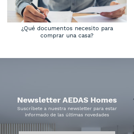
¿Qué documentos necesito para
comprar una casa?
Newsletter AEDAS Homes
Suscríbete a nuestra newsletter para estar
informado de las últimas novedades