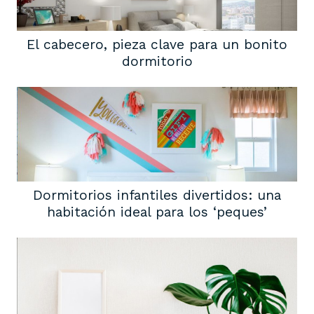
El cabecero, pieza clave para un bonito
dormitorio
Dormitorios infantiles divertidos: una
habitación ideal para los ‘peques’