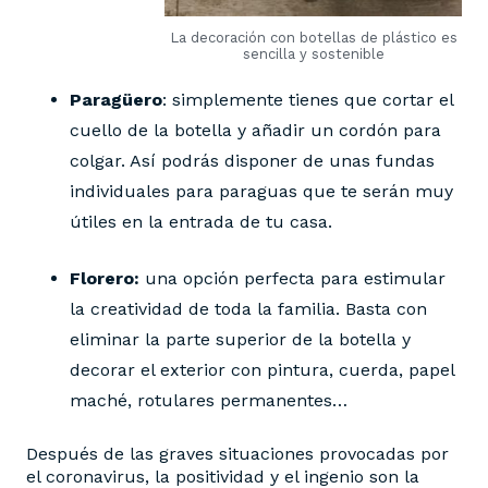
La decoración con botellas de plástico es
sencilla y sostenible
Paragüero
: simplemente tienes que cortar el
cuello de la botella y añadir un cordón para
colgar. Así podrás disponer de unas fundas
individuales para paraguas que te serán muy
útiles en la entrada de tu casa.
Florero:
una opción perfecta para estimular
la creatividad de toda la familia. Basta con
eliminar la parte superior de la botella y
decorar el exterior con pintura, cuerda, papel
maché, rotulares permanentes…
Después de las graves situaciones provocadas por
el coronavirus, la positividad y el ingenio son la