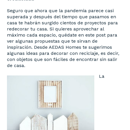
Seguro que ahora que la pandemia parece casi
superada y después del tiempo que pasamos en
casa te habrán surgido cientos de proyectos para
redecorar tu casa. Si quieres aprovechar al
máximo cada espacio, quédate en este post para
ver algunas propuestas que te sirvan de
inspiración. Desde AEDAS Homes te sugerimos
algunas ideas para decorar con reciclaje, es decir,
con objetos que son fáciles de encontrar sin salir
de casa.
La