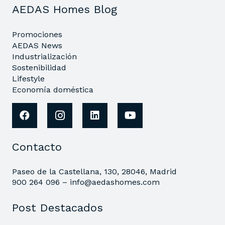
AEDAS Homes Blog
Promociones
AEDAS News
Industrialización
Sostenibilidad
Lifestyle
Economía doméstica
Contacto
Paseo de la Castellana, 130, 28046, Madrid
900 264 096 –
info@aedashomes.com
Post Destacados