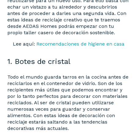
reutilizarse para un nuevo uso. Para ello basta con
echar un vistazo a tu alrededor y descubrirlos
antes de proceder a darles una segunda vida. Con
estas ideas de reciclaje creativo que te traemos
desde AEDAS Homes podrás empezar con tu
propio taller casero de decoración sostenible.
Lee aquí:
Recomendaciones de higiene en casa
1. Botes de cristal
Todo el mundo guarda tarros en la cocina antes de
reciclarlos en el contenedor de vidrio. Son de los
recipientes más útiles que podemos encontrar y
por lo tanto perfectos para decorar con materiales
reciclados. Al ser de cristal pueden utilizarse
numerosas veces para guardar y conservar
alimentos. Con estas ideas de decoración con
reciclaje estarás saltando a las tendencias
decorativas más actuales.