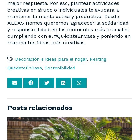
mejor respuesta. Por eso, plantear actividades
creativas en grupo o individuales te ayudará a
mantener la mente activa y productiva. Desde
AEDAS Homes queremos agradecer la solidaridad
y responsabilidad en los momentos más cruciales
cumpliendo con el #QuédateEnCasa y poniendo en
marcha tus ideas más creativas.
Decoración e ideas para el hogar
,
Nesting
,
QuédateEnCasa
,
Sostenibilidad
Posts relacionados