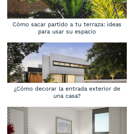
Cómo sacar partido a tu terraza: ideas
para usar su espacio
¿Cómo decorar la entrada exterior de
una casa?