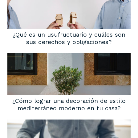
¿Qué es un usufructuario y cuáles son
sus derechos y obligaciones?
¿Cómo lograr una decoración de estilo
mediterráneo moderno en tu casa?