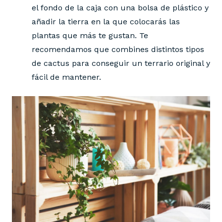
el fondo de la caja con una bolsa de plástico y
añadir la tierra en la que colocarás las
plantas que más te gustan. Te
recomendamos que combines distintos tipos
de cactus para conseguir un terrario original y
fácil de mantener.