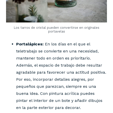
Los tarros de cristal pueden convertirse en originales
portavelas
Portalápices:
En los días en el que el
teletrabajo se convierte en una necesidad,
mantener todo en orden es prioritario.
Además, el espacio de trabajo debe resultar
agradable para favorecer una actitud positiva.
Por eso, incorporar detalles alegres, por
pequeños que parezcan, siempre es una
buena idea. Con pintura acrílica puedes
pintar el interior de un bote y añadir dibujos
en la parte exterior para decorar.