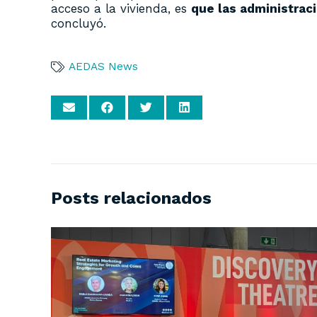
acceso a la vivienda, es
que las administraci
concluyó.
AEDAS News
Posts relacionados