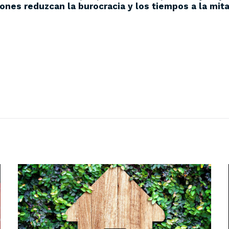
ones reduzcan la burocracia y los tiempos a la mit