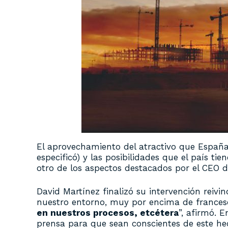
El aprovechamiento del atractivo que Españ
especificó) y las posibilidades que el país t
otro de los aspectos destacados por el CEO 
David Martínez finalizó su intervención reiv
nuestro entorno, muy por encima de frances
en nuestros procesos, etcétera
”, afirmó. 
prensa para que sean conscientes de este he