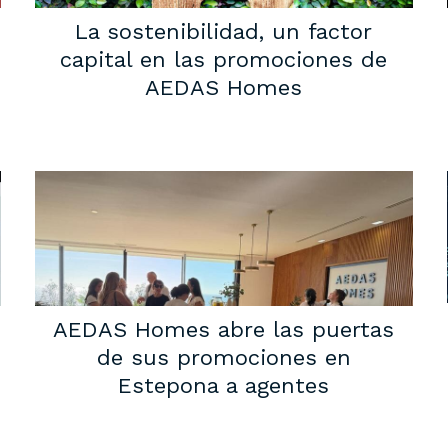
La sostenibilidad, un factor
capital en las promociones de
AEDAS Homes
AEDAS Homes abre las puertas
de sus promociones en
Estepona a agentes