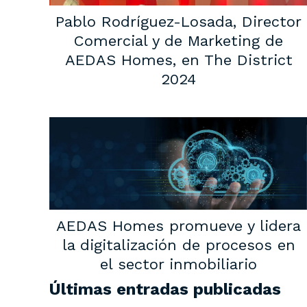
Pablo Rodríguez-Losada, Director
Comercial y de Marketing de
AEDAS Homes, en The District
2024
AEDAS Homes promueve y lidera
la digitalización de procesos en
el sector inmobiliario
Últimas entradas publicadas