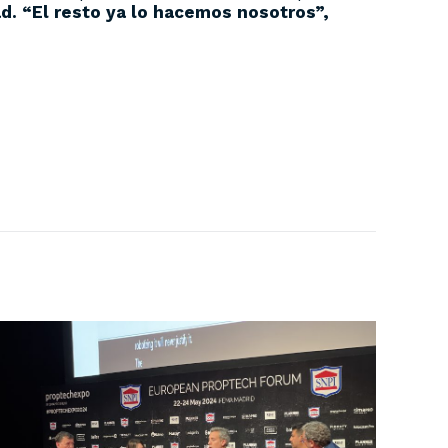
ad. “El resto ya lo hacemos nosotros”,