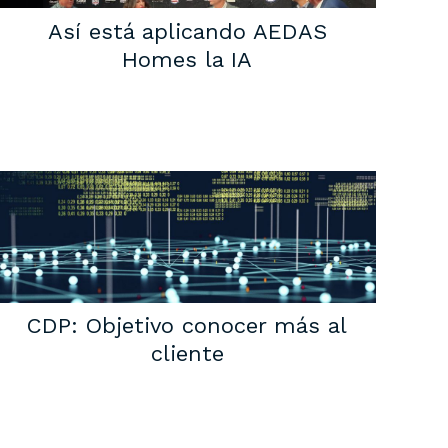
Así está aplicando AEDAS
Homes la IA
CDP: Objetivo conocer más al
cliente