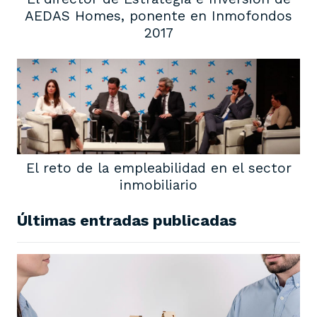
AEDAS Homes, ponente en Inmofondos
2017
El reto de la empleabilidad en el sector
inmobiliario
Últimas entradas publicadas