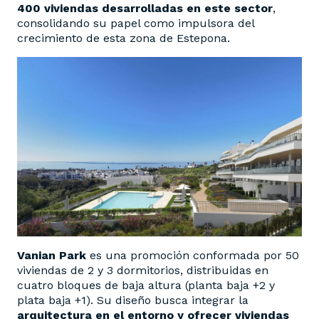
400 viviendas desarrolladas en este sector
,
consolidando su papel como impulsora del
crecimiento de esta zona de Estepona.
Vanian Park
es una promoción conformada por 50
viviendas de 2 y 3 dormitorios, distribuidas en
cuatro bloques de baja altura (planta baja +2 y
plata baja +1). Su diseño busca integrar la
arquitectura en el entorno y ofrecer viviendas