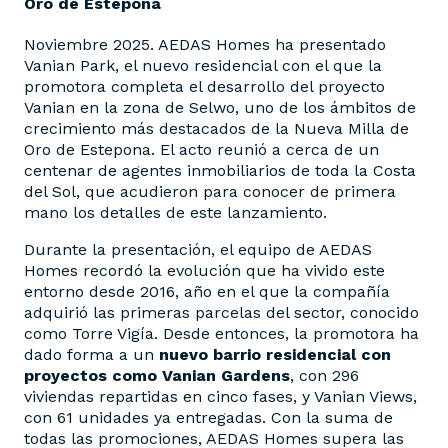
Oro de Estepona
Noviembre 2025. AEDAS Homes ha presentado
Vanian Park, el nuevo residencial con el que la
promotora completa el desarrollo del proyecto
Vanian en la zona de Selwo, uno de los ámbitos de
crecimiento más destacados de la Nueva Milla de
Oro de Estepona. El acto reunió a cerca de un
centenar de agentes inmobiliarios de toda la Costa
del Sol, que acudieron para conocer de primera
mano los detalles de este lanzamiento.
Durante la presentación, el equipo de AEDAS
Homes recordó la evolución que ha vivido este
entorno desde 2016, año en el que la compañía
adquirió las primeras parcelas del sector, conocido
como Torre Vigía. Desde entonces, la promotora ha
dado forma a un
nuevo barrio residencial con
proyectos como Vanian Gardens
, con 296
viviendas repartidas en cinco fases, y Vanian Views,
con 61 unidades ya entregadas. Con la suma de
todas las promociones, AEDAS Homes supera las