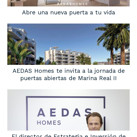
Abre una nueva puerta a tu vida
AEDAS Homes te invita a la jornada de
puertas abiertas de Marina Real II
El director de Estrategia e Inversión de