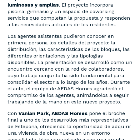
luminosas y amplias
. El proyecto incorpora
piscina, gimnasio y un espacio de coworking,
servicios que completan la propuesta y responden
a las necesidades actuales de los residentes.
Los agentes asistentes pudieron conocer en
primera persona los detalles del proyecto: la
distribución, las características de los bloques, las
diferentes orientaciones y las tipologías
disponibles. La presentación se desarrolló como un
encuentro cercano con la red de colaboradores,
cuyo trabajo conjunto ha sido fundamental para
consolidar el sector a lo largo de los años. Durante
el acto, el equipo de AEDAS Homes agradeció el
compromiso de los agentes, animándolos a seguir
trabajando de la mano en este nuevo proyecto.
Con
Vanian Park, AEDAS Homes
pone el broche
final a uno de los desarrollos más representativos
de Estepona, ofreciendo la oportunidad de adquirir
una vivienda de obra nueva en un entorno
consolidado, bien comunicado y con una amplia