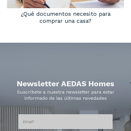
¿Qué documentos necesito para
comprar una casa?
Newsletter AEDAS Homes
Suscríbete a nuestra newsletter para estar
informado de las últimas novedades