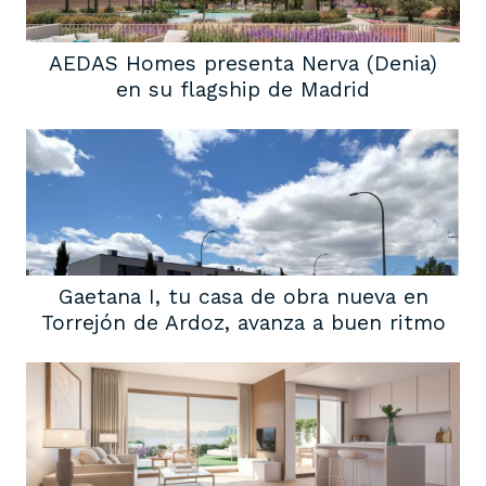
AEDAS Homes presenta Nerva (Denia)
en su flagship de Madrid
Gaetana I, tu casa de obra nueva en
Torrejón de Ardoz, avanza a buen ritmo