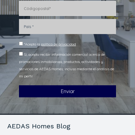
AEDAS Homes Blog