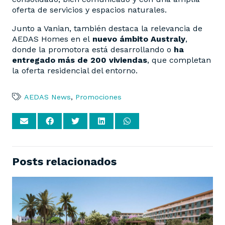
oferta de servicios y espacios naturales.
Junto a Vanian, también destaca la relevancia de
AEDAS Homes en el
nuevo ámbito Australy
,
donde la promotora está desarrollando o
ha
entregado más de 200 viviendas
, que completan
la oferta residencial del entorno.
AEDAS News
,
Promociones
Posts relacionados