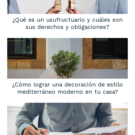
¿Qué es un usufructuario y cuáles son
sus derechos y obligaciones?
¿Cómo lograr una decoración de estilo
mediterráneo moderno en tu casa?