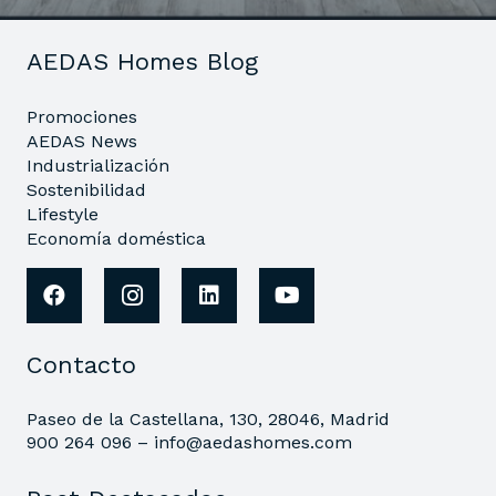
AEDAS Homes Blog
Promociones
AEDAS News
Industrialización
Sostenibilidad
Lifestyle
Economía doméstica
Contacto
Paseo de la Castellana, 130, 28046, Madrid
900 264 096 –
info@aedashomes.com