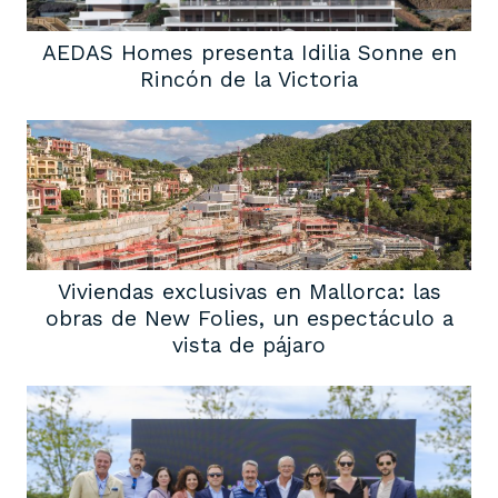
AEDAS Homes presenta Idilia Sonne en
Rincón de la Victoria
Viviendas exclusivas en Mallorca: las
obras de New Folies, un espectáculo a
vista de pájaro