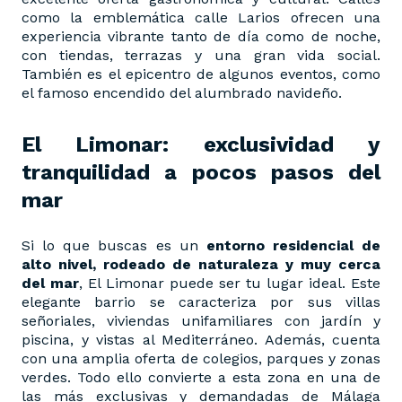
como la emblemática calle Larios ofrecen una
experiencia vibrante tanto de día como de noche,
con tiendas, terrazas y una gran vida social.
También es el epicentro de algunos eventos, como
el famoso encendido del alumbrado navideño.
El Limonar: exclusividad y
tranquilidad a pocos pasos del
mar
Si lo que buscas es un
entorno residencial de
alto nivel, rodeado de naturaleza y muy cerca
del mar
, El Limonar puede ser tu lugar ideal. Este
elegante barrio se caracteriza por sus villas
señoriales, viviendas unifamiliares con jardín y
piscina, y vistas al Mediterráneo. Además, cuenta
con una amplia oferta de colegios, parques y zonas
verdes. Todo ello convierte a esta zona en una de
las más exclusivas y demandadas de Málaga