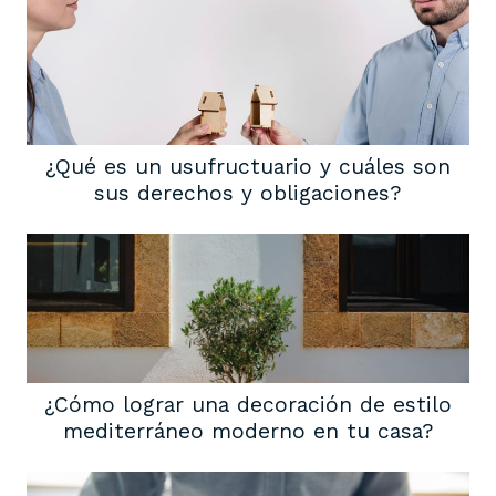
¿Qué es un usufructuario y cuáles son
sus derechos y obligaciones?
¿Cómo lograr una decoración de estilo
mediterráneo moderno en tu casa?