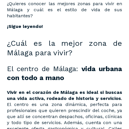
¿Quieres conocer las mejores zonas para vivir en
Málaga y cuál es el estilo de vida de sus
habitantes?
¡Sigue leyendo!
¿Cuál es la mejor zona de
Málaga para vivir?
El centro de Málaga:
vida urbana
con todo a mano
Vivir en el corazón de Málaga es ideal si buscas
una vida activa, rodeado de historia y servicios
.
El centro es una zona dinámica, perfecta para
profesionales que quieren prescindir del coche, ya
que allí se concentran despachos, oficinas, clínicas
y todo tipo de servicios. Además, cuenta con una
excelente oferta gastronómica y cultural. Calles