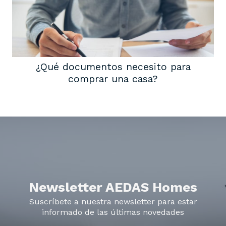
¿Qué documentos necesito para
comprar una casa?
Newsletter AEDAS Homes
Suscríbete a nuestra newsletter para estar
informado de las últimas novedades