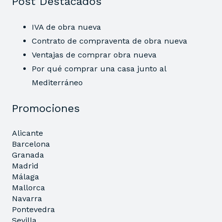
Post Destacados
IVA de obra nueva
Contrato de compraventa de obra nueva
Ventajas de comprar obra nueva
Por qué comprar una casa junto al
Mediterráneo
Promociones
Alicante
Barcelona
Granada
Madrid
Málaga
Mallorca
Navarra
Pontevedra
Sevilla