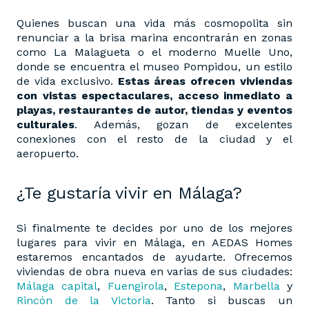
Quienes buscan una vida más cosmopolita sin
renunciar a la brisa marina encontrarán en zonas
como La Malagueta o el moderno Muelle Uno,
donde se encuentra el museo Pompidou, un estilo
de vida exclusivo.
Estas áreas ofrecen viviendas
con vistas espectaculares, acceso inmediato a
playas, restaurantes de autor, tiendas y eventos
culturales
. Además, gozan de excelentes
conexiones con el resto de la ciudad y el
aeropuerto.
¿Te gustaría vivir en Málaga?
Si finalmente te decides por uno de los mejores
lugares para vivir en Málaga, en AEDAS Homes
estaremos encantados de ayudarte. Ofrecemos
viviendas de obra nueva en varias de sus ciudades:
Málaga capital
,
Fuengirola
,
Estepona
,
Marbella
y
Rincón de la Victoria
. Tanto si buscas un