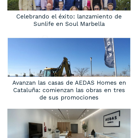
Celebrando el éxito: lanzamiento de
Sunlife en Soul Marbella
Avanzan las casas de AEDAS Homes en
Cataluña: comienzan las obras en tres
de sus promociones