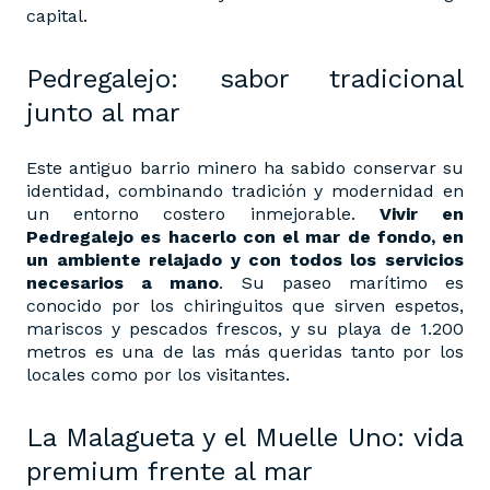
capital.
Pedregalejo: sabor tradicional
junto al mar
Este antiguo barrio minero ha sabido conservar su
identidad, combinando tradición y modernidad en
un entorno costero inmejorable.
Vivir en
Pedregalejo es hacerlo con el mar de fondo, en
un ambiente relajado y con todos los servicios
necesarios a mano
. Su paseo marítimo es
conocido por los chiringuitos que sirven espetos,
mariscos y pescados frescos, y su playa de 1.200
metros es una de las más queridas tanto por los
locales como por los visitantes.
La Malagueta y el Muelle Uno: vida
premium frente al mar