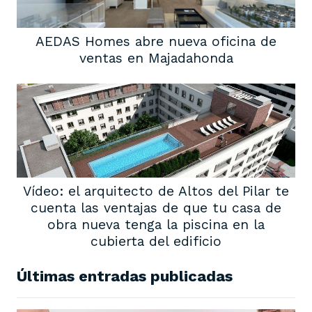
AEDAS Homes abre nueva oficina de
ventas en Majadahonda
Vídeo: el arquitecto de Altos del Pilar te
cuenta las ventajas de que tu casa de
obra nueva tenga la piscina en la
cubierta del edificio
Últimas entradas publicadas