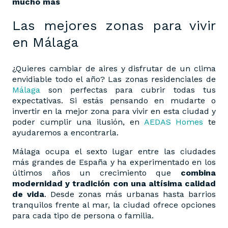
mucho más
Las mejores zonas para vivir
en Málaga
¿Quieres cambiar de aires y disfrutar de un clima
envidiable todo el año? Las zonas residenciales de
Málaga
son perfectas para cubrir todas tus
expectativas. Si estás pensando en mudarte o
invertir en la mejor zona para vivir en esta ciudad y
poder cumplir una ilusión, en
AEDAS Homes
te
ayudaremos a encontrarla.
Málaga ocupa el sexto lugar entre las ciudades
más grandes de España y ha experimentado en los
últimos años un crecimiento que
combina
modernidad y tradición con una altísima calidad
de vida
. Desde zonas más urbanas hasta barrios
tranquilos frente al mar, la ciudad ofrece opciones
para cada tipo de persona o familia.