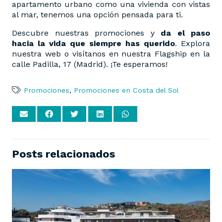
apartamento urbano como una vivienda con vistas
al mar, tenemos una opción pensada para ti.
Descubre nuestras promociones y
da el paso
hacia la vida que siempre has querido
. Explora
nuestra web o visítanos en nuestra Flagship en la
calle Padilla, 17 (Madrid). ¡Te esperamos!
Promociones
,
Promociones en Costa del Sol
Posts relacionados