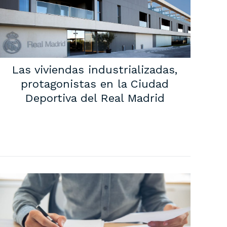
Las viviendas industrializadas,
protagonistas en la Ciudad
Deportiva del Real Madrid