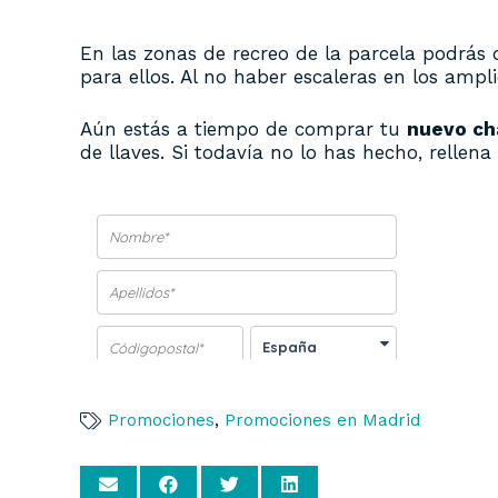
En las zonas de recreo de la parcela podrás de
para ellos. Al no haber escaleras en los amp
Aún estás a tiempo de comprar tu
nuevo ch
de llaves. Si todavía no lo has hecho, rellen
Promociones
,
Promociones en Madrid