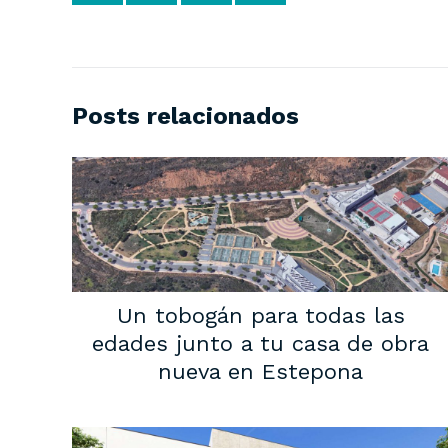
Posts relacionados
Un tobogán para todas las
edades junto a tu casa de obra
nueva en Estepona