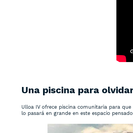
Una piscina para olvidar
Ulloa IV ofrece piscina comunitaria para que o
lo pasará en grande en este espacio pensado