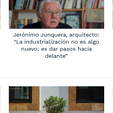
Jerónimo Junquera, arquitecto:
“La industrialización no es algo
nuevo; es dar pasos hacia
delante”