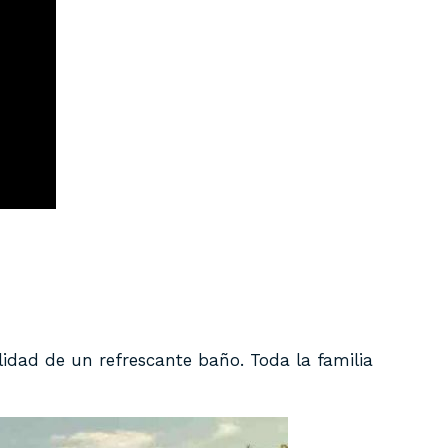
ilidad de un refrescante baño. Toda la familia