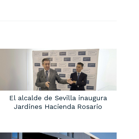
El alcalde de Sevilla inaugura
Jardines Hacienda Rosario