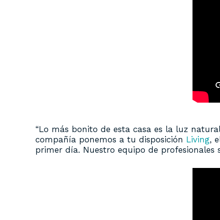
“Lo más bonito de esta casa es la luz natura
compañía ponemos a tu disposición
Living
, 
primer día. Nuestro equipo de profesionale