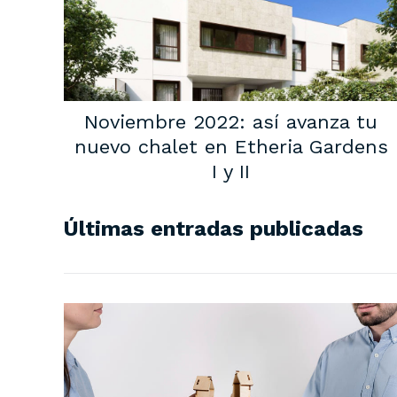
Noviembre 2022: así avanza tu
nuevo chalet en Etheria Gardens
I y II
Últimas entradas publicadas