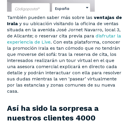
También pueden saber más sobre las
ventajas de
Irala
y su ubicación visitando la oficina de ventas
situada en la avenida José Jornet Navarro, local 3,
de Alicante; o reservar cita previa para
disfrutar la
experiencia de Live
. Con esta plataforma, conocer
la promoción Irala es tan cómodo que no tendrán
que moverse del sofá: tras la reserva de cita, los
interesados realizarán un tour virtual en el que
una asesora comercial explicará en directo cada
detalle y podrán interactuar con ella para resolver
sus dudas mientras la ven ‘pasear’ virtualmente
por las estancias y zonas comunes de su nueva
casa.
Así ha sido la sorpresa a
nuestros clientes 4000