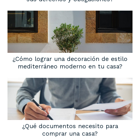
¿Cómo lograr una decoración de estilo
mediterráneo moderno en tu casa?
¿Qué documentos necesito para
comprar una casa?