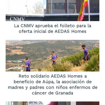
La CNMV aprueba el folleto para la
oferta inicial de AEDAS Homes
Reto solidario AEDAS Homes a
beneficio de Aúpa, la asociación de
madres y padres con niños enfermos de
cáncer de Granada