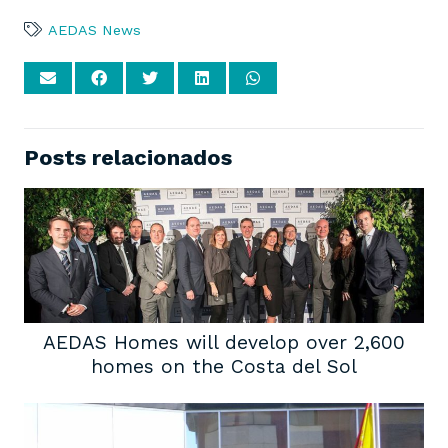
AEDAS News
Posts relacionados
AEDAS Homes will develop over 2,600
homes on the Costa del Sol