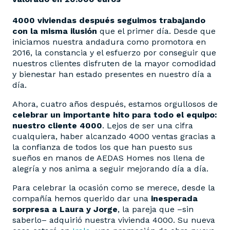
4000 viviendas después seguimos trabajando
con la misma ilusión
que el primer día. Desde que
iniciamos nuestra andadura como promotora en
2016, la constancia y el esfuerzo por conseguir que
nuestros clientes disfruten de la mayor comodidad
y bienestar han estado presentes en nuestro día a
día.
Ahora, cuatro años después, estamos orgullosos de
celebrar un importante hito para todo el equipo:
nuestro cliente 4000
. Lejos de ser una cifra
cualquiera, haber alcanzado 4000 ventas gracias a
la confianza de todos los que han puesto sus
sueños en manos de AEDAS Homes nos llena de
alegría y nos anima a seguir mejorando día a día.
Para celebrar la ocasión como se merece, desde la
compañía hemos querido dar una
inesperada
sorpresa a Laura y Jorge
, la pareja que –sin
saberlo– adquirió nuestra vivienda 4000. Su nueva