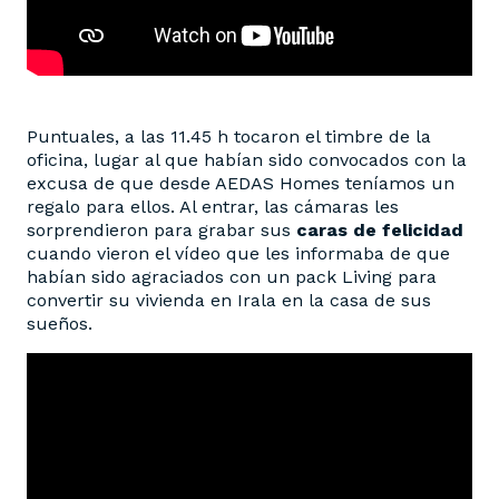
Puntuales, a las 11.45 h tocaron el timbre de la
oficina, lugar al que habían sido convocados con la
excusa de que desde AEDAS Homes teníamos un
regalo para ellos. Al entrar, las cámaras les
sorprendieron para grabar sus
caras de felicidad
cuando vieron el vídeo que les informaba de que
habían sido agraciados con un pack Living para
convertir su vivienda en Irala en la casa de sus
sueños.