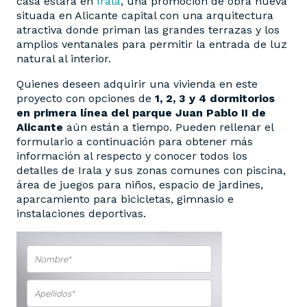
casa estará en
Irala
, una promoción de obra nueva
situada en Alicante capital con una arquitectura
atractiva donde priman las grandes terrazas y los
amplios ventanales para permitir la entrada de luz
natural al interior.
Quienes deseen adquirir una vivienda en este
proyecto con opciones de
1, 2, 3 y 4 dormitorios
en primera línea del parque Juan Pablo II de
Alicante
aún están a tiempo. Pueden rellenar el
formulario a continuación para obtener más
información al respecto y conocer todos los
detalles de Irala y sus zonas comunes con piscina,
área de juegos para niños, espacio de jardines,
aparcamiento para bicicletas, gimnasio e
instalaciones deportivas.