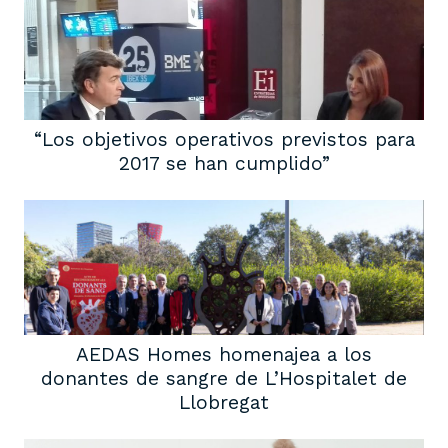
“Los objetivos operativos previstos para
2017 se han cumplido”
AEDAS Homes homenajea a los
donantes de sangre de L’Hospitalet de
Llobregat