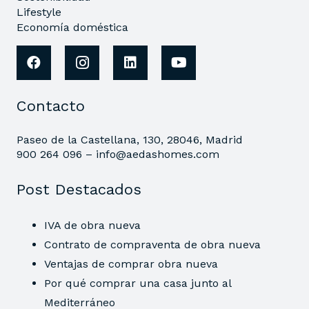
Lifestyle
Economía doméstica
Contacto
Paseo de la Castellana, 130, 28046, Madrid
900 264 096 –
info@aedashomes.com
Post Destacados
IVA de obra nueva
Contrato de compraventa de obra nueva
Ventajas de comprar obra nueva
Por qué comprar una casa junto al
Mediterráneo