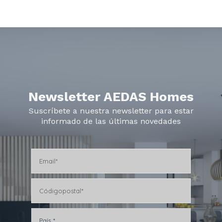
Newsletter AEDAS Homes
Suscríbete a nuestra newsletter para estar
informado de las últimas novedades