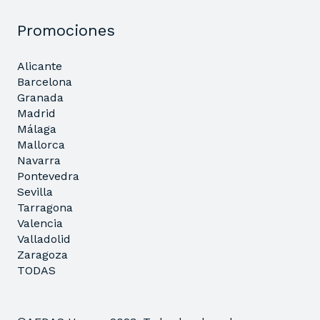
Promociones
Alicante
Barcelona
Granada
Madrid
Málaga
Mallorca
Navarra
Pontevedra
Sevilla
Tarragona
Valencia
Valladolid
Zaragoza
TODAS