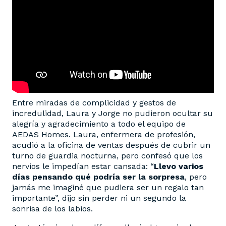
Entre miradas de complicidad y gestos de
incredulidad, Laura y Jorge no pudieron ocultar su
alegría y agradecimiento a todo el equipo de
AEDAS Homes. Laura, enfermera de profesión,
acudió a la oficina de ventas después de cubrir un
turno de guardia nocturna, pero confesó que los
nervios le impedían estar cansada: “
Llevo varios
días pensando qué podría ser la sorpresa
, pero
jamás me imaginé que pudiera ser un regalo tan
importante”, dijo sin perder ni un segundo la
sonrisa de los labios.