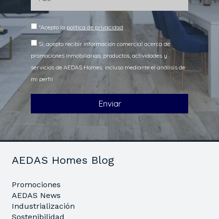
AEDAS Homes Blog
Promociones
AEDAS News
Industrialización
Sostenibilidad