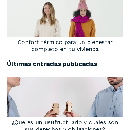
Confort térmico para un bienestar
completo en tu vivienda
Últimas entradas publicadas
¿Qué es un usufructuario y cuáles son
sus derechos y obligaciones?