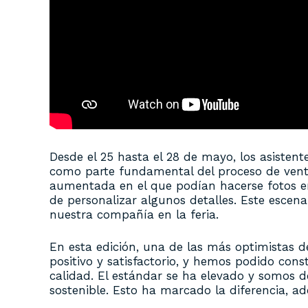
Desde el 25 hasta el 28 de mayo, los asiste
como parte fundamental del proceso de venta
aumentada en el que podían hacerse fotos en d
de personalizar algunos detalles. Este escena
nuestra compañía en la feria.
En esta edición, una de las más optimistas d
positivo y satisfactorio, y hemos podido cons
calidad. El estándar se ha elevado y somos
sostenible. Esto ha marcado la diferencia, a