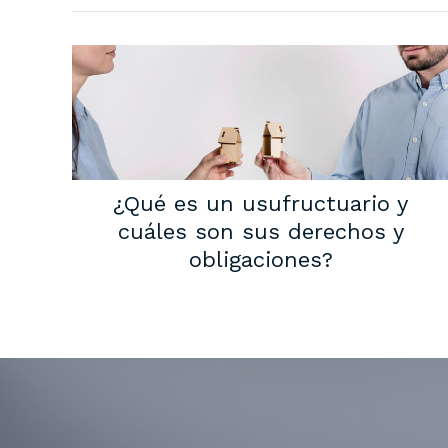
¿Qué es un usufructuario y
cuáles son sus derechos y
obligaciones?