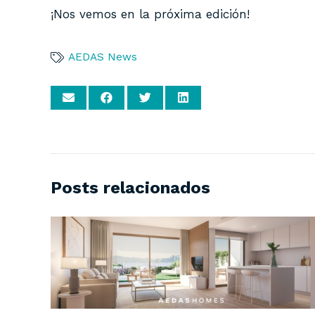
¡Nos vemos en la próxima edición!
AEDAS News
Posts relacionados