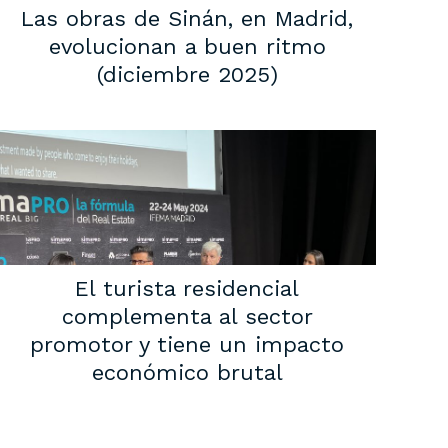
Las obras de Sinán, en Madrid,
evolucionan a buen ritmo
(diciembre 2025)
El turista residencial
complementa al sector
promotor y tiene un impacto
económico brutal