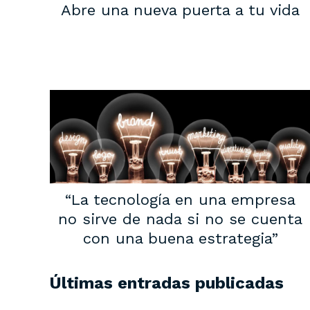
Abre una nueva puerta a tu vida
“La tecnología en una empresa
no sirve de nada si no se cuenta
con una buena estrategia”
Últimas entradas publicadas