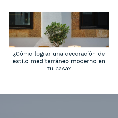
¿Cómo lograr una decoración de
estilo mediterráneo moderno en
tu casa?