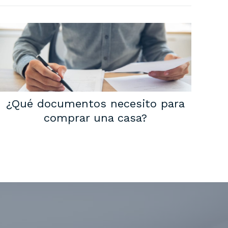
¿Qué documentos necesito para
comprar una casa?