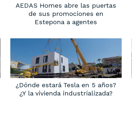
AEDAS Homes abre las puertas
de sus promociones en
Estepona a agentes
¿Dónde estará Tesla en 5 años?
¿Y la vivienda industrializada?