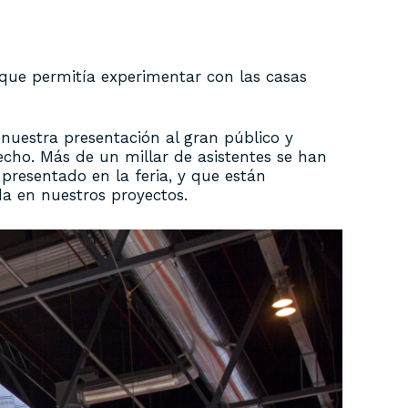
que permitía experimentar con las casas
nuestra presentación al gran público y
cho. Más de un millar de asistentes se han
resentado en la feria, y que están
da en nuestros proyectos.