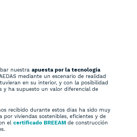
obar nuestra
apuesta por la tecnología
s AEDAS mediante un escenario de realidad
vieran en su interior, y con la posibilidad
s y ha supuesto un valor diferencial de
mos recibido durante estos días ha sido muy
 por viviendas sostenibles, eficientes y de
on el
certificado BREEAM
de construcción
s.