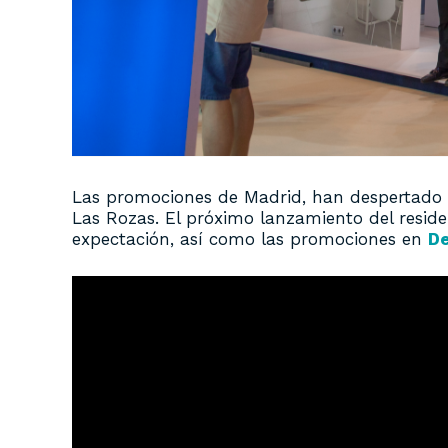
Las promociones de Madrid, han despertado 
Las Rozas. El próximo lanzamiento del resid
expectación, así como las promociones en
De