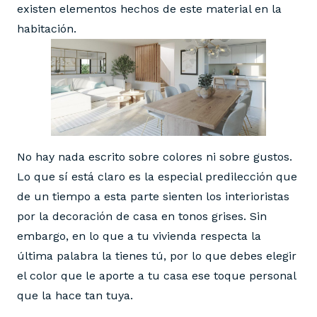
existen elementos hechos de este material en la
habitación.
No hay nada escrito sobre colores ni sobre gustos.
Lo que sí está claro es la especial predilección que
de un tiempo a esta parte sienten los interioristas
por la decoración de casa en tonos grises. Sin
embargo, en lo que a tu vivienda respecta la
última palabra la tienes tú, por lo que debes elegir
el color que le aporte a tu casa ese toque personal
que la hace tan tuya.