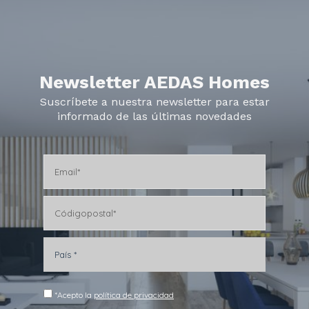
Newsletter AEDAS Homes
Suscríbete a nuestra newsletter para estar
informado de las últimas novedades