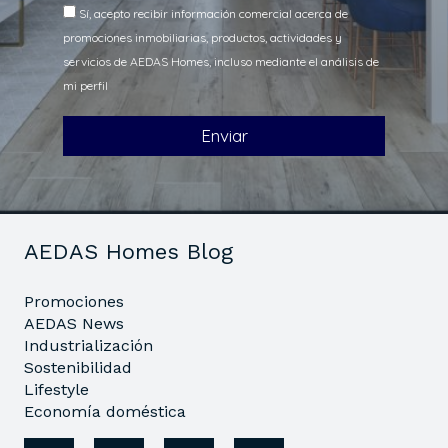
AEDAS Homes Blog
Promociones
AEDAS News
Industrialización
Sostenibilidad
Lifestyle
Economía doméstica