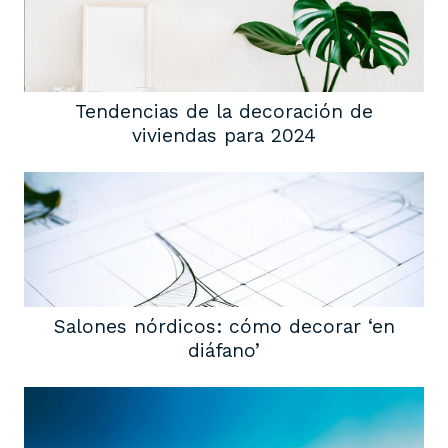
Tendencias de la decoración de
viviendas para 2024
Salones nórdicos: cómo decorar ‘en
diáfano’