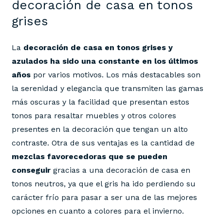
decoración de casa en tonos
grises
La
decoración de casa en tonos grises y
azulados ha sido una constante en los últimos
años
por varios motivos. Los más destacables son
la serenidad y elegancia que transmiten las gamas
más oscuras y la facilidad que presentan estos
tonos para resaltar muebles y otros colores
presentes en la decoración que tengan un alto
contraste. Otra de sus ventajas es la cantidad de
mezclas favorecedoras que se pueden
conseguir
gracias a una decoración de casa en
tonos neutros, ya que el gris ha ido perdiendo su
carácter frío para pasar a ser una de las mejores
opciones en cuanto a colores para el invierno.