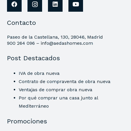
Contacto
Paseo de la Castellana, 130, 28046, Madrid
900 264 096 –
info@aedashomes.com
Post Destacados
IVA de obra nueva
Contrato de compraventa de obra nueva
Ventajas de comprar obra nueva
Por qué comprar una casa junto al
Mediterráneo
Promociones