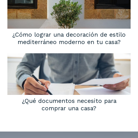
¿Cómo lograr una decoración de estilo
mediterráneo moderno en tu casa?
¿Qué documentos necesito para
comprar una casa?