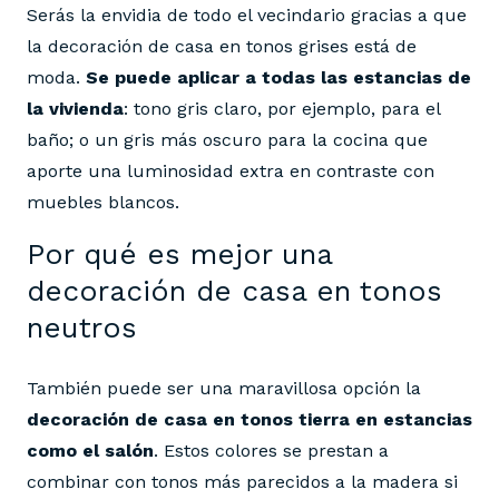
Serás la envidia de todo el vecindario gracias a que
la decoración de casa en tonos grises está de
moda.
Se puede aplicar a todas las estancias de
la vivienda
: tono gris claro, por ejemplo, para el
baño; o un gris más oscuro para la cocina que
aporte una luminosidad extra en contraste con
muebles blancos.
Por qué es mejor una
decoración de casa en tonos
neutros
También puede ser una maravillosa opción la
decoración de casa en tonos tierra en estancias
como el salón
. Estos colores se prestan a
combinar con tonos más parecidos a la madera si