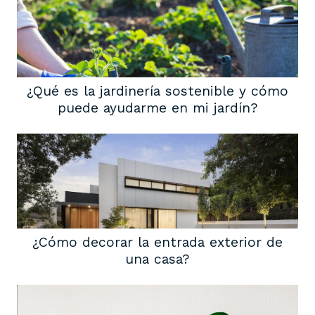
¿Qué es la jardinería sostenible y cómo
puede ayudarme en mi jardín?
¿Cómo decorar la entrada exterior de
una casa?