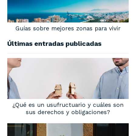
Guías sobre mejores zonas para vivir
Últimas entradas publicadas
¿Qué es un usufructuario y cuáles son
sus derechos y obligaciones?