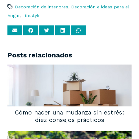
Decoración de interiores
,
Decoración e ideas para el
hogar
,
Lifestyle
Posts relacionados
Cómo hacer una mudanza sin estrés:
diez consejos prácticos