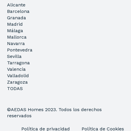
Alicante
Barcelona
Granada
Madrid
Málaga
Mallorca
Navarra
Pontevedra
Sevilla
Tarragona
Valencia
Valladolid
Zaragoza
TODAS
©AEDAS Homes 2023. Todos los derechos
reservados
Política de privacidad
Política de Cookies