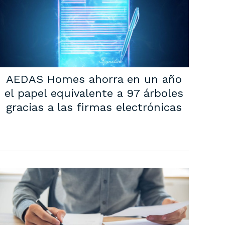
AEDAS Homes ahorra en un año
el papel equivalente a 97 árboles
gracias a las firmas electrónicas