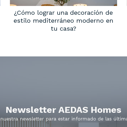
¿Cómo lograr una decoración de
estilo mediterráneo moderno en
tu casa?
Newsletter AEDAS Homes
 nuestra newsletter para estar informado de las últi