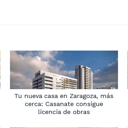
Tu nueva casa en Zaragoza, más
cerca: Casanate consigue
licencia de obras