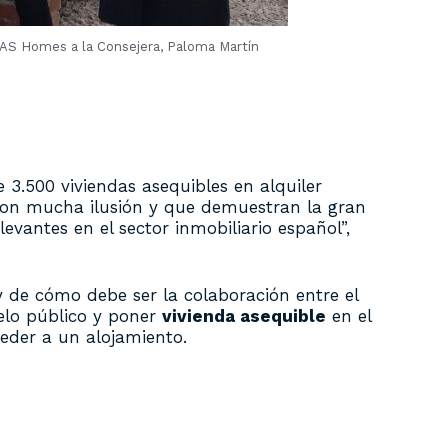
EDAS Homes a la Consejera, Paloma Martín
 3.500 viviendas asequibles en alquiler
 con mucha ilusión y que demuestran la gran
evantes en el sector inmobiliario español”,
de cómo debe ser la colaboración entre el
elo público y poner
vivienda asequible
en el
eder a un alojamiento.