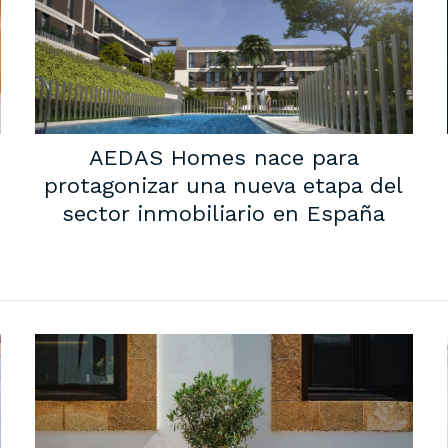
AEDAS Homes nace para
protagonizar una nueva etapa del
sector inmobiliario en España