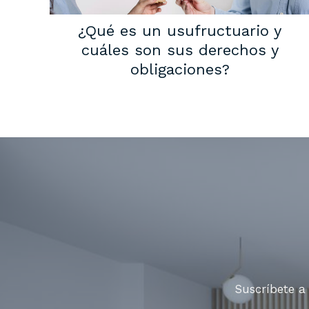
¿Qué es un usufructuario y
cuáles son sus derechos y
obligaciones?
Suscríbete a