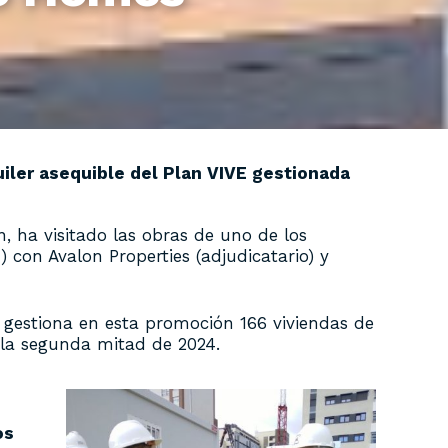
uiler asequible del Plan VIVE gestionada
 ha visitado las obras de uno de los
con Avalon Properties (adjudicatario) y
gestiona en esta promoción 166 viviendas de
 la segunda mitad de 2024.
os