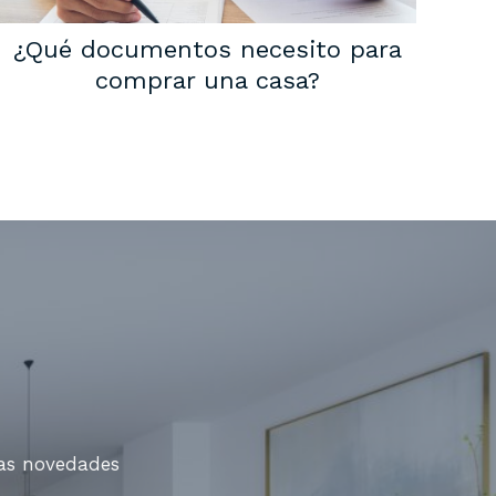
¿Qué documentos necesito para
comprar una casa?
mas novedades