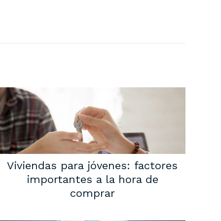
Viviendas para jóvenes: factores
importantes a la hora de
comprar