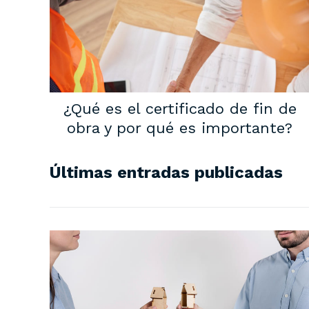
¿Qué es el certificado de fin de
obra y por qué es importante?
Últimas entradas publicadas