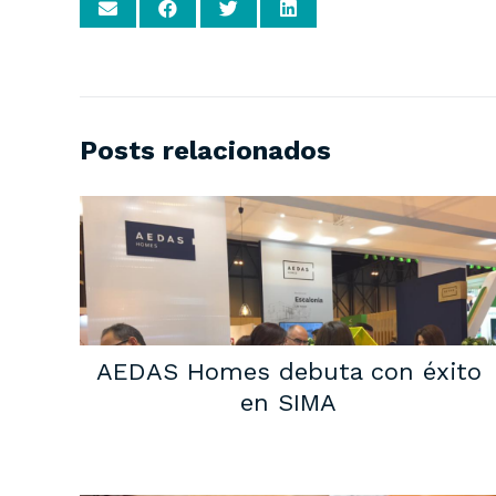
Posts relacionados
AEDAS Homes debuta con éxito
en SIMA