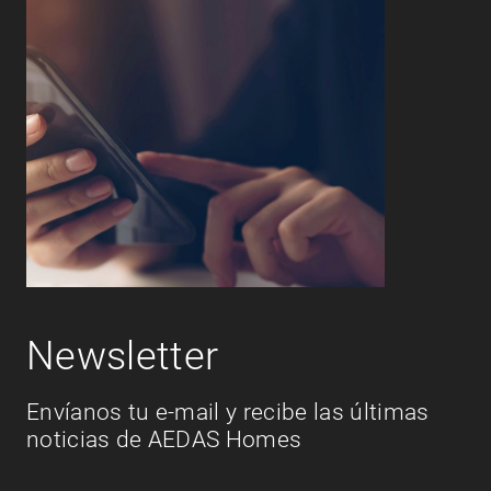
Newsletter
Envíanos tu e-mail y recibe las últimas
noticias de AEDAS Homes