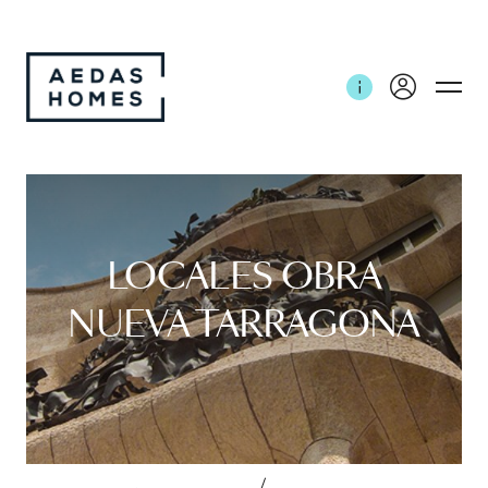
LOCALES OBRA
NUEVA TARRAGONA