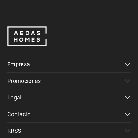
Empresa
Promociones
Legal
Contacto
RRSS