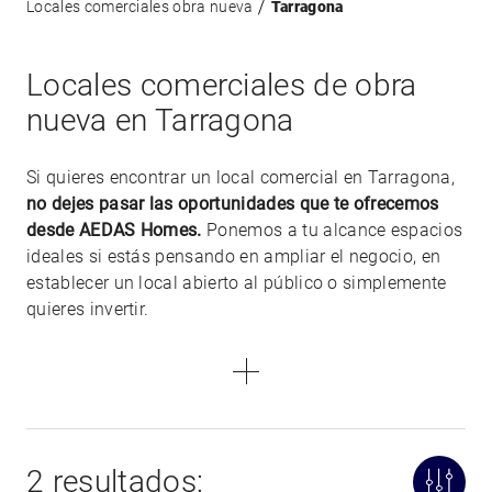
Locales comerciales obra nueva
Tarragona
Locales comerciales de obra
nueva en Tarragona
Si quieres encontrar un local comercial en Tarragona,
no dejes pasar las oportunidades que te ofrecemos
desde AEDAS Homes.
Ponemos a tu alcance espacios
ideales si estás pensando en ampliar el negocio, en
establecer un local abierto al público o simplemente
quieres invertir.
2 resultados: