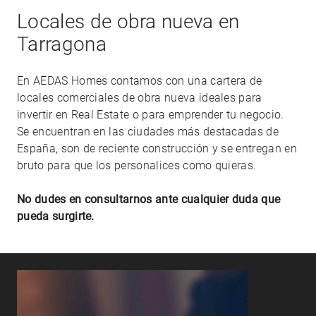
+
Locales de obra nueva en
−
Tarragona
En AEDAS Homes contamos con una cartera de
locales comerciales de obra nueva ideales para
invertir en Real Estate o para emprender tu negocio.
Se encuentran en las ciudades más destacadas de
España, son de reciente construcción y se entregan en
bruto para que los personalices como quieras.
No dudes en consultarnos ante cualquier duda que
pueda surgirte.
Leaflet
|
©
OpenStreetMap
contributors ©
CARTO