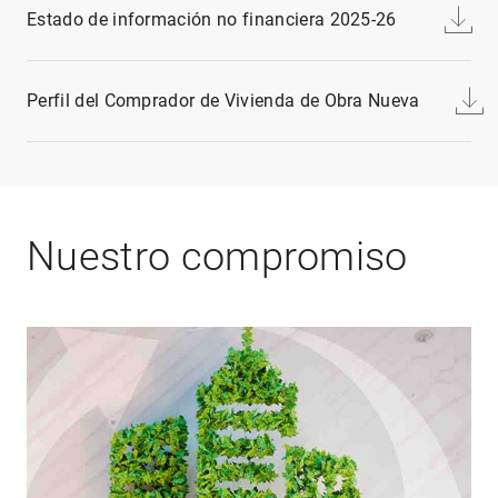
Estado de información no financiera 2025-26
Perfil del Comprador de Vivienda de Obra Nueva
Nuestro compromiso