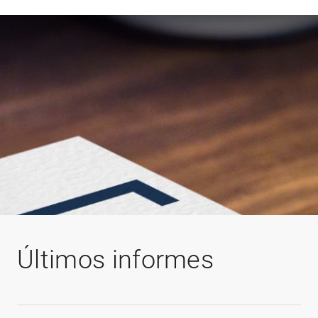
Últimos informes