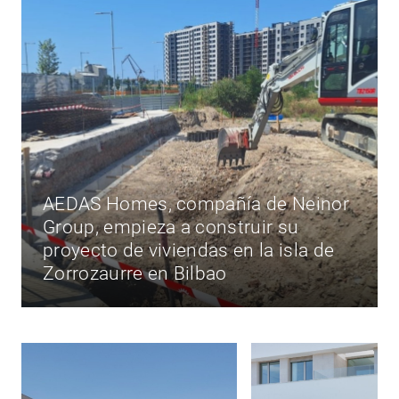
AEDAS Homes, compañía de Neinor
Group, empieza a construir su
proyecto de viviendas en la isla de
Zorrozaurre en Bilbao