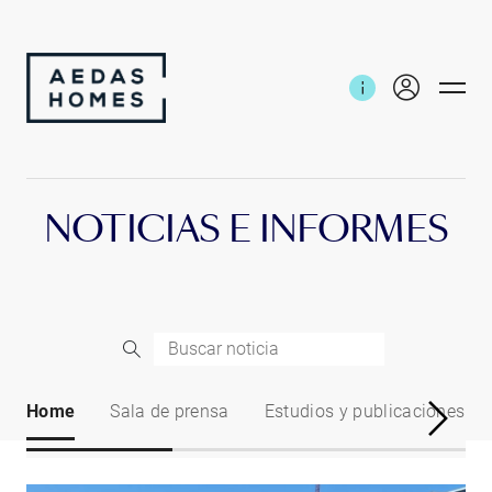
Inicio
Noticias e informes
NOTICIAS E INFORMES
Home
Sala de prensa
Estudios y publicaciones