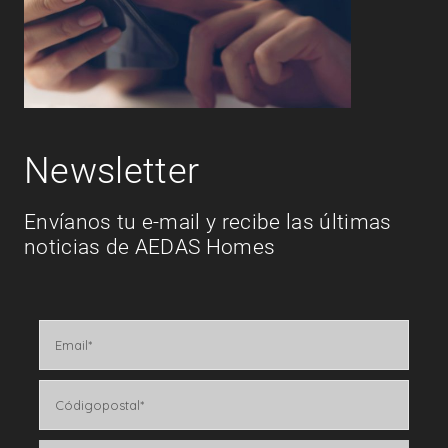
Newsletter
Envíanos tu e-mail y recibe las últimas
noticias de AEDAS Homes