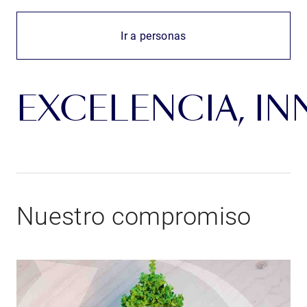
Ir a personas
EXCELENCIA, IN
Nuestro compromiso