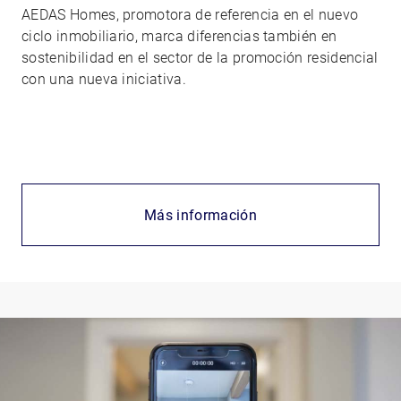
AEDAS Homes, promotora de referencia en el nuevo
ciclo inmobiliario, marca diferencias también en
sostenibilidad en el sector de la promoción residencial
con una nueva iniciativa.
Más información