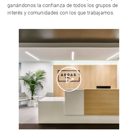
ganándonos la confianza de todos los grupos de
interés y comunidades con los que trabajamos.