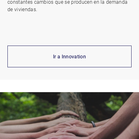
constantes cambios que se producen en la demanda
de viviendas.
Ir a Innovation