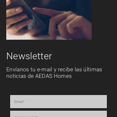
Newsletter
Envíanos tu e-mail y recibe las últimas
noticias de AEDAS Homes