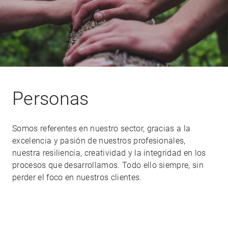
Personas
Somos referentes en nuestro sector, gracias a la
excelencia y pasión de nuestros profesionales,
nuestra resiliencia, creatividad y la integridad en los
procesos que desarrollamos. Todo ello siempre, sin
perder el foco en nuestros clientes.