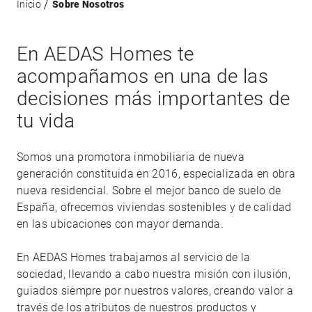
Inicio
Sobre Nosotros
En AEDAS Homes te
acompañamos en una de las
decisiones más importantes de
tu vida
Somos una promotora inmobiliaria de nueva
generación constituida en 2016, especializada en obra
nueva residencial. Sobre el mejor banco de suelo de
España, ofrecemos viviendas sostenibles y de calidad
en las ubicaciones con mayor demanda.
En AEDAS Homes trabajamos al servicio de la
sociedad, llevando a cabo nuestra misión con ilusión,
guiados siempre por nuestros valores, creando valor a
través de los atributos de nuestros productos y