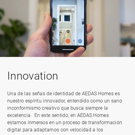
Innovation
Una de las señas de identidad de AEDAS Homes es
nuestro espíritu innovador, entendido como un sano
inconformismo creativo que busca siempre la
excelencia. En este sentido, en AEDAS Homes
estamos inmersos en un proceso de transformación
digital para adaptarnos con velocidad a los