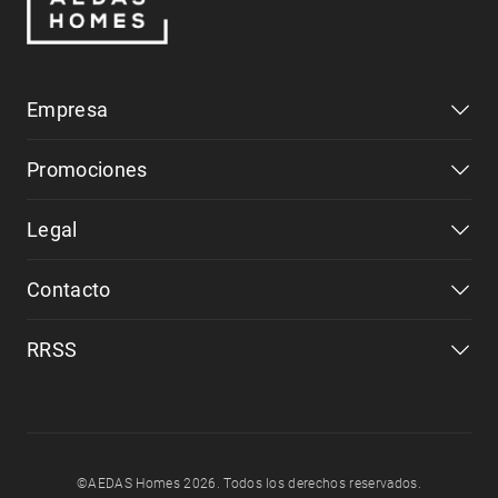
Empresa
Promociones
Legal
Contacto
RRSS
©AEDAS Homes 2026. Todos los derechos reservados.