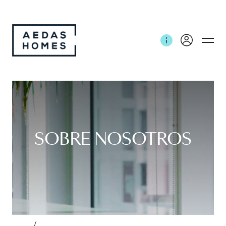
SOBRE NOSOTROS