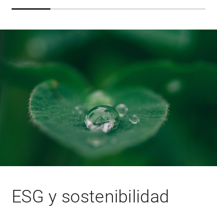
ESG y sostenibilidad