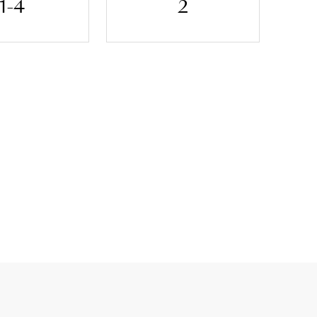
1-4
2