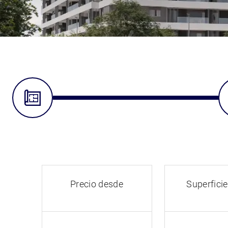
Precio desde
Superficie