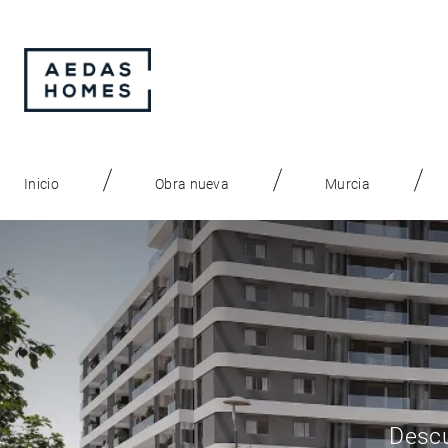
Inicio
Obra nueva
Murcia
Descu