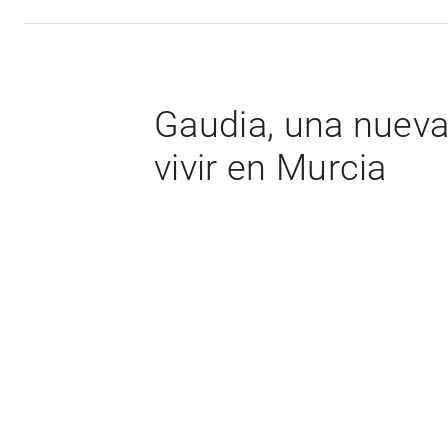
Gaudia, una nuev
vivir en Murcia