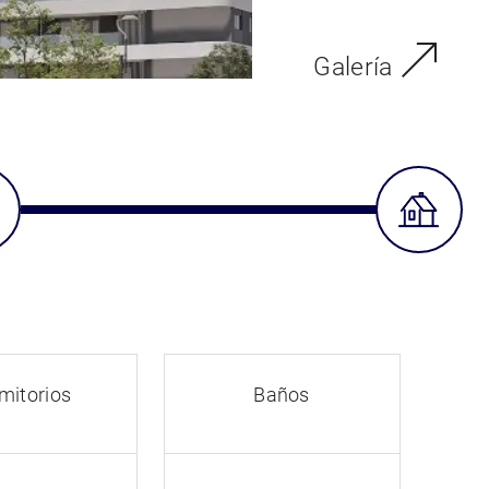
Galería
mitorios
Baños