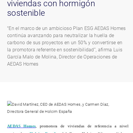
viviendas con hormigón
sostenible
"En el marco de un ambicioso Plan ESG AEDAS Homes
continúa avanzando para neutralizar la huella de
carbono de sus proyectos en un 50% y convertirse en
la promotora referente en sostenibilidad”, afirma Luis
García Malo de Molina, Director de Operaciones de
AEDAS Homes
AEDAS Homes
,
promotora de viviendas de referencia a nivel