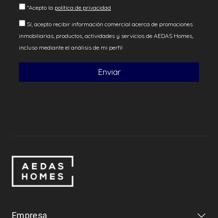
Empresa