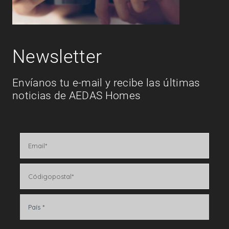
Newsletter
Envíanos tu e-mail y recibe las últimas
noticias de AEDAS Homes