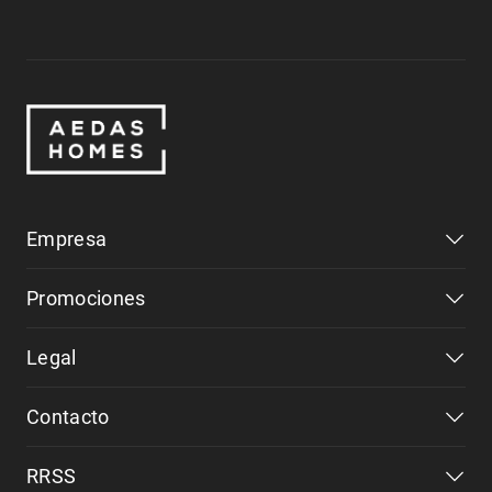
Empresa
Promociones
Legal
Contacto
RRSS