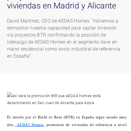
viviendas en Madrid y Alicante
David Martínez, CEO de AEDAS Homes: “Volvemos a
demostrar nuestra capacidad para captar inversión
vía proyectos BTR confirmando la posición de
liderazgo de AEDAS Homes en el segmento llave en
mano residencial como socio industrial de referencia
en España”
El interés
por el Build to Rent (BTR) en España sigue siendo muy
alto.
AEDAS Homes
,
promotora de viviendas de referencia a nivel