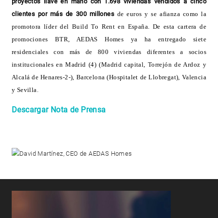
proyectos llave en mano con 1.698 viviendas vendidos a cinco
clientes por más de 300 millones
de euros y se afianza como la
promotora líder del Build To Rent en España. De esta cartera de
promociones BTR, AEDAS Homes ya ha entregado siete
residenciales con más de 800 viviendas diferentes a socios
institucionales en Madrid (4) (Madrid capital, Torrejón de Ardoz y
Alcalá de Henares-2-), Barcelona (Hospitalet de Llobregat), Valencia
y Sevilla
.
Descargar Nota de Prensa