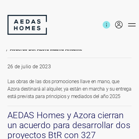
Inicio
Noticias e informes
Acuerdo BtR Azora Madrid Alicante
26 de julio de 2023
Las obras de las dos promociones llave en mano, que
Azora destinará al alquiler, ya están en marcha y su entrega
está prevista para principios y mediados del año 2025
AEDAS Homes y Azora cierran
un acuerdo para desarrollar dos
proyectos BtR con 327