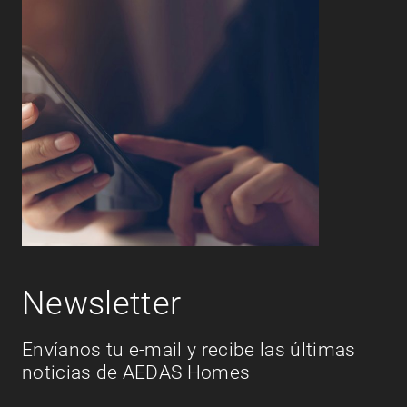
Newsletter
Envíanos tu e-mail y recibe las últimas
noticias de AEDAS Homes