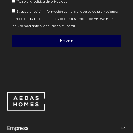
Empresa