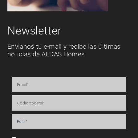
Newsletter
Envíanos tu e-mail y recibe las últimas
noticias de AEDAS Homes