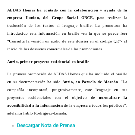
AEDAS Homes ha contado con la colaboración y ayuda de la
empresa Ilunion, del Grupo Social ONCE,
para realizar la
traducción de los textos al lenguaje braille. La promotora ha
introducido esta información en braille -en la que se puede leer
“Consulta la versión en audio de este dossier en el código QR”- al
inicio de los dossieres comerciales de las promociones.
Anzio, primer proyecto residencial en braille
La primera promoción de AEDAS Homes que ha incluido el braille
en su documentación ha sido
Anzio, en Pozuelo de Alarcón
. “La
compañía incorporará, progresivamente, este lenguaje en sus
proyectos residenciales con el objetivo de
normalizar la
accesibilidad a la información
de la empresa a todos los públicos”,
adelanta Pablo Rodríguez-Losada.
Descargar Nota de Prensa