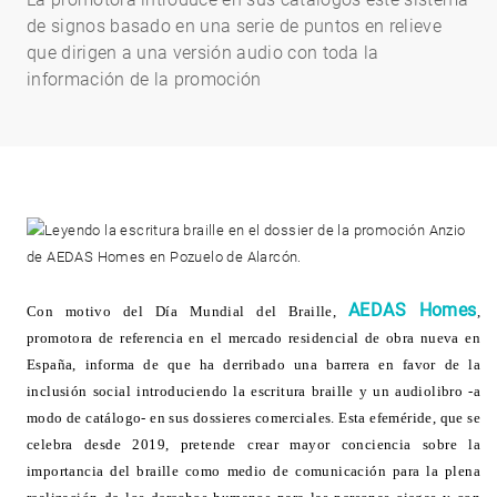
de signos basado en una serie de puntos en relieve
que dirigen a una versión audio con toda la
información de la promoción
AEDAS Homes
Con motivo del Día Mundial del Braille,
,
promotora de referencia en el mercado residencial de obra nueva en
España, informa de que ha derribado una barrera en favor de la
inclusión social introduciendo la escritura braille y un audiolibro -a
modo de catálogo- en sus dossieres comerciales. Esta efeméride, que se
celebra desde 2019, pretende crear mayor conciencia sobre la
importancia del braille como medio de comunicación para la plena