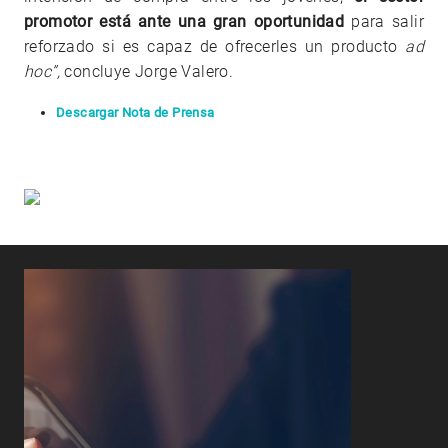
promotor está ante una gran oportunidad
para salir
reforzado si es capaz de ofrecerles un producto
ad
hoc”,
concluye Jorge Valero.
Descargar Nota de Prensa