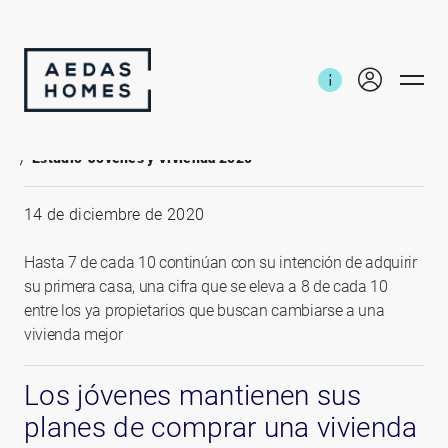
Inicio
Noticias e informes
Estudio 'Jóvenes y Vivienda 2020'
14 de diciembre de 2020
Hasta 7 de cada 10 continúan con su intención de adquirir
su primera casa, una cifra que se eleva a 8 de cada 10
entre los ya propietarios que buscan cambiarse a una
vivienda mejor
Los jóvenes mantienen sus
planes de comprar una vivienda