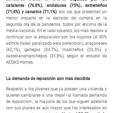
catalanes (76,8%), andaluces (75%), extremeños
(71,4%) y canarios (71,1%)
son los que presentan un
menor impacto en la decisión de compra en la
segunda ola de la pandemia, todos por encima de la
media nacional. En el lado opuesto, los más reacios a
continuar con la adquisición son los riojanos (el 50%
admite haber paralizado esta pretensión), aragoneses
(42,1%), gallegos (34,7%), madrileños (32,5%) y
castellanomanchegos (31,8%), según el estudio de
AEDAS Homes.
La demanda de reposición aún más decidida
Respecto a los jóvenes que ya poseen una vivienda y
quieren cambiarse a una mejor -la llamada demanda
de reposición-, la mayoría de los que siguen adelante
con sus planes es aún mayor que los interesados en