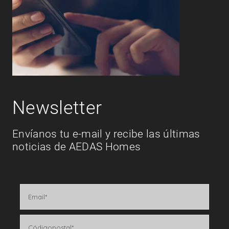
Newsletter
Envíanos tu e-mail y recibe las últimas
noticias de AEDAS Homes