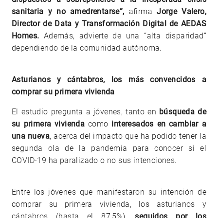
sanitaria y no amedrentarse”,
afirma
Jorge Valero,
Director de Data y Transformación Digital de AEDAS
Homes.
Además, advierte de una “alta disparidad”
dependiendo de la comunidad autónoma.
Asturianos y cántabros, los más convencidos a
comprar su primera vivienda
El estudio pregunta a jóvenes, tanto en
búsqueda de
su primera vivienda
como
interesados en cambiar a
una nueva
, acerca del impacto que ha podido tener la
segunda ola de la pandemia para conocer si el
COVID-19 ha paralizado o no sus intenciones.
Entre los jóvenes que manifestaron su intención de
comprar su primera vivienda, los asturianos y
cántabros (hasta el 87,5%),
seguidos por los