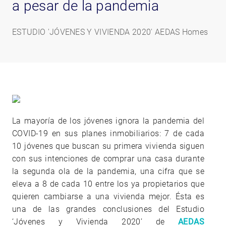
a pesar de la pandemia
ESTUDIO 'JÓVENES Y VIVIENDA 2020' AEDAS Homes
La mayoría de los jóvenes ignora la pandemia del
COVID-19 en sus planes inmobiliarios: 7 de cada
10 jóvenes que buscan su primera vivienda siguen
con sus intenciones de comprar una casa durante
la segunda ola de la pandemia, una cifra que se
eleva a 8 de cada 10 entre los ya propietarios que
quieren cambiarse a una vivienda mejor. Ésta es
una de las grandes conclusiones del Estudio
‘Jóvenes y Vivienda 2020’ de
AEDAS