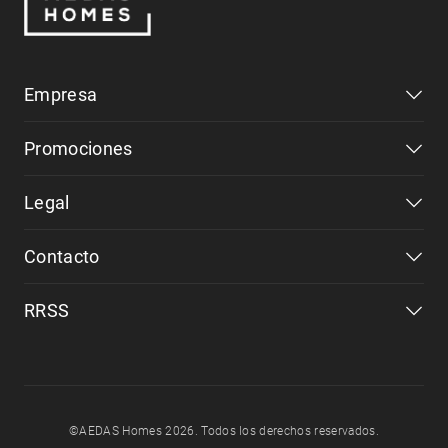
Empresa
Promociones
Legal
Contacto
RRSS
©AEDAS Homes 2026. Todos los derechos reservados.