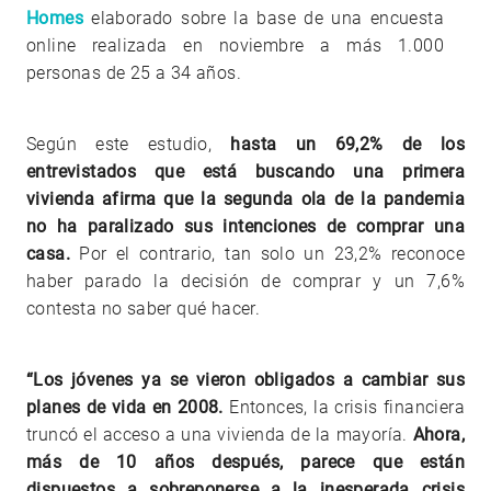
Homes
elaborado sobre la base de una encuesta
online realizada en noviembre a más 1.000
personas de 25 a 34 años.
Según este estudio,
hasta un 69,2% de los
entrevistados que está buscando una primera
vivienda afirma que la segunda ola de la pandemia
no ha paralizado sus intenciones de comprar una
casa.
Por el contrario, tan solo un 23,2% reconoce
haber parado la decisión de comprar y un 7,6%
contesta no saber qué hacer.
“Los jóvenes ya se vieron obligados a cambiar sus
planes de vida en 2008.
Entonces, la crisis financiera
truncó el acceso a una vivienda de la mayoría.
Ahora,
más de 10 años después, parece que están
dispuestos a sobreponerse a la inesperada crisis