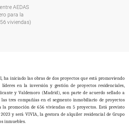
 entre AEDAS
ro para la
56 viviendas)
ol, ha iniciado las obras de dos proyectos que está promoviendo
 líderes en la inversión y gestión de proyectos residenciales,
Alicante y Valdemoro (Madrid), son parte de acuerdo sellado a
 las tres compañías en el segmento inmobiliario de proyectos
 la promoción de 656 viviendas en 5 proyectos. Está previsto
 2023 y será VIVIA, la gestora de alquiler residencial de Grupo
os inmuebles.