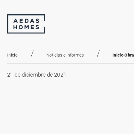
Inicio
Noticias e informes
Inicio Obr
21 de diciembre de 2021