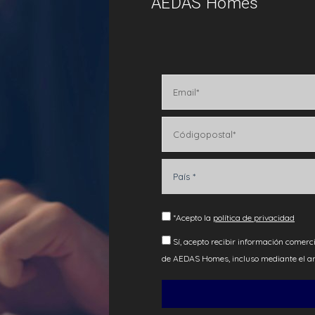
AEDAS Homes