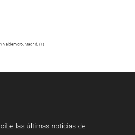
ecibe las últimas noticias de