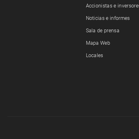
Accionistas e inversore
Noticias e informes
Sala de prensa
Mapa Web
Locales