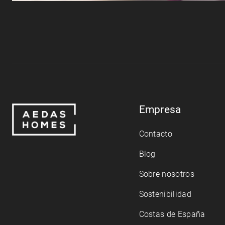
Empresa
Contacto
Blog
Sobre nosotros
Sostenibilidad
Costas de España