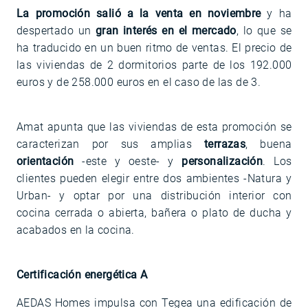
La promoción salió a la venta en noviembre
y ha
despertado un
gran interés en el mercado
, lo que se
ha traducido en un buen ritmo de ventas. El precio de
las viviendas de 2 dormitorios parte de los 192.000
euros y de 258.000 euros en el caso de las de 3.
Amat apunta que las viviendas de esta promoción se
caracterizan por sus amplias
terrazas
, buena
orientación
-este y oeste- y
personalización
. Los
clientes pueden elegir entre dos ambientes -Natura y
Urban- y optar por una distribución interior con
cocina cerrada o abierta, bañera o plato de ducha y
acabados en la cocina.
Certificación energética A
AEDAS Homes impulsa con Tegea una edificación de