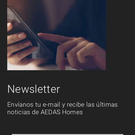
Newsletter
Envíanos tu e-mail y recibe las últimas
noticias de AEDAS Homes