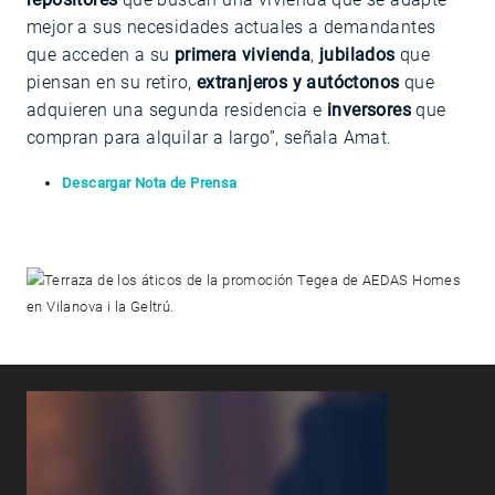
mejor a sus necesidades actuales a demandantes
que acceden a su
primera vivienda
,
jubilados
que
piensan en su retiro,
extranjeros y autóctonos
que
adquieren una segunda residencia e
inversores
que
compran para alquilar a largo”, señala Amat.
Descargar Nota de Prensa