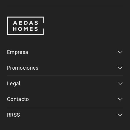
Empresa
Promociones
Legal
Contacto
RRSS