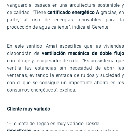
vanguardia, basada en una arquitectura sostenible y
de calidad. “Tiene
certificado energético A
gracias, en
parte, al uso de energías renovables para la
producción de agua caliente”, indica el Gerente.
En este sentido, Amat especifica que las viviendas
dispondrán de
ventilación mecánica de doble flujo
con filtraje y recuperador de calor. “Es un sistema que
ventila las estancias sin necesidad de abrir las
ventanas, evitando la entrada de ruidos y suciedad y
con el que se consigue un importante ahorro en los
consumos energéticos”, explica.
Cliente muy variado
“El cliente de Tegea es muy variado. Desde
repositores
que buscan una vivienda que se adapte