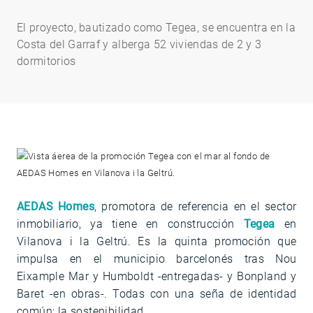
El proyecto, bautizado como Tegea, se encuentra en la
Costa del Garraf y alberga 52 viviendas de 2 y 3
dormitorios
AEDAS Homes
, promotora de referencia en el sector
inmobiliario, ya tiene en construcción
Tegea
en
Vilanova i la Geltrú. Es la quinta promoción que
impulsa en el municipio barcelonés tras Nou
Eixample Mar y Humboldt -entregadas- y Bonpland y
Baret -en obras-. Todas con una seña de identidad
común: la sostenibilidad.