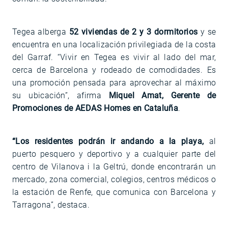
Tegea alberga
52 viviendas de 2 y 3 dormitorios
y se
encuentra en una localización privilegiada de la costa
del Garraf. “Vivir en Tegea es vivir al lado del mar,
cerca de Barcelona y rodeado de comodidades. Es
una promoción pensada para aprovechar al máximo
su ubicación”, afirma
Miquel Amat, Gerente de
Promociones de AEDAS Homes en Cataluña
.
“Los residentes podrán ir andando a la playa,
al
puerto pesquero y deportivo y a cualquier parte del
centro de Vilanova i la Geltrú, donde encontrarán un
mercado, zona comercial, colegios, centros médicos o
la estación de Renfe, que comunica con Barcelona y
Tarragona”, destaca.