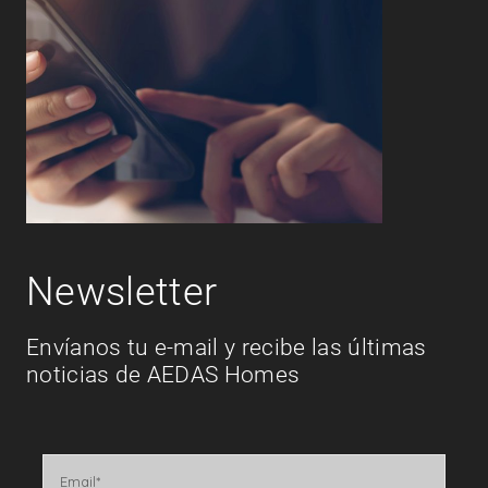
Newsletter
Envíanos tu e-mail y recibe las últimas
noticias de AEDAS Homes