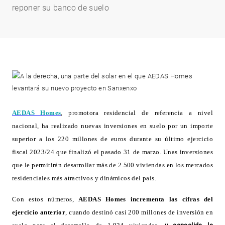
reponer su banco de suelo
AEDAS Homes
,
promotora residencial de referencia a nivel
nacional, ha realizado nuevas inversiones en suelo por un importe
superior a los 220 millones de euros durante su último ejercicio
fiscal 2023/24 que finalizó el pasado 31 de marzo. Unas inversiones
que le permitirán desarrollar más de 2.500 viviendas en los mercados
residenciales más atractivos y dinámicos del país.
Con estos números,
AEDAS Homes
incrementa las cifras del
ejercicio anterior
, cuando destinó casi 200 millones de inversión en