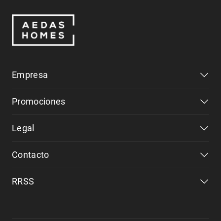
Empresa
Promociones
Legal
Contacto
RRSS