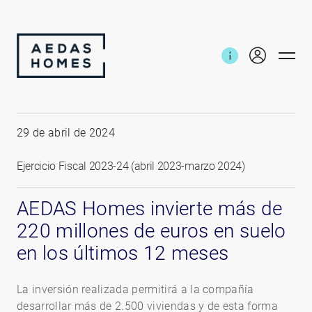
Inicio
Noticias e informes
Inversiones 2023-24
29 de abril de 2024
Ejercicio Fiscal 2023-24 (abril 2023-marzo 2024)
AEDAS Homes invierte más de
220 millones de euros en suelo
en los últimos 12 meses
La inversión realizada permitirá a la compañía
desarrollar más de 2.500 viviendas y de esta forma