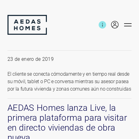
Inicio
Noticias e informes
Lanzamiento Live
23 de enero de 2019
El cliente se conecta cómodamente y en tiempo real desde
su móvil, tablet o PC e conversa mientras su asesor pasea
por la futura vivienda y zonas comunes aún no construidas
AEDAS Homes lanza Live, la
primera plataforma para visitar
en directo viviendas de obra
nueva