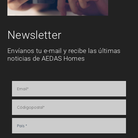
Newsletter
Envíanos tu e-mail y recibe las últimas
noticias de AEDAS Homes