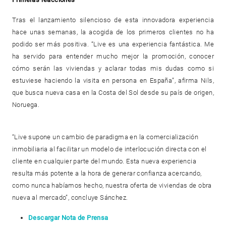
Tras el lanzamiento silencioso de esta innovadora experiencia
hace unas semanas, la acogida de los primeros clientes no ha
podido ser más positiva. “Live es una experiencia fantástica. Me
ha servido para entender mucho mejor la promoción, conocer
cómo serán las viviendas y aclarar todas mis dudas como si
estuviese haciendo la visita en persona en España”, afirma Nils,
que busca nueva casa en la Costa del Sol desde su país de origen,
Noruega.
“Live supone un cambio de paradigma en la comercialización
inmobiliaria al facilitar un modelo de interlocución directa con el
cliente en cualquier parte del mundo. Esta nueva experiencia
resulta más potente a la hora de generar confianza acercando,
como nunca habíamos hecho, nuestra oferta de viviendas de obra
nueva al mercado”, concluye Sánchez.
Descargar Nota de Prensa