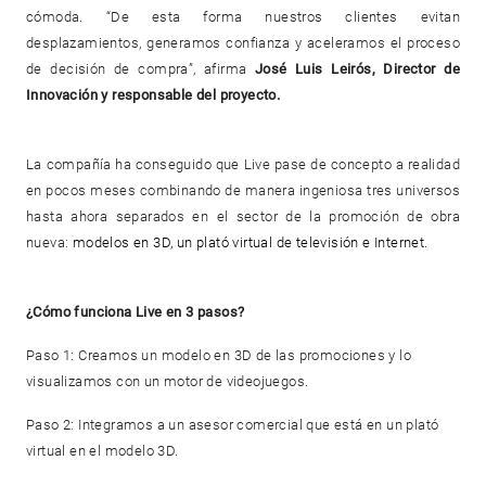
cómoda. “De esta forma nuestros clientes evitan
desplazamientos, generamos confianza y aceleramos el proceso
de decisión de compra”, afirma
José Luis Leirós, Director de
Innovación y responsable del proyecto.
La compañía ha conseguido que Live pase de concepto a realidad
en pocos meses combinando de manera ingeniosa tres universos
hasta ahora separados en el sector de la promoción de obra
nueva:
modelos en 3D, un plató virtual de televisión e Internet.
¿Cómo funciona Live en 3 pasos?
Paso 1: Creamos un modelo en 3D de las promociones y lo
visualizamos con un motor de videojuegos.
Paso 2: Integramos a un asesor comercial que está en un plató
virtual en el modelo 3D.