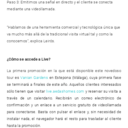
Paso 3: Emitimos una señal en directo y el cliente se conecta
mediante una videollamada.
“Hablamos de una herramienta comercial y tecnológica única que
va mucho más allá de la tradicional visita virtual tal y como la
conocemos”, explica Leirós.
¿Cómo se accede a Live?
La primera promoción en la que está disponible este novedoso
tour
es
Vanian Gardens
en Estepona (Málaga), cuya primera fase
se terminará a finales de este año. Aquellos clientes interesados
sólo tienen que visitar
live.aedashomes.com
y reservar su visita a
través de un calendario. Recibirán un correo electrónico de
confirmación y un enlace a un servicio gratuito de videollamada
para conectarse. Basta con pulsar el enlace y, sin necesidad de
instalar nada, el navegador hará el resto para trasladar al cliente
hasta la promoción.