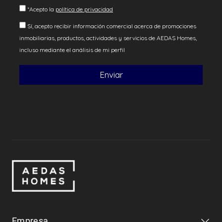
Empresa