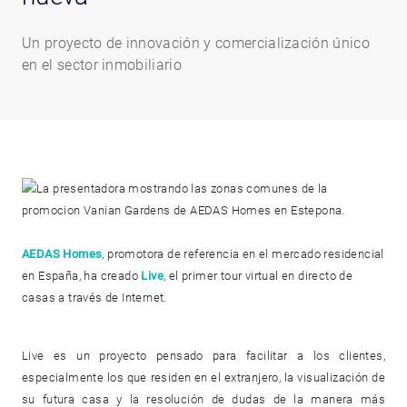
Un proyecto de innovación y comercialización único
en el sector inmobiliario
AEDAS Homes
, promotora de referencia en el mercado residencial
en España, ha creado
Live
, el primer tour virtual en directo de
casas a través de Internet.
Live es un proyecto pensado para facilitar a los clientes,
especialmente los que residen en el extranjero, la visualización de
su futura casa y la resolución de dudas de la manera más