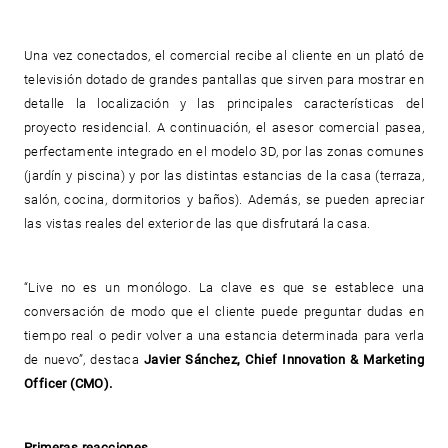
Una vez conectados, el comercial recibe al cliente en un plató de
televisión dotado de grandes pantallas que sirven para mostrar en
detalle la localización y las principales características del
proyecto residencial. A continuación, el asesor comercial pasea,
perfectamente integrado en el modelo 3D, por las zonas comunes
(jardín y piscina) y por las distintas estancias de la casa (terraza,
salón, cocina, dormitorios y baños). Además, se pueden apreciar
las vistas reales del exterior de las que disfrutará la casa.
“Live no es un monólogo. La clave es que se establece una
conversación de modo que el cliente puede preguntar dudas en
tiempo real o pedir volver a una estancia determinada para verla
de nuevo”, destaca
Javier Sánchez, Chief Innovation & Marketing
Officer (CMO).
Primeras reacciones