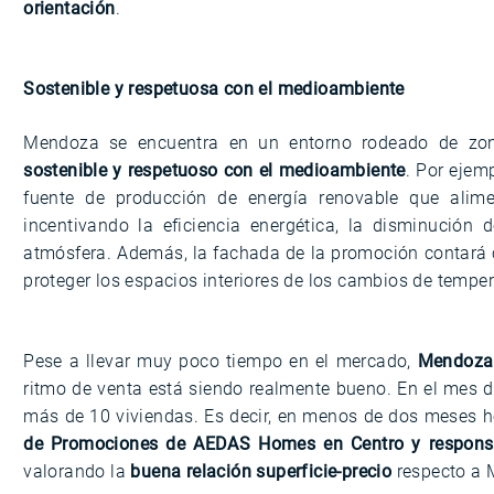
orientación
.
Sostenible y respetuosa con el medioambiente
Mendoza se encuentra en un entorno rodeado de zona
sostenible y respetuoso con el medioambiente
. Por ejem
fuente de producción de energía renovable que alime
incentivando la eficiencia energética, la disminució
atmósfera. Además, la fachada de la promoción contará 
proteger los espacios interiores de los cambios de tempera
Pese a llevar muy poco tiempo en el mercado,
Mendoza 
ritmo de venta está siendo realmente bueno. En el mes d
más de 10 viviendas. Es decir, en menos de dos meses h
de Promociones de AEDAS Homes en Centro y respon
valorando la
buena relación superficie-precio
respecto a 