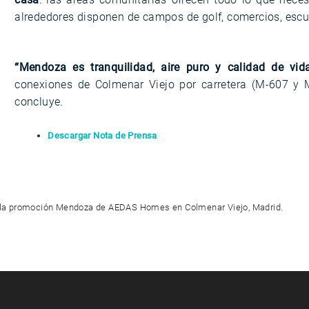
alrededores disponen de campos de golf, comercios, escue
“Mendoza es tranquilidad, aire puro y calidad de vi
conexiones de Colmenar Viejo por carretera (M-607 y M-
concluye.
Descargar Nota de Prensa