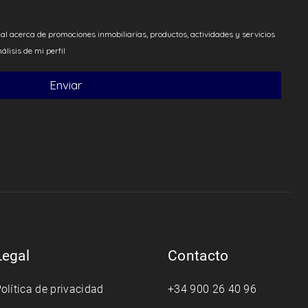
Legal
Contacto
olítica de privacidad
+34 900 26 40 96