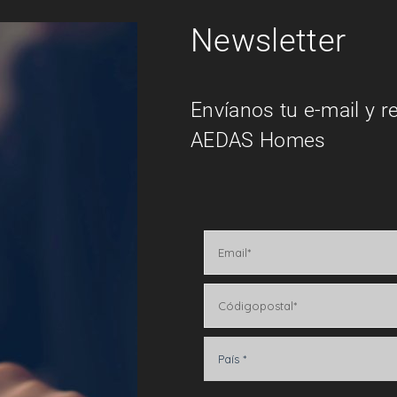
Newsletter
Envíanos tu e-mail y r
AEDAS Homes