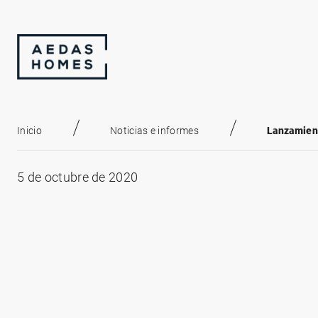
Inicio
Noticias e informes
Lanzamien
5 de octubre de 2020