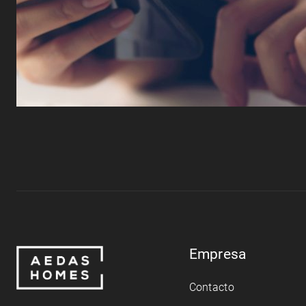
Empresa
Contacto