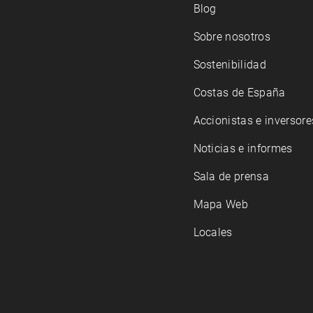
Blog
Sobre nosotros
Sostenibilidad
Costas de España
Accionistas e inversore
Noticias e informes
Sala de prensa
Mapa Web
Locales