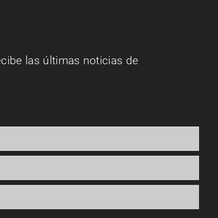
ecibe las últimas noticias de