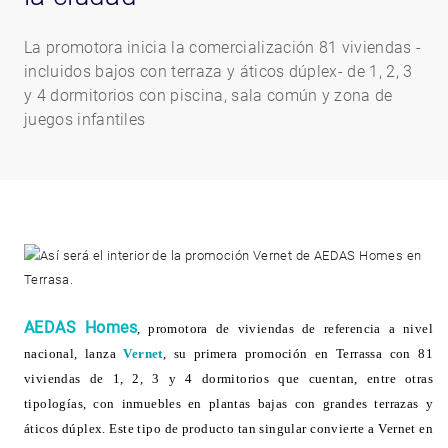
La promotora inicia la comercialización 81 viviendas -
incluidos bajos con terraza y áticos dúplex- de 1, 2, 3
y 4 dormitorios con piscina, sala común y zona de
juegos infantiles
AEDAS Homes
,
promotora de viviendas de referencia a nivel
nacional, lanza
Vernet
, su primera promoción en Terrassa con 81
viviendas de 1, 2, 3 y 4 dormitorios que cuentan, entre otras
tipologías, con inmuebles en plantas bajas con grandes terrazas y
áticos dúplex. Este tipo de producto tan singular convierte a Vernet en