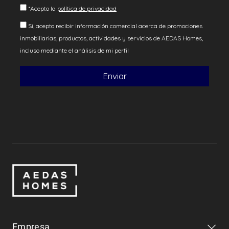
Empresa