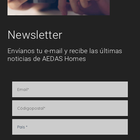
Newsletter
Envíanos tu e-mail y recibe las últimas
noticias de AEDAS Homes