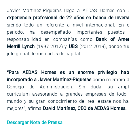
Javier Martínez-Piqueras llega a AEDAS Homes con 
experiencia profesional de 22 años en banca de invers
siendo todo un referente a nivel internacional. En e
periodo, ha desempeñado importantes puestos
responsabilidad en compañías como
Bank of Amer
Merrill Lynch
(1997-2012) y
UBS
(2012-2019), donde fue
jefe global de mercados de capital.
“Para AEDAS Homes es un enorme privilegio hab
incorporado a Javier Martínez-Piqueras
como miembro d
Consejo de Administración. Sin duda, su ampl
currículum asesorando a grandes empresas de todo 
mundo y su gran conocimiento del real estate nos ha
mejores”, afirma
David Martínez, CEO de AEDAS Homes.
Descargar Nota de Prensa