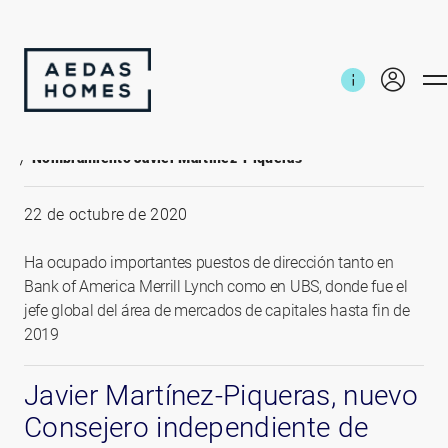
Inicio
Noticias e informes
Nombramiento Javier Martínez-Piqueras
22 de octubre de 2020
Ha ocupado importantes puestos de dirección tanto en
Bank of America Merrill Lynch como en UBS, donde fue el
jefe global del área de mercados de capitales hasta fin de
2019
Javier Martínez-Piqueras, nuevo
Consejero independiente de