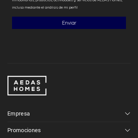
Empresa
Promociones