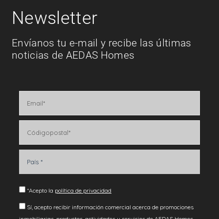
Newsletter
Envíanos tu e-mail y recibe las últimas
noticias de AEDAS Homes