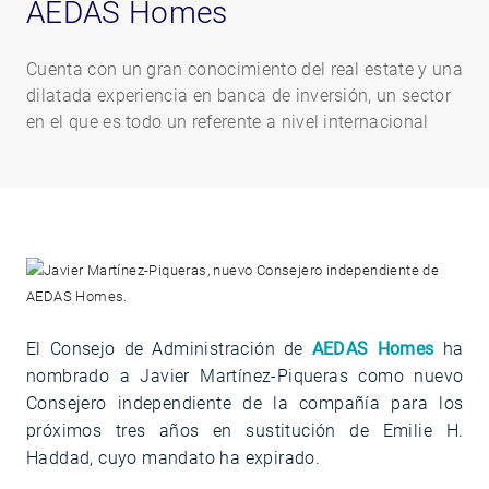
AEDAS Homes
Cuenta con un gran conocimiento del real estate y una
dilatada experiencia en banca de inversión, un sector
en el que es todo un referente a nivel internacional
El Consejo de Administración de
AEDAS Homes
ha
nombrado a Javier Martínez-Piqueras como nuevo
Consejero independiente de la compañía para los
próximos tres años en sustitución de Emilie H.
Haddad, cuyo mandato ha expirado.