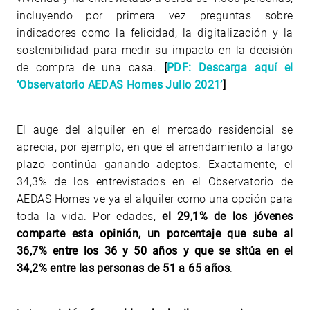
incluyendo por primera vez preguntas sobre
indicadores como la felicidad, la digitalización y la
sostenibilidad para medir su impacto en la decisión
de compra de una casa.
[
PDF: Descarga aquí el
‘Observatorio AEDAS Homes Julio 2021’
]
El auge del alquiler en el mercado residencial se
aprecia, por ejemplo, en que el arrendamiento a largo
plazo continúa ganando adeptos. Exactamente, el
34,3% de los entrevistados en el Observatorio de
AEDAS Homes ve ya el alquiler como una opción para
toda la vida. Por edades,
el 29,1% de
los jóvenes
comparte esta opinión, un porcentaje que sube al
36,7% entre los 36 y 50 años y que se sitúa en el
34,2% entre las personas de 51 a 65 años
.