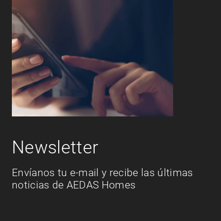
Newsletter
Envíanos tu e-mail y recibe las últimas
noticias de AEDAS Homes