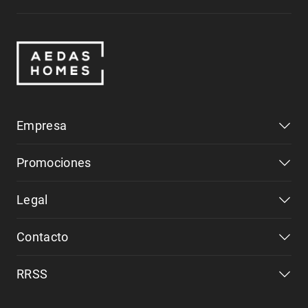
Empresa
Promociones
Legal
Contacto
RRSS