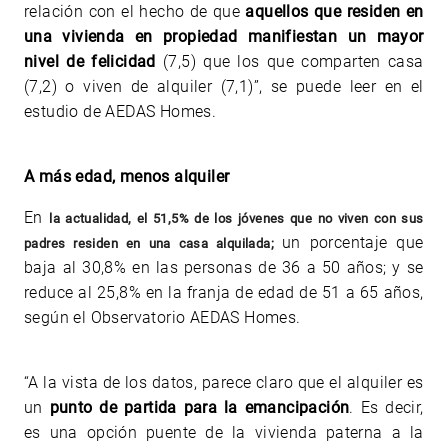
relación con el hecho de que
aquellos que residen en
una vivienda en propiedad manifiestan un mayor
nivel de felicidad
(7,5) que los que comparten casa
(7,2) o viven de alquiler (7,1)”, se puede leer en el
estudio de AEDAS Homes.
A más edad, menos alquiler
En
la actualidad, el 51,5% de los jóvenes que no viven con sus
un porcentaje que
padres residen en una casa alquilada;
baja al 30,8% en las personas de 36 a 50 años; y se
reduce al 25,8% en la franja de edad de 51 a 65 años,
según el Observatorio AEDAS Homes.
“A la vista de los datos, parece claro que el alquiler es
un
punto de partida para la emancipación
. Es decir,
es una opción puente de la vivienda paterna
a la