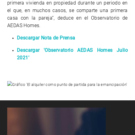
primera vivienda en propiedad durante un periodo en
el que, en muchos casos, se comparte una primera
casa con la pareja”, deduce en el Observatorio de
AEDAS Homes.
Descargar Nota de Prensa
Descargar 'Observatorio AEDAS Homes Julio
2021'