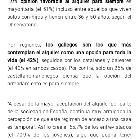
Esta
opinión favorable al alquiler para siempre
es
mayoritaria (el 51%) incluso entre aquellos que viven
solos con hijos y tienen entre 36 y 50 años,
según el
Observatorio.
Por regiones,
los gallegos son los que más
contemplan el alquiler como una opción para toda la
vida (el 42%)
, seguidos por los catalanes y baleares
(el 40% en ambos casos). Por contra, sólo un 26% de
castellanomanchegos piensa que la opción del
arrendamiento es para siempre.
“A pesar de la mayor aceptación del alquiler por parte
de la sociedad en España, continúa muy arraigada la
percepción de que este régimen de acceso a una casa
es temporal. Así lo cree el 65,7% de los entrevistados
(el 70,9% de los jóvenes), algo que podría tener