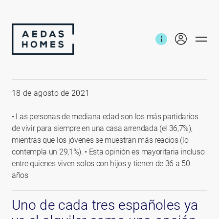
Inicio
Noticias e informes
Observatorio Alquiler
18 de agosto de 2021
• Las personas de mediana edad son los más partidarios
de vivir para siempre en una casa arrendada (el 36,7%),
mientras que los jóvenes se muestran más reacios (lo
contempla un 29,1%). • Esta opinión es mayoritaria incluso
entre quienes viven solos con hijos y tienen de 36 a 50
años
Uno de cada tres españoles ya