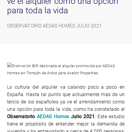
ve el alquiler como una opción
para toda la vida
OBSERVATORIO AEDAS HOMES JULIO 2021
La
cultura del alquiler va calando poco a poco en
España. Hasta tal punto que actualmente más de un
tercio de los españoles ya ve el arrendamiento como
una opción para toda la vida, como ha constatado el
Observatorio
AEDAS Homes
Julio 2021
. Este estudio
tiene el propósito de entender mejor la demanda de
vivienda y ha entrevistado a cerca de 4.000 personas,