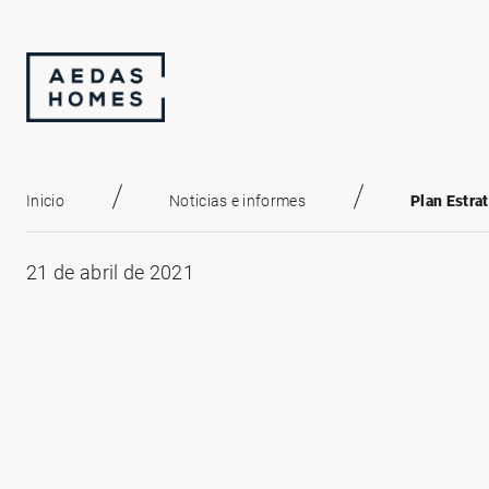
Inicio
Noticias e informes
Plan Estra
21 de abril de 2021