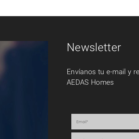
Newsletter
Envíanos tu e-mail y r
AEDAS Homes