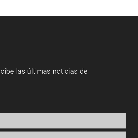
ecibe las últimas noticias de