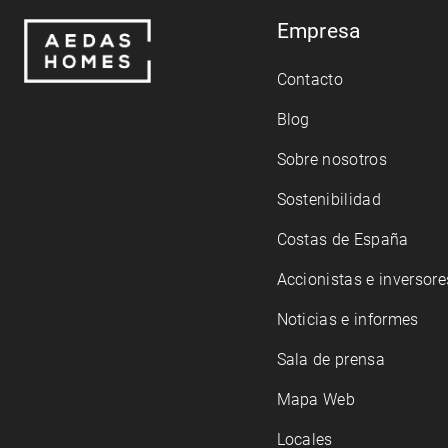
Empresa
Contacto
Blog
Sobre nosotros
Sostenibilidad
Costas de España
Accionistas e inversore
Noticias e informes
Sala de prensa
Mapa Web
Locales