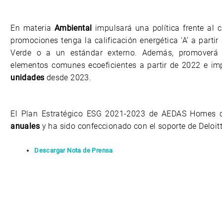
En materia
Ambiental
impulsará una política frente al
promociones tenga la calificación energética ‘A’ a parti
Verde o a un estándar externo. Además, promoverá p
elementos comunes ecoeficientes a partir de 2022 e i
unidades
desde 2023.
El Plan Estratégico ESG 2021-2023 de AEDAS Homes 
anuales
y ha sido confeccionado con el soporte de Deloitt
Descargar Nota de Prensa