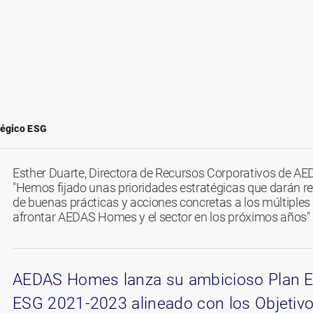
tégico ESG
Esther Duarte, Directora de Recursos Corporativos de 
"Hemos fijado unas prioridades estratégicas que darán r
de buenas prácticas y acciones concretas a los múltiples
afrontar AEDAS Homes y el sector en los próximos años"
AEDAS Homes lanza su ambicioso Plan E
ESG 2021-2023 alineado con los Objetiv