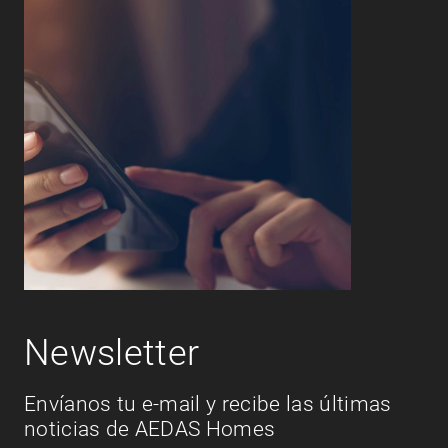
Newsletter
Envíanos tu e-mail y recibe las últimas
noticias de AEDAS Homes