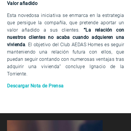
Valor añadido
Esta novedosa iniciativa se enmarca en la estrategia
que persigue la compañía, que pretende aportar un
valor añadido a sus clientes.
“La relación con
nuestros clientes no acaba cuando adquieren una
vivienda
. El objetivo del Club AEDAS Homes es seguir
manteniendo una relación futura con ellos, que
puedan seguir contando con numerosas ventajas tras
adquirir una vivienda” concluye Ignacio de la
Torriente.
Descargar Nota de Prensa