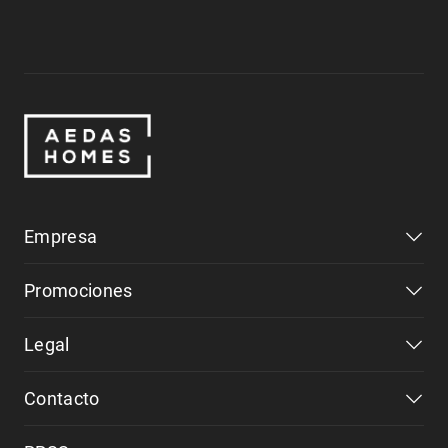
Empresa
Promociones
Legal
Contacto