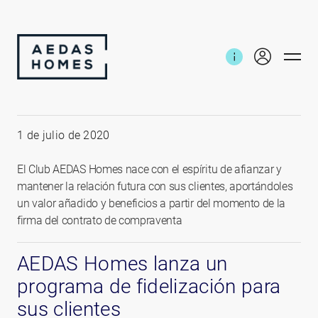
Inicio
Noticias e informes
Programa Fidelización
1 de julio de 2020
El Club AEDAS Homes nace con el espíritu de afianzar y
mantener la relación futura con sus clientes, aportándoles
un valor añadido y beneficios a partir del momento de la
firma del contrato de compraventa
AEDAS Homes lanza un
programa de fidelización para
sus clientes