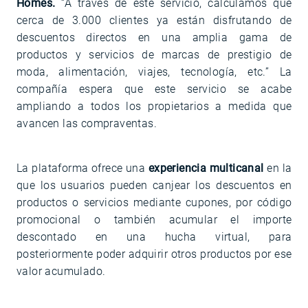
Homes.
“A través de este servicio, calculamos que
cerca de 3.000 clientes ya están disfrutando de
descuentos directos en una amplia gama de
productos y servicios de marcas de prestigio de
moda, alimentación, viajes, tecnología, etc.” La
compañía espera que este servicio se acabe
ampliando a todos los propietarios a medida que
avancen las compraventas.
La plataforma ofrece una
experiencia multicanal
en la
que los usuarios pueden canjear los descuentos en
productos o servicios mediante cupones, por código
promocional o también acumular el importe
descontado en una hucha virtual, para
posteriormente poder adquirir otros productos por ese
valor acumulado.