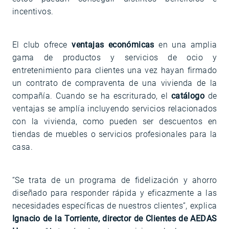
incentivos.
El club ofrece
ventajas económicas
en una amplia
gama de productos y servicios de ocio y
entretenimiento para clientes una vez hayan firmado
un contrato de compraventa de una vivienda de la
compañía. Cuando se ha escriturado, el
catálogo
de
ventajas se amplía incluyendo servicios relacionados
con la vivienda, como pueden ser descuentos en
tiendas de muebles o servicios profesionales para la
casa.
“Se trata de un programa de fidelización y ahorro
diseñado para responder rápida y eficazmente a las
necesidades específicas de nuestros clientes”, explica
Ignacio de la Torriente, director de Clientes de AEDAS