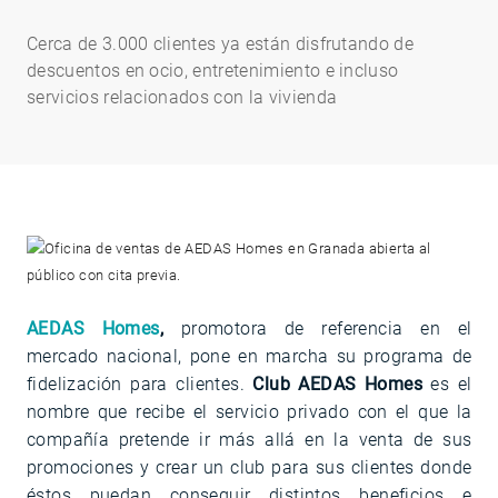
Cerca de 3.000 clientes ya están disfrutando de
descuentos en ocio, entretenimiento e incluso
servicios relacionados con la vivienda
AEDAS Homes
,
promotora de referencia en el
mercado nacional, pone en marcha su programa de
fidelización para clientes.
Club AEDAS Homes
es el
nombre que recibe el servicio privado con el que la
compañía pretende ir más allá en la venta de sus
promociones y crear un club para sus clientes donde
éstos puedan conseguir distintos beneficios e