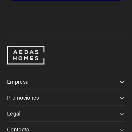
Empresa
Promociones
Legal
Contacto