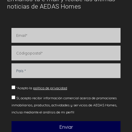
noticias de AEDAS Homes