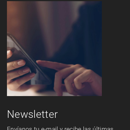
Newsletter
Envíanos tu e-mail y recibe las últimas