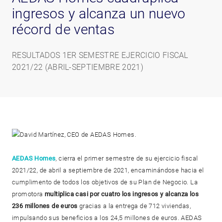
ingresos y alcanza un nuevo
récord de ventas
RESULTADOS 1ER SEMESTRE EJERCICIO FISCAL
2021/22 (ABRIL-SEPTIEMBRE 2021)
AEDAS Homes
, cierra el primer semestre de su ejercicio fiscal
2021/22, de abril a septiembre de 2021, encaminándose hacia el
cumplimento de todos los objetivos de su Plan de Negocio. La
promotora
multiplica casi por cuatro los ingresos y alcanza los
236 millones de euros
gracias a la entrega de 712 viviendas,
impulsando sus beneficios a los 24,5 millones de euros. AEDAS