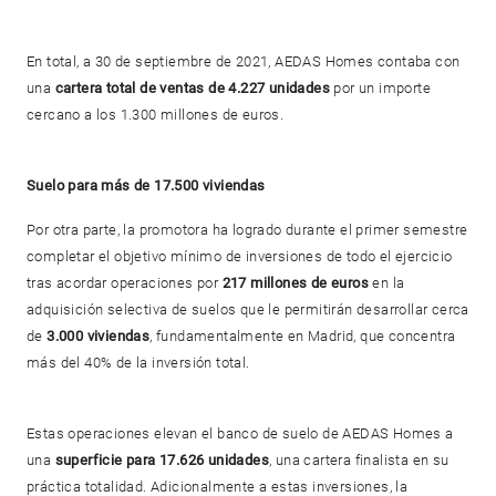
En total, a 30 de septiembre de 2021, AEDAS Homes contaba con
una
cartera total de ventas de 4.227 unidades
por un importe
cercano a los 1.300 millones de euros.
Suelo para más de 17.500 viviendas
Por otra parte, la promotora ha logrado durante el primer semestre
completar el objetivo mínimo de inversiones de todo el ejercicio
tras acordar operaciones por
217 millones de euros
en la
adquisición selectiva de suelos que le permitirán desarrollar cerca
de
3.000 viviendas
, fundamentalmente en Madrid, que concentra
más del 40% de la inversión total.
Estas operaciones elevan el banco de suelo de AEDAS Homes a
una
superficie para 17.626 unidades
, una cartera finalista en su
práctica totalidad. Adicionalmente a estas inversiones, la