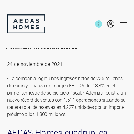
Inicio
Noticias e informes
Resultados 1er Semestre 2021/22
24 de noviembre de 2021
• La compañía logra unos ingresos netos de 236 millones
de euros y alcanza un margen EBITDA del 18,8% en el
primer semestre de su ejercicio fiscal. • Además, registra un
nuevo récord de ventas con 1.511 operaciones situando su
cartera total de reservas en 4.227 unidades por un importe
próximo a los 1.300 millones
AEDAS Homes cuadruplica