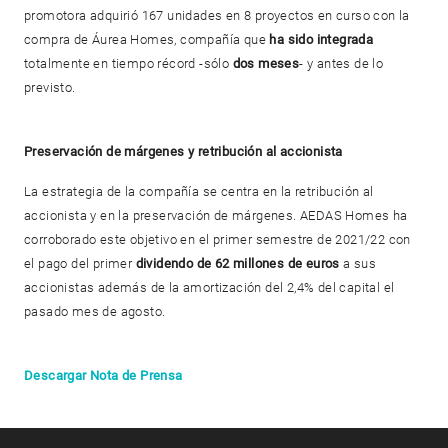
promotora adquirió 167 unidades en 8 proyectos en curso con la
compra de Áurea Homes, compañía que
ha sido integrada
totalmente en tiempo récord -sólo
dos meses
- y antes de lo
previsto.
Preservación de márgenes y retribución al accionista
La estrategia de la compañía se centra en la retribución al
accionista y en la preservación de márgenes. AEDAS Homes ha
corroborado este objetivo en el primer semestre de 2021/22 con
el pago del primer
dividendo de 62 millones de euros
a sus
accionistas además de la amortización del 2,4% del capital el
pasado mes de agosto.
Descargar Nota de Prensa